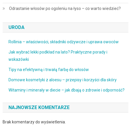
Odrastanie włosów po ogoleniu na łyso – co warto wiedzieć?
URODA
Rollinia – właściwości, składniki odżywcze i uprawa owoców
Jak wybrać lekki podkład na lato? Praktyczne porady i
wskazówki
Tipy na efektywną i trwałą farbę do włosów
Domowe kosmetyki z aloesu – przepisy i korzyści dla skóry
Witaminy i minerały w diecie – jak dbają o zdrowie i odporność?
NAJNOWSZE KOMENTARZE
Brak komentarzy do wyświetlenia.