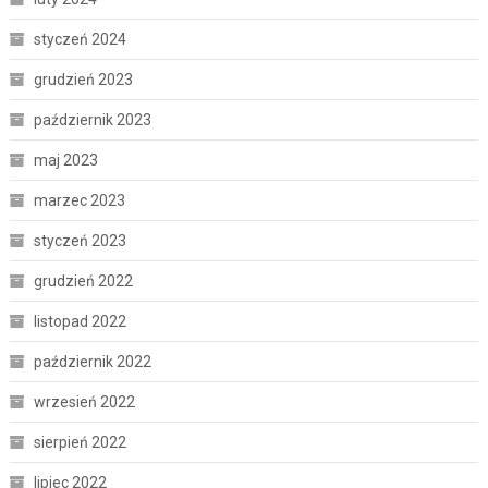
styczeń 2024
grudzień 2023
październik 2023
maj 2023
marzec 2023
styczeń 2023
grudzień 2022
listopad 2022
październik 2022
wrzesień 2022
sierpień 2022
lipiec 2022