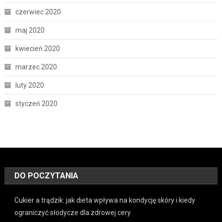
czerwiec 2020
maj 2020
kwiecień 2020
marzec 2020
luty 2020
styczeń 2020
DO POCZYTANIA
Cukier a trądzik: jak dieta wpływa na kondycję skóry i kiedy
ograniczyć słodycze dla zdrowej cery