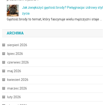
Jak zwiększyć gęstość brody? Pielęgnacja i zdrowy styl
życia
Gęstość brody to temat, który fascynuje wielu mężczyzn i staje …
ARCHIWA
sierpień 2026
lipiec 2026
czerwiec 2026
maj 2026
kwiecień 2026
marzec 2026
luty 2026