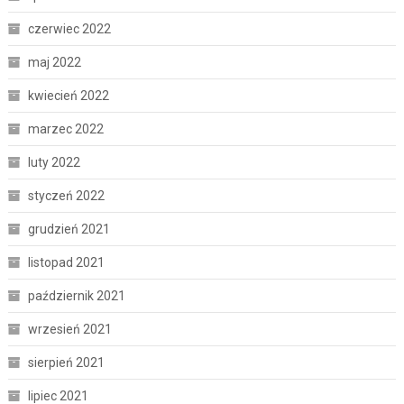
czerwiec 2022
maj 2022
kwiecień 2022
marzec 2022
luty 2022
styczeń 2022
grudzień 2021
listopad 2021
październik 2021
wrzesień 2021
sierpień 2021
lipiec 2021