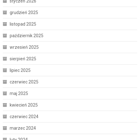
styczeń 2026
grudzień 2025
listopad 2025
październik 2025
wrzesień 2025
sierpień 2025
lipiec 2025
czerwiec 2025
maj 2025
kwiecień 2025
czerwiec 2024
marzec 2024
luty 2024