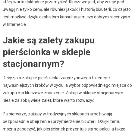
który warto dokładnie przemyśleć. Kluczowe jest, aby wziąć pod
uwagę nie tylko cenę, ale również jakość i historię biżuterii, co często
jest możliwe dzięki osobistym konsultacjom czy dobrym recenzjom
w Internecie.
Jakie są zalety zakupu
pierścionka w sklepie
stacjonarnym?
Decyzja o zakupie pierścionka zaręczynowego to jeden z
najważniejszych kroków w życiu, a wybór odpowiedniego miejsca do
zakupu ma kluczowe znaczenie. Zakup w sklepie stacjonarnym
niesie za sobą wiele zalet, które warto rozważyć.
Po pierwsze, zakupy w tradycyjnych sklepach umożliwiają
bezpośrednie obejrzenie i przymierzenie biżuterii. Dzięki temu
można zobaczyć, jak pierścionek prezentuje się na palcu, a także