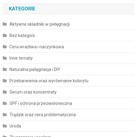
KATEGORIE
Aktywne składniki w pielęgnacji
Bez kategorii
Cera wrażliwa i naczynkowa
Inne tematy
Naturalna pielęgnacja i DIY
Przebarwienia oraz wyrównanie kolorytu
Serum oraz koncentraty
SPF i ochrona przeciwsłoneczna
Trądzik oraz cera problematyczna
Uroda