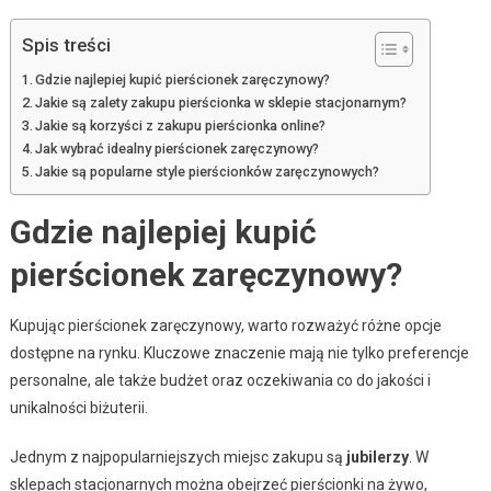
Spis treści
Gdzie najlepiej kupić pierścionek zaręczynowy?
Jakie są zalety zakupu pierścionka w sklepie stacjonarnym?
Jakie są korzyści z zakupu pierścionka online?
Jak wybrać idealny pierścionek zaręczynowy?
Jakie są popularne style pierścionków zaręczynowych?
Gdzie najlepiej kupić
pierścionek zaręczynowy?
Kupując pierścionek zaręczynowy, warto rozważyć różne opcje
dostępne na rynku. Kluczowe znaczenie mają nie tylko preferencje
personalne, ale także budżet oraz oczekiwania co do jakości i
unikalności biżuterii.
Jednym z najpopularniejszych miejsc zakupu są
jubilerzy
. W
sklepach stacjonarnych można obejrzeć pierścionki na żywo,