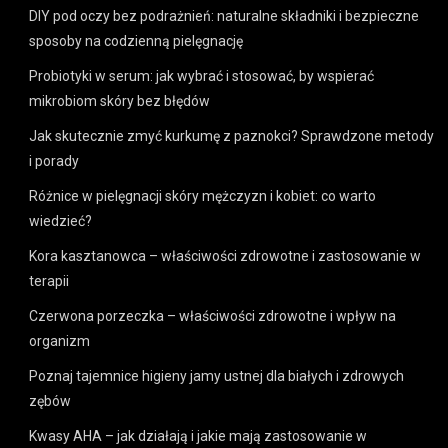
DIY pod oczy bez podrażnień: naturalne składniki i bezpieczne
sposoby na codzienną pielęgnację
Probiotyki w serum: jak wybrać i stosować, by wspierać
mikrobiom skóry bez błędów
Jak skutecznie zmyć kurkumę z paznokci? Sprawdzone metody
i porady
Różnice w pielęgnacji skóry mężczyzn i kobiet: co warto
wiedzieć?
Kora kasztanowca – właściwości zdrowotne i zastosowanie w
terapii
Czerwona porzeczka – właściwości zdrowotne i wpływ na
organizm
Poznaj tajemnice higieny jamy ustnej dla białych i zdrowych
zębów
Kwasy AHA – jak działają i jakie mają zastosowanie w