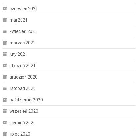
czerwiec 2021
maj 2021
kwiecień 2021
marzec 2021
luty 2021
styczeń 2021
grudzień 2020
listopad 2020
październik 2020
wrzesień 2020
sierpień 2020
lipiec 2020