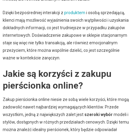
Dzięki bezpośredniej interakcji z
produktem
i osobą sprzedającą,
klienci mają możliwość wyjaśnienia swoich wątpliwości i uzyskania
dokładnych informacji, co jest trudniejsze w przypadku zakupów
internetowych. Doświadczenie zakupowe w sklepie stacjonarnym
staje się więc nie tylko transakcją, ale również emocjonalnym
przeżyciem, które można wspólnie dzielić, co jest szczególnie
ważne w kontekście zaręczyn.
Jakie są korzyści z zakupu
pierścionka online?
Zakup pierścionka online niesie ze sobą wiele korzyści, które mogą
zadowolić nawet najbardziej wymagających klientów. Przede
wszystkim, jedną z największych zalet jest
szeroki wybór
modeli i
stylów, dostępnych w różnych przedziałach cenowych. Dzięki temu
można znaleźć idealny pierścionek, który będzie odpowiadał