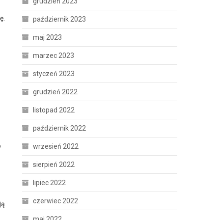
grudzień 2023
ę.
październik 2023
maj 2023
marzec 2023
styczeń 2023
grudzień 2022
listopad 2022
październik 2022
o
wrzesień 2022
sierpień 2022
lipiec 2022
czerwiec 2022
ją
maj 2022