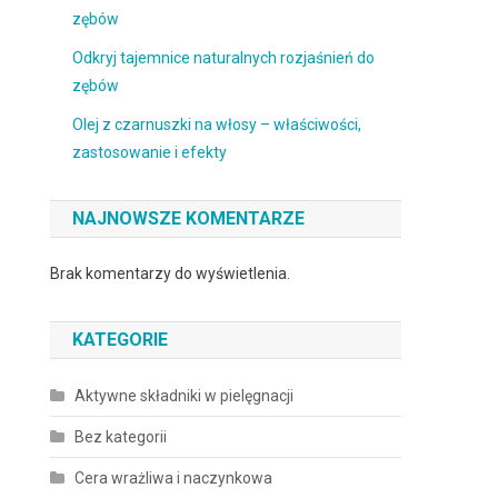
zębów
Odkryj tajemnice naturalnych rozjaśnień do
zębów
Olej z czarnuszki na włosy – właściwości,
zastosowanie i efekty
NAJNOWSZE KOMENTARZE
Brak komentarzy do wyświetlenia.
KATEGORIE
Aktywne składniki w pielęgnacji
Bez kategorii
Cera wrażliwa i naczynkowa