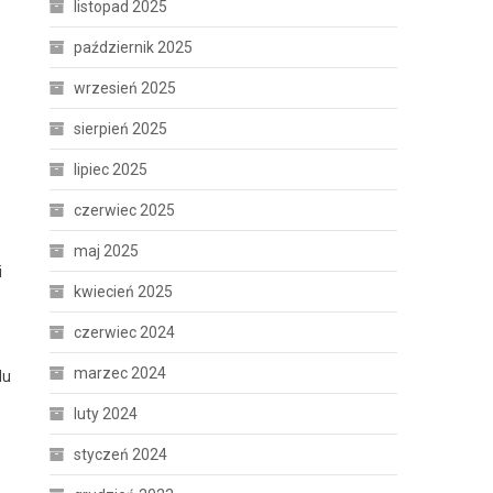
listopad 2025
październik 2025
wrzesień 2025
sierpień 2025
lipiec 2025
czerwiec 2025
maj 2025
i
kwiecień 2025
czerwiec 2024
marzec 2024
du
luty 2024
styczeń 2024