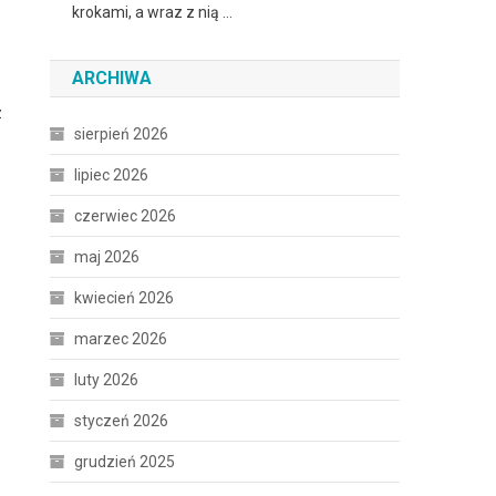
krokami, a wraz z nią …
ARCHIWA
z
sierpień 2026
lipiec 2026
czerwiec 2026
maj 2026
kwiecień 2026
marzec 2026
luty 2026
styczeń 2026
.
grudzień 2025