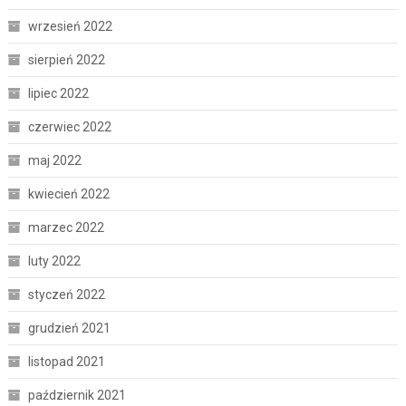
wrzesień 2022
sierpień 2022
lipiec 2022
czerwiec 2022
maj 2022
kwiecień 2022
marzec 2022
luty 2022
styczeń 2022
grudzień 2021
listopad 2021
październik 2021