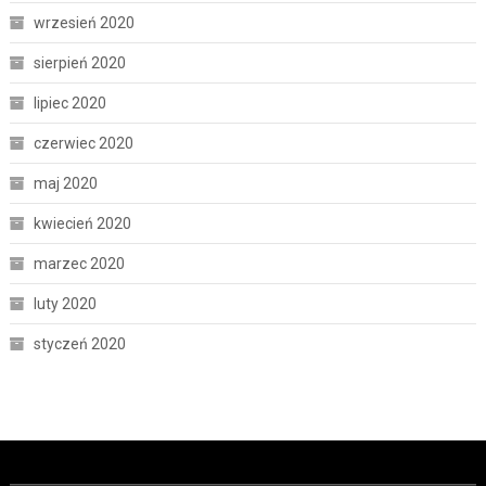
wrzesień 2020
sierpień 2020
lipiec 2020
czerwiec 2020
maj 2020
kwiecień 2020
marzec 2020
luty 2020
styczeń 2020