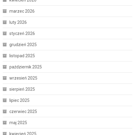
marzec 2026
luty 2026
styczeń 2026
grudzień 2025
listopad 2025
październik 2025
wrzesień 2025
sierpień 2025
lipiec 2025
czerwiec 2025
maj 2025
kwiecień 2025