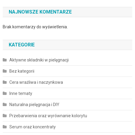
NAJNOWSZE KOMENTARZE
Brak komentarzy do wyświetlenia.
KATEGORIE
Aktywne składniki w pielęgnacji
Bez kategorii
Cera wrażliwa i naczynkowa
Inne tematy
Naturalna pielęgnacja i DIY
Przebarwienia oraz wyrównanie kolorytu
Serum oraz koncentraty