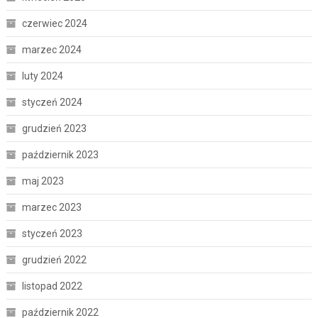
czerwiec 2024
marzec 2024
luty 2024
styczeń 2024
grudzień 2023
październik 2023
maj 2023
marzec 2023
styczeń 2023
grudzień 2022
listopad 2022
październik 2022