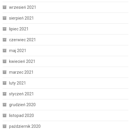
wrzesień 2021
sierpień 2021
lipiec 2021
czerwiec 2021
maj 2021
kwiecień 2021
marzec 2021
luty 2021
styczeń 2021
grudzień 2020
listopad 2020
październik 2020