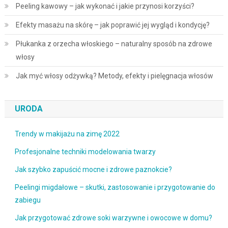
Peeling kawowy – jak wykonać i jakie przynosi korzyści?
Efekty masażu na skórę – jak poprawić jej wygląd i kondycję?
Płukanka z orzecha włoskiego – naturalny sposób na zdrowe
włosy
Jak myć włosy odżywką? Metody, efekty i pielęgnacja włosów
URODA
Trendy w makijażu na zimę 2022
Profesjonalne techniki modelowania twarzy
Jak szybko zapuścić mocne i zdrowe paznokcie?
Peelingi migdałowe – skutki, zastosowanie i przygotowanie do
zabiegu
Jak przygotować zdrowe soki warzywne i owocowe w domu?