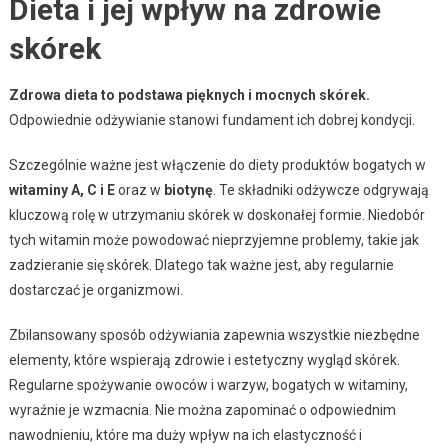
Dieta i jej wpływ na zdrowie
skórek
Zdrowa dieta to podstawa pięknych i mocnych skórek.
Odpowiednie odżywianie stanowi fundament ich dobrej kondycji.
Szczególnie ważne jest włączenie do diety produktów bogatych w
witaminy A, C i E
oraz w
biotynę
. Te składniki odżywcze odgrywają
kluczową rolę w utrzymaniu skórek w doskonałej formie. Niedobór
tych witamin może powodować nieprzyjemne problemy, takie jak
zadzieranie się skórek. Dlatego tak ważne jest, aby regularnie
dostarczać je organizmowi.
Zbilansowany sposób odżywiania zapewnia wszystkie niezbędne
elementy, które wspierają zdrowie i estetyczny wygląd skórek.
Regularne spożywanie owoców i warzyw, bogatych w witaminy,
wyraźnie je wzmacnia. Nie można zapominać o odpowiednim
nawodnieniu, które ma duży wpływ na ich elastyczność i