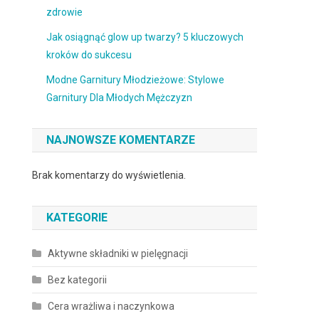
zdrowie
Jak osiągnąć glow up twarzy? 5 kluczowych
kroków do sukcesu
Modne Garnitury Młodzieżowe: Stylowe
Garnitury Dla Młodych Mężczyzn
NAJNOWSZE KOMENTARZE
Brak komentarzy do wyświetlenia.
KATEGORIE
Aktywne składniki w pielęgnacji
Bez kategorii
Cera wrażliwa i naczynkowa