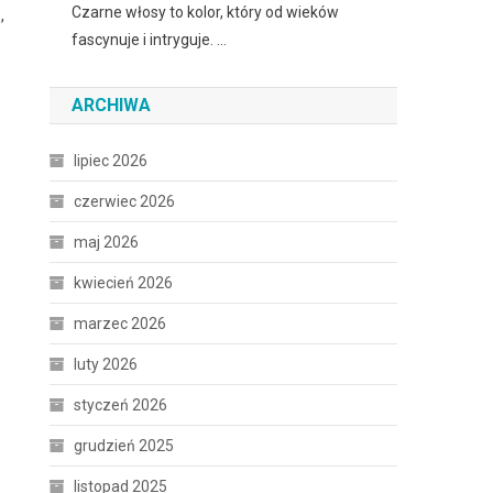
Czarne włosy to kolor, który od wieków
,
fascynuje i intryguje. …
ARCHIWA
lipiec 2026
czerwiec 2026
maj 2026
kwiecień 2026
marzec 2026
luty 2026
styczeń 2026
grudzień 2025
listopad 2025