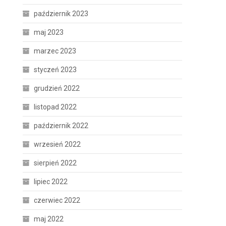
październik 2023
maj 2023
marzec 2023
styczeń 2023
grudzień 2022
listopad 2022
październik 2022
wrzesień 2022
sierpień 2022
lipiec 2022
czerwiec 2022
maj 2022