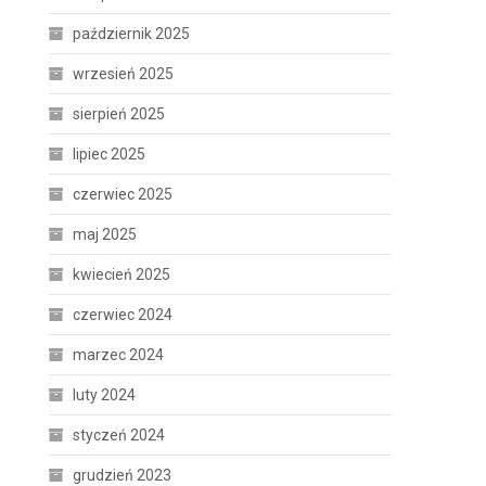
październik 2025
wrzesień 2025
sierpień 2025
lipiec 2025
czerwiec 2025
maj 2025
kwiecień 2025
czerwiec 2024
marzec 2024
luty 2024
styczeń 2024
grudzień 2023