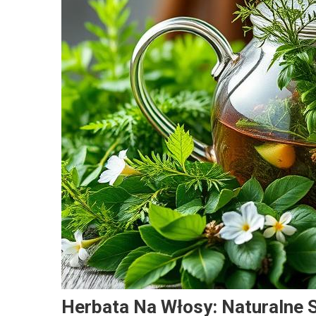
Herbata Na Włosy: Naturalne 