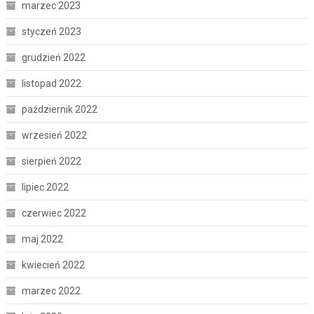
marzec 2023
styczeń 2023
grudzień 2022
listopad 2022
październik 2022
wrzesień 2022
sierpień 2022
lipiec 2022
czerwiec 2022
maj 2022
kwiecień 2022
marzec 2022