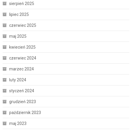
sierpień 2025
lipiec 2025
czerwiec 2025
maj 2025
kwiecień 2025
czerwiec 2024
marzec 2024
luty 2024
styczeń 2024
grudzień 2023
październik 2023
maj 2023