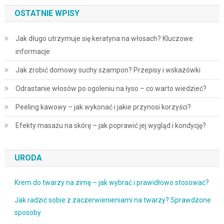
OSTATNIE WPISY
Jak długo utrzymuje się keratyna na włosach? Kluczowe
informacje
Jak zrobić domowy suchy szampon? Przepisy i wskazówki
Odrastanie włosów po ogoleniu na łyso – co warto wiedzieć?
Peeling kawowy – jak wykonać i jakie przynosi korzyści?
Efekty masażu na skórę – jak poprawić jej wygląd i kondycję?
URODA
Krem do twarzy na zimę – jak wybrać i prawidłowo stosować?
Jak radzić sobie z zaczerwienieniami na twarzy? Sprawdzone
sposoby