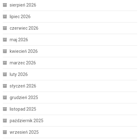
sierpień 2026
lipiec 2026
czerwiec 2026
maj 2026
kwiecień 2026
marzec 2026
luty 2026
styczeń 2026
grudzień 2025
listopad 2025
październik 2025
wrzesień 2025