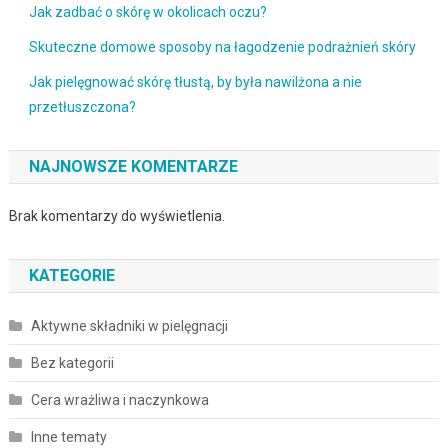
Jak zadbać o skórę w okolicach oczu?
Skuteczne domowe sposoby na łagodzenie podrażnień skóry
Jak pielęgnować skórę tłustą, by była nawilżona a nie
przetłuszczona?
NAJNOWSZE KOMENTARZE
Brak komentarzy do wyświetlenia.
KATEGORIE
Aktywne składniki w pielęgnacji
Bez kategorii
Cera wrażliwa i naczynkowa
Inne tematy