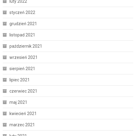
luty 2022
styczeń 2022
grudzień 2021
listopad 2021
październik 2021
wrzesień 2021
sierpień 2021
lipiec 2021
czerwiec 2021
maj 2021
kwiecień 2021
marzec 2021