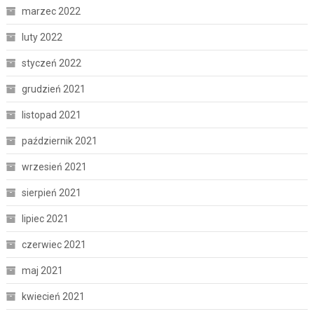
marzec 2022
luty 2022
styczeń 2022
grudzień 2021
listopad 2021
październik 2021
wrzesień 2021
sierpień 2021
lipiec 2021
czerwiec 2021
maj 2021
kwiecień 2021