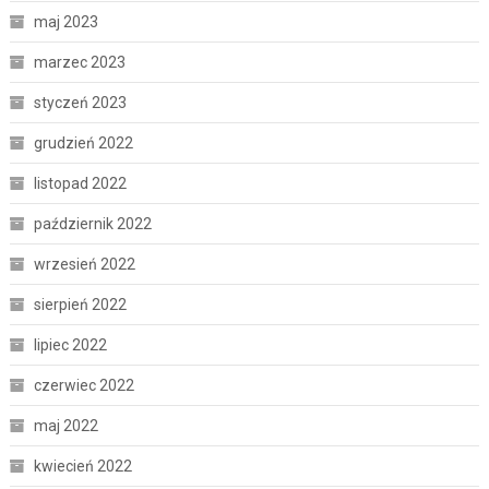
maj 2023
marzec 2023
styczeń 2023
grudzień 2022
listopad 2022
październik 2022
wrzesień 2022
sierpień 2022
lipiec 2022
czerwiec 2022
maj 2022
kwiecień 2022