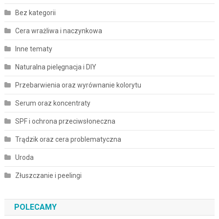
Bez kategorii
Cera wrażliwa i naczynkowa
Inne tematy
Naturalna pielęgnacja i DIY
Przebarwienia oraz wyrównanie kolorytu
Serum oraz koncentraty
SPF i ochrona przeciwsłoneczna
Trądzik oraz cera problematyczna
Uroda
Złuszczanie i peelingi
POLECAMY