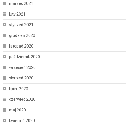
marzec 2021
luty 2021
styczeń 2021
grudzień 2020
listopad 2020
październik 2020
wrzesień 2020
sierpień 2020
lipiec 2020
czerwiec 2020
maj 2020
kwiecień 2020