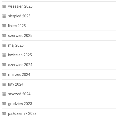
wrzesień 2025
sierpień 2025
lipiec 2025
czerwiec 2025
maj 2025
kwiecień 2025
czerwiec 2024
marzec 2024
luty 2024
styczeń 2024
grudzień 2023
październik 2023