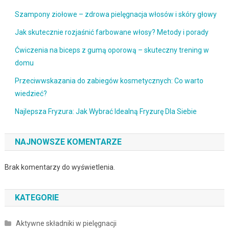
Szampony ziołowe – zdrowa pielęgnacja włosów i skóry głowy
Jak skutecznie rozjaśnić farbowane włosy? Metody i porady
Ćwiczenia na biceps z gumą oporową – skuteczny trening w
domu
Przeciwwskazania do zabiegów kosmetycznych: Co warto
wiedzieć?
Najlepsza Fryzura: Jak Wybrać Idealną Fryzurę Dla Siebie
NAJNOWSZE KOMENTARZE
Brak komentarzy do wyświetlenia.
KATEGORIE
Aktywne składniki w pielęgnacji