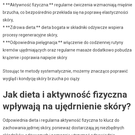
* **Aktywność fizyczna:** regularne ćwiczenia wzmacniają mięśnie
brzucha, co bezpośrednio przekłada się na poprawę elastyczności
skóry,
* **Zdrowa dieta:** dieta bogata w składniki odżywcze wspiera
procesy regeneracyjne skóry,
* **Odpowiednia pielęgnacja:** włączenie do codziennej rutyny
kremów ujędrniających oraz regularne masaże dodatkowo pobudza
krążenie i poprawia napięcie skóry.
Stosując te metody systematycznie, możemy znacząco poprawić
wygląd i kondycję skóry brzucha po ciąży.
Jak dieta i aktywność fizyczna
wpływają na ujędrnienie skóry?
Odpowiednia dieta i regularna aktywność fizyczna to klucz do
zachowania jędrnej skóry, ponieważ dostarczają jej niezbędnych