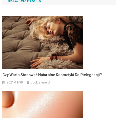
RELATED POSTS
Czy Warto Stosować Naturalne Kosmetyki Do Pielęgnacji?
2021-11-30
cocktailme.pl