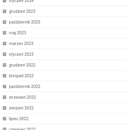
styczeń 2024
grudzień 2023
październik 2023
maj 2023
marzec 2023
styczeń 2023
grudzień 2022
listopad 2022
październik 2022
wrzesień 2022
sierpień 2022
lipiec 2022
czerwiec 2022