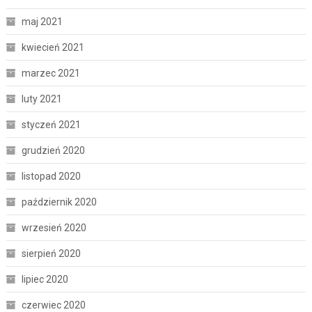
maj 2021
kwiecień 2021
marzec 2021
luty 2021
styczeń 2021
grudzień 2020
listopad 2020
październik 2020
wrzesień 2020
sierpień 2020
lipiec 2020
czerwiec 2020