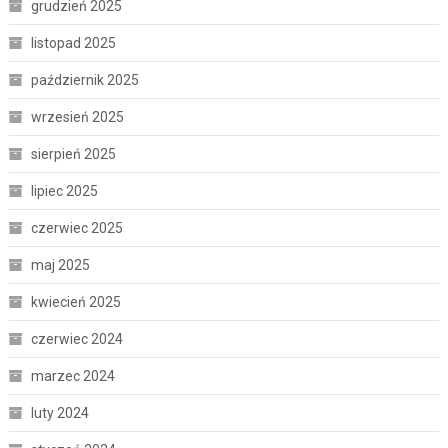
grudzień 2025
listopad 2025
październik 2025
wrzesień 2025
sierpień 2025
lipiec 2025
czerwiec 2025
maj 2025
kwiecień 2025
czerwiec 2024
marzec 2024
luty 2024