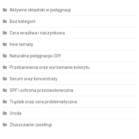
Aktywne składniki w pielęgnacji
Bez kategorii
Cera wrażliwa i naczynkowa
Inne tematy
Naturalna pielęgnacja i DIY
Przebarwienia oraz wyrównanie kolorytu
Serum oraz koncentraty
SPF i ochrona przeciwsłoneczna
Trądzik oraz cera problematyczna
Uroda
Złuszczanie i peelingi