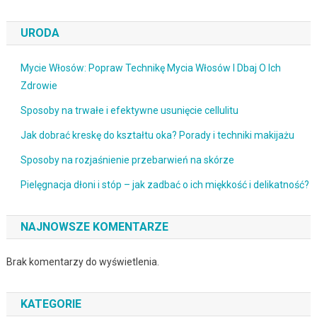
URODA
Mycie Włosów: Popraw Technikę Mycia Włosów I Dbaj O Ich
Zdrowie
Sposoby na trwałe i efektywne usunięcie cellulitu
Jak dobrać kreskę do kształtu oka? Porady i techniki makijażu
Sposoby na rozjaśnienie przebarwień na skórze
Pielęgnacja dłoni i stóp – jak zadbać o ich miękkość i delikatność?
NAJNOWSZE KOMENTARZE
Brak komentarzy do wyświetlenia.
KATEGORIE