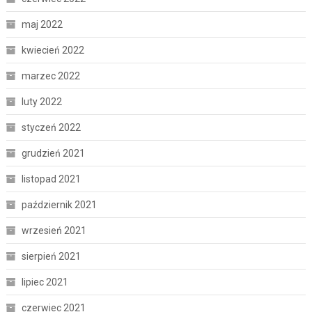
maj 2022
kwiecień 2022
marzec 2022
luty 2022
styczeń 2022
grudzień 2021
listopad 2021
październik 2021
wrzesień 2021
sierpień 2021
lipiec 2021
czerwiec 2021