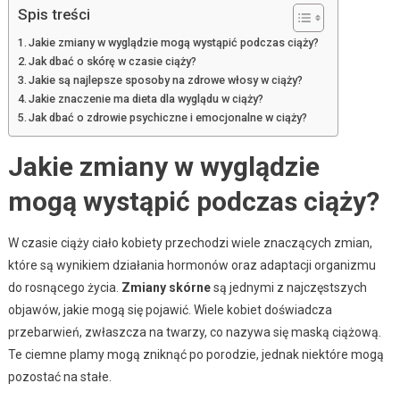
Spis treści
Jakie zmiany w wyglądzie mogą wystąpić podczas ciąży?
Jak dbać o skórę w czasie ciąży?
Jakie są najlepsze sposoby na zdrowe włosy w ciąży?
Jakie znaczenie ma dieta dla wyglądu w ciąży?
Jak dbać o zdrowie psychiczne i emocjonalne w ciąży?
Jakie zmiany w wyglądzie
mogą wystąpić podczas ciąży?
W czasie ciąży ciało kobiety przechodzi wiele znaczących zmian,
które są wynikiem działania hormonów oraz adaptacji organizmu
do rosnącego życia.
Zmiany skórne
są jednymi z najczęstszych
objawów, jakie mogą się pojawić. Wiele kobiet doświadcza
przebarwień, zwłaszcza na twarzy, co nazywa się maską ciążową.
Te ciemne plamy mogą zniknąć po porodzie, jednak niektóre mogą
pozostać na stałe.