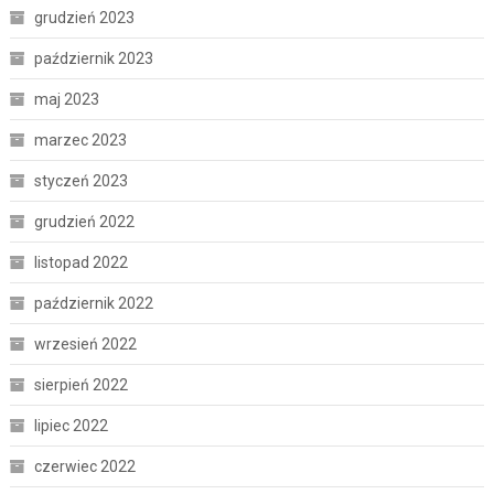
grudzień 2023
październik 2023
maj 2023
marzec 2023
styczeń 2023
grudzień 2022
listopad 2022
październik 2022
wrzesień 2022
sierpień 2022
lipiec 2022
czerwiec 2022