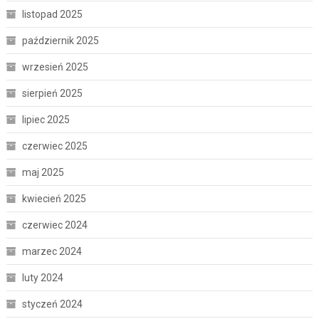
listopad 2025
październik 2025
wrzesień 2025
sierpień 2025
lipiec 2025
czerwiec 2025
maj 2025
kwiecień 2025
czerwiec 2024
marzec 2024
luty 2024
styczeń 2024