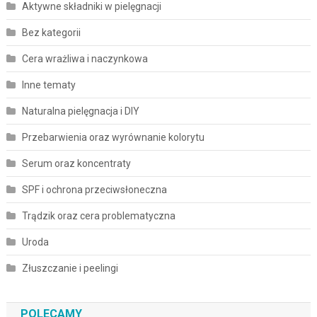
Aktywne składniki w pielęgnacji
Bez kategorii
Cera wrażliwa i naczynkowa
Inne tematy
Naturalna pielęgnacja i DIY
Przebarwienia oraz wyrównanie kolorytu
Serum oraz koncentraty
SPF i ochrona przeciwsłoneczna
Trądzik oraz cera problematyczna
Uroda
Złuszczanie i peelingi
POLECAMY