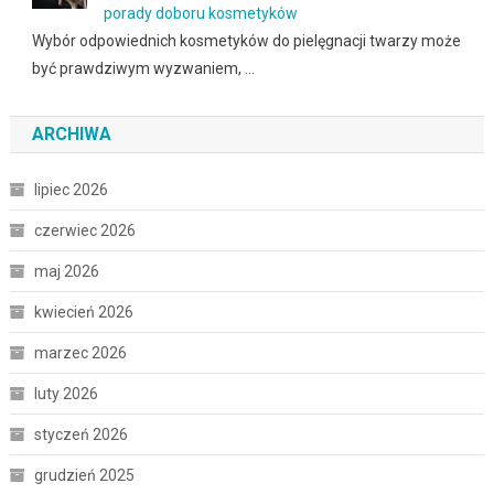
porady doboru kosmetyków
Wybór odpowiednich kosmetyków do pielęgnacji twarzy może
być prawdziwym wyzwaniem, …
ARCHIWA
lipiec 2026
czerwiec 2026
maj 2026
kwiecień 2026
marzec 2026
luty 2026
styczeń 2026
grudzień 2025