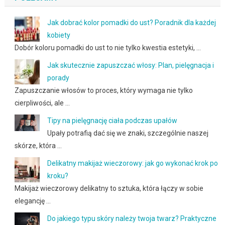
Jak dobrać kolor pomadki do ust? Poradnik dla każdej
kobiety
Dobór koloru pomadki do ust to nie tylko kwestia estetyki, …
Jak skutecznie zapuszczać włosy: Plan, pielęgnacja i
porady
Zapuszczanie włosów to proces, który wymaga nie tylko
cierpliwości, ale …
Tipy na pielęgnację ciała podczas upałów
Upały potrafią dać się we znaki, szczególnie naszej
skórze, która …
Delikatny makijaż wieczorowy: jak go wykonać krok po
kroku?
Makijaż wieczorowy delikatny to sztuka, która łączy w sobie
elegancję …
Do jakiego typu skóry należy twoja twarz? Praktyczne