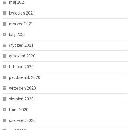
maj 2021
kwiecień 2021
marzec 2021
luty 2021
styczeń 2021
grudzień 2020
listopad 2020
październik 2020
wrzesień 2020
sierpień 2020
lipiec 2020
czerwiec 2020