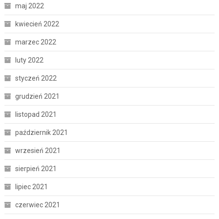
maj 2022
kwiecień 2022
marzec 2022
luty 2022
styczeń 2022
grudzień 2021
listopad 2021
październik 2021
wrzesień 2021
sierpień 2021
lipiec 2021
czerwiec 2021