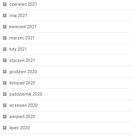
czerwiec 2021
maj 2021
kwiecień 2021
marzec 2021
luty 2021
styczeń 2021
grudzień 2020
listopad 2020
październik 2020
wrzesień 2020
sierpień 2020
lipiec 2020