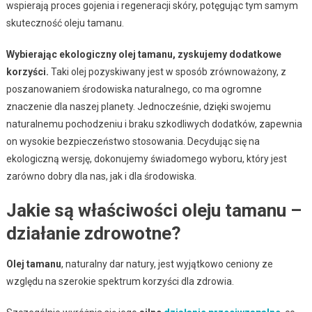
wspierają proces gojenia i regeneracji skóry, potęgując tym samym
skuteczność oleju tamanu.
Wybierając ekologiczny olej tamanu, zyskujemy dodatkowe
korzyści.
Taki olej pozyskiwany jest w sposób zrównoważony, z
poszanowaniem środowiska naturalnego, co ma ogromne
znaczenie dla naszej planety. Jednocześnie, dzięki swojemu
naturalnemu pochodzeniu i braku szkodliwych dodatków, zapewnia
on wysokie bezpieczeństwo stosowania. Decydując się na
ekologiczną wersję, dokonujemy świadomego wyboru, który jest
zarówno dobry dla nas, jak i dla środowiska.
Jakie są właściwości oleju tamanu –
działanie zdrowotne?
Olej tamanu
, naturalny dar natury, jest wyjątkowo ceniony ze
względu na szerokie spektrum korzyści dla zdrowia.