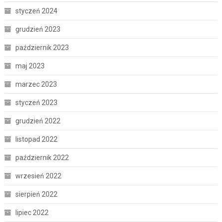
styczeń 2024
grudzień 2023
październik 2023
maj 2023
marzec 2023
styczeń 2023
grudzień 2022
listopad 2022
październik 2022
wrzesień 2022
sierpień 2022
lipiec 2022