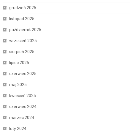
grudzień 2025
listopad 2025
październik 2025
wrzesień 2025
sierpień 2025
lipiec 2025
czerwiec 2025
maj 2025
kwiecień 2025
czerwiec 2024
marzec 2024
luty 2024