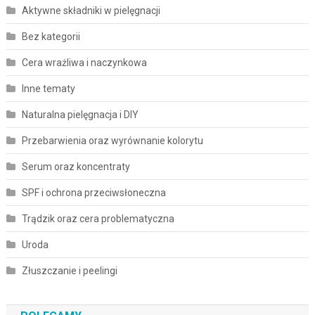
Aktywne składniki w pielęgnacji
Bez kategorii
Cera wrażliwa i naczynkowa
Inne tematy
Naturalna pielęgnacja i DIY
Przebarwienia oraz wyrównanie kolorytu
Serum oraz koncentraty
SPF i ochrona przeciwsłoneczna
Trądzik oraz cera problematyczna
Uroda
Złuszczanie i peelingi