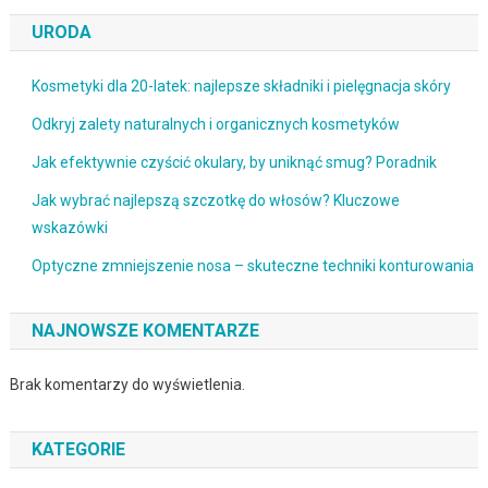
URODA
Kosmetyki dla 20-latek: najlepsze składniki i pielęgnacja skóry
Odkryj zalety naturalnych i organicznych kosmetyków
Jak efektywnie czyścić okulary, by uniknąć smug? Poradnik
Jak wybrać najlepszą szczotkę do włosów? Kluczowe
wskazówki
Optyczne zmniejszenie nosa – skuteczne techniki konturowania
NAJNOWSZE KOMENTARZE
Brak komentarzy do wyświetlenia.
KATEGORIE