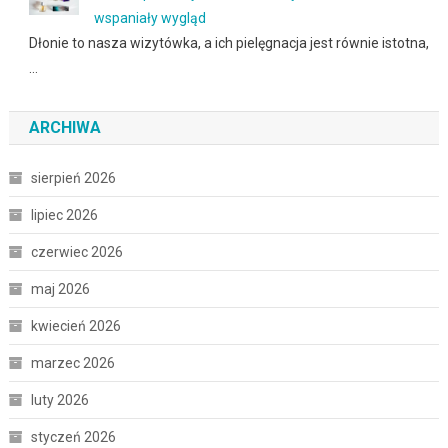
wspaniały wygląd
Dłonie to nasza wizytówka, a ich pielęgnacja jest równie istotna,
…
ARCHIWA
sierpień 2026
lipiec 2026
czerwiec 2026
maj 2026
kwiecień 2026
marzec 2026
luty 2026
styczeń 2026