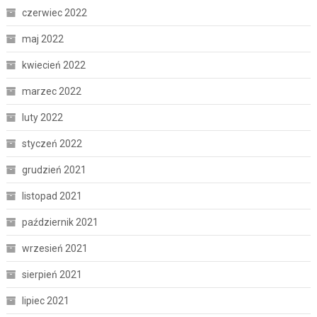
czerwiec 2022
maj 2022
kwiecień 2022
marzec 2022
luty 2022
styczeń 2022
grudzień 2021
listopad 2021
październik 2021
wrzesień 2021
sierpień 2021
lipiec 2021