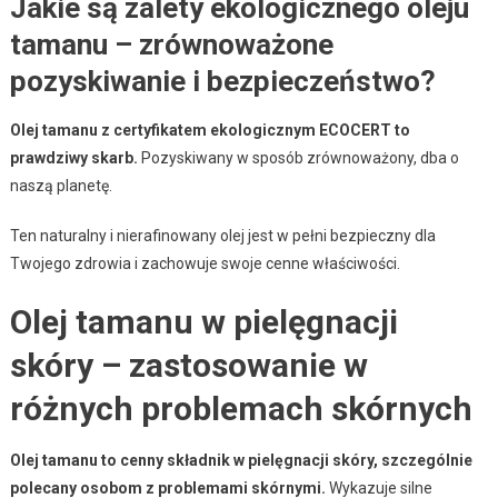
Jakie są zalety ekologicznego oleju
tamanu – zrównoważone
pozyskiwanie i bezpieczeństwo?
Olej tamanu z certyfikatem ekologicznym ECOCERT to
prawdziwy skarb.
Pozyskiwany w sposób zrównoważony, dba o
naszą planetę.
Ten naturalny i nierafinowany olej jest w pełni bezpieczny dla
Twojego zdrowia i zachowuje swoje cenne właściwości.
Olej tamanu w pielęgnacji
skóry – zastosowanie w
różnych problemach skórnych
Olej tamanu to cenny składnik w pielęgnacji skóry, szczególnie
polecany osobom z problemami skórnymi.
Wykazuje silne