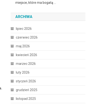
miejsce, które ma bogatą …
ARCHIWA
lipiec 2026
czerwiec 2026
maj 2026
kwiecień 2026
marzec 2026
luty 2026
styczeń 2026
e.
grudzień 2025
listopad 2025