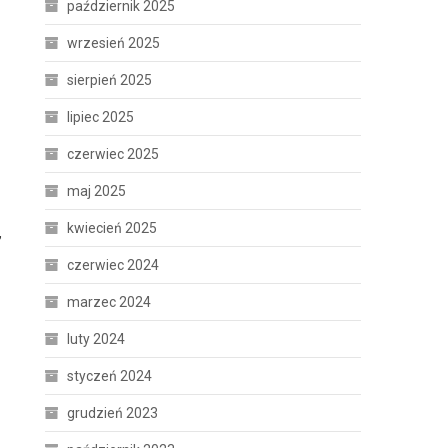
październik 2025
wrzesień 2025
sierpień 2025
lipiec 2025
czerwiec 2025
maj 2025
kwiecień 2025
,
czerwiec 2024
marzec 2024
luty 2024
styczeń 2024
grudzień 2023