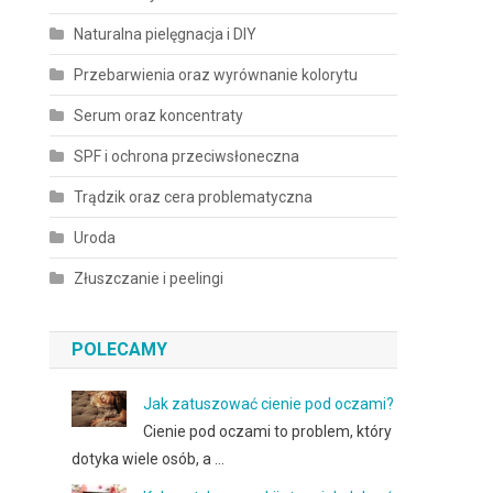
Naturalna pielęgnacja i DIY
Przebarwienia oraz wyrównanie kolorytu
Serum oraz koncentraty
SPF i ochrona przeciwsłoneczna
Trądzik oraz cera problematyczna
Uroda
Złuszczanie i peelingi
POLECAMY
Jak zatuszować cienie pod oczami?
Cienie pod oczami to problem, który
dotyka wiele osób, a …