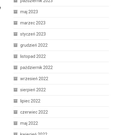
październik 2023
e
maj 2023
marzec 2023
styczeń 2023
grudzień 2022
listopad 2022
październik 2022
wrzesień 2022
sierpień 2022
lipiec 2022
czerwiec 2022
maj 2022
kwiecień 2022