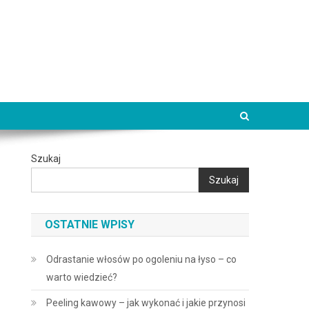
Szukaj
Szukaj
OSTATNIE WPISY
Odrastanie włosów po ogoleniu na łyso – co
warto wiedzieć?
Peeling kawowy – jak wykonać i jakie przynosi