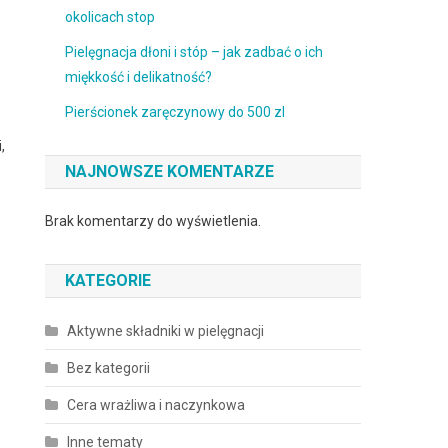
okolicach stop
Pielęgnacja dłoni i stóp – jak zadbać o ich
miękkość i delikatność?
Pierścionek zaręczynowy do 500 zl
,
NAJNOWSZE KOMENTARZE
Brak komentarzy do wyświetlenia.
KATEGORIE
Aktywne składniki w pielęgnacji
Bez kategorii
Cera wrażliwa i naczynkowa
Inne tematy