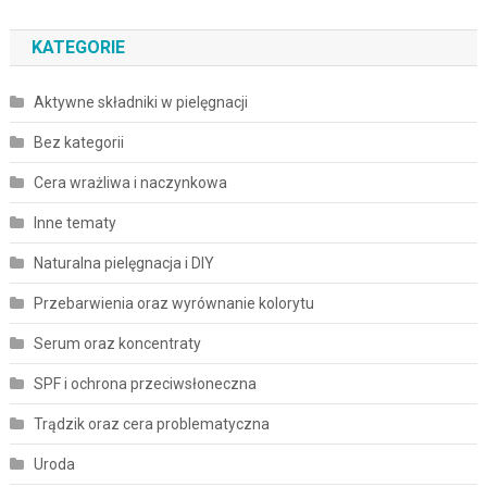
KATEGORIE
Aktywne składniki w pielęgnacji
Bez kategorii
Cera wrażliwa i naczynkowa
Inne tematy
Naturalna pielęgnacja i DIY
Przebarwienia oraz wyrównanie kolorytu
Serum oraz koncentraty
SPF i ochrona przeciwsłoneczna
Trądzik oraz cera problematyczna
Uroda