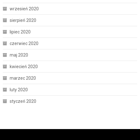
wrzesień 2020
sierpień 2020
lipiec 2020
czerwiec 2020
maj 2020
kwiecień 2020
marzec 2020
luty 2020
styczeń 2020