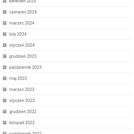
kwiecień 2025
czerwiec 2024
marzec 2024
luty 2024
styczeń 2024
grudzień 2023
październik 2023
maj 2023
marzec 2023
styczeń 2023
grudzień 2022
listopad 2022
październik 2022