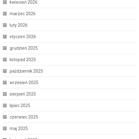
kwiecień 2026
marzec 2026
luty 2026
styczeń 2026
grudzień 2025
listopad 2025
październik 2025
wrzesień 2025
sierpień 2025
lipiec 2025
czerwiec 2025
maj 2025