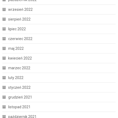
wrzesień 2022
sierpień 2022
lipiec 2022
czerwiec 2022
maj 2022
kwiecień 2022
marzec 2022
luty 2022
styczeń 2022
grudzień 2021
listopad 2021
październik 2021