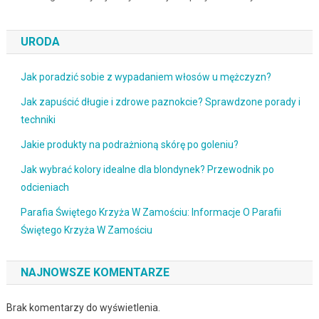
URODA
Jak poradzić sobie z wypadaniem włosów u mężczyzn?
Jak zapuścić długie i zdrowe paznokcie? Sprawdzone porady i
techniki
Jakie produkty na podrażnioną skórę po goleniu?
Jak wybrać kolory idealne dla blondynek? Przewodnik po
odcieniach
Parafia Świętego Krzyża W Zamościu: Informacje O Parafii
Świętego Krzyża W Zamościu
NAJNOWSZE KOMENTARZE
Brak komentarzy do wyświetlenia.