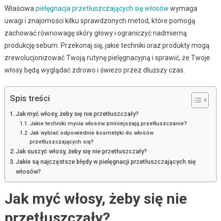
Właściwa
pielęgnacja przetłuszczających się włosów
wymaga
uwagi i znajomości kilku sprawdzonych metod, które pomogą
zachować równowagę skóry głowy i ograniczyć nadmierną
produkcję sebum. Przekonaj się, jakie techniki oraz produkty mogą
zrewolucjonizować Twoją rutynę pielęgnacyjną i sprawić, że Twoje
włosy będą wyglądać zdrowo i świeżo przez dłuższy czas.
Spis treści
Jak myć włosy, żeby się nie przetłuszczały?
Jakie techniki mycia włosów zmniejszają przetłuszczanie?
Jak wybrać odpowiednie kosmetyki do włosów
przetłuszczających się?
Jak suszyć włosy, żeby się nie przetłuszczały?
Jakie są najczęstsze błędy w pielęgnacji przetłuszczających się
włosów?
Jak myć włosy, żeby się nie
przetłuszczały?