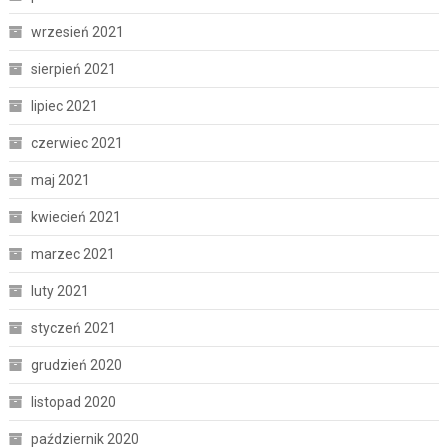
wrzesień 2021
sierpień 2021
lipiec 2021
czerwiec 2021
maj 2021
kwiecień 2021
marzec 2021
luty 2021
styczeń 2021
grudzień 2020
listopad 2020
październik 2020