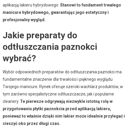
aplikacją lakieru hybrydowego.
Stanowi to fundament trwałego
manicure hybrydowego, gwarantując jego estetyczny i
profesjonalny wygląd.
Jakie preparaty do
odtłuszczania paznokci
wybrać?
Wybór odpowiednich preparatów do odtłuszczania paznokci ma
fundamentalne znaczenie dla trwałości i pięknego wyglądu
Twojego manicure. Rynek oferuje szeroki wachlarz produktów, w
tym zarówno specjalistyczne odtłuszczacze, jak i popularne
cleanery.
Te pierwsze odgrywają niezwykle istotną rolę w
przygotowaniu płytki paznokcia przed aplikacją lakieru,
ponieważ to właśnie dzięki nim lakier może idealnie przylegać i
cieszyć oko przez długi czas.