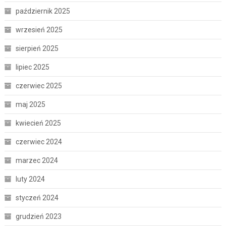
październik 2025
wrzesień 2025
sierpień 2025
lipiec 2025
czerwiec 2025
maj 2025
kwiecień 2025
czerwiec 2024
marzec 2024
luty 2024
styczeń 2024
grudzień 2023