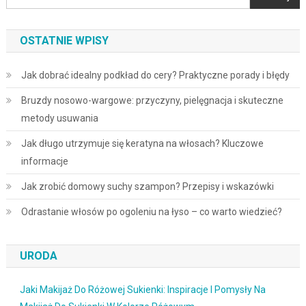
OSTATNIE WPISY
Jak dobrać idealny podkład do cery? Praktyczne porady i błędy
Bruzdy nosowo-wargowe: przyczyny, pielęgnacja i skuteczne
metody usuwania
Jak długo utrzymuje się keratyna na włosach? Kluczowe
informacje
Jak zrobić domowy suchy szampon? Przepisy i wskazówki
Odrastanie włosów po ogoleniu na łyso – co warto wiedzieć?
URODA
Jaki Makijaż Do Różowej Sukienki: Inspiracje I Pomysły Na