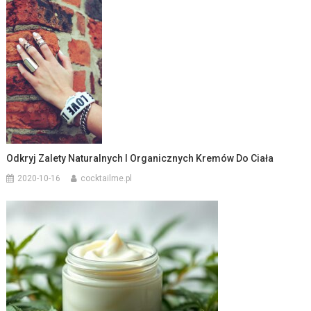
Odkryj Zalety Naturalnych I Organicznych Kremów Do Ciała
2020-10-16
cocktailme.pl