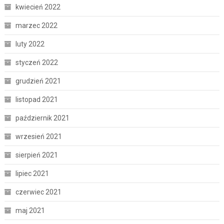
kwiecień 2022
marzec 2022
luty 2022
styczeń 2022
grudzień 2021
listopad 2021
październik 2021
wrzesień 2021
sierpień 2021
lipiec 2021
czerwiec 2021
maj 2021