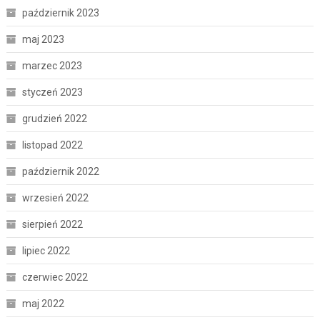
październik 2023
maj 2023
marzec 2023
styczeń 2023
grudzień 2022
listopad 2022
październik 2022
wrzesień 2022
sierpień 2022
lipiec 2022
czerwiec 2022
maj 2022