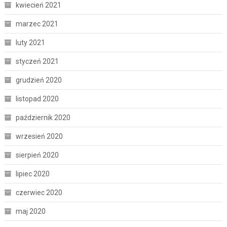
kwiecień 2021
marzec 2021
luty 2021
styczeń 2021
grudzień 2020
listopad 2020
październik 2020
wrzesień 2020
sierpień 2020
lipiec 2020
czerwiec 2020
maj 2020