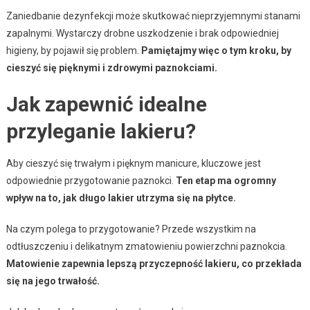
Zaniedbanie dezynfekcji może skutkować nieprzyjemnymi stanami
zapalnymi. Wystarczy drobne uszkodzenie i brak odpowiedniej
higieny, by pojawił się problem.
Pamiętajmy więc o tym kroku, by
cieszyć się pięknymi i zdrowymi paznokciami.
Jak zapewnić idealne
przyleganie lakieru?
Aby cieszyć się trwałym i pięknym manicure, kluczowe jest
odpowiednie przygotowanie paznokci.
Ten etap ma ogromny
wpływ na to, jak długo lakier utrzyma się na płytce.
Na czym polega to przygotowanie? Przede wszystkim na
odtłuszczeniu i delikatnym zmatowieniu powierzchni paznokcia.
Matowienie zapewnia lepszą przyczepność lakieru, co przekłada
się na jego trwałość.