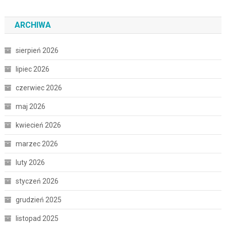
ARCHIWA
sierpień 2026
lipiec 2026
czerwiec 2026
maj 2026
kwiecień 2026
marzec 2026
luty 2026
styczeń 2026
grudzień 2025
listopad 2025