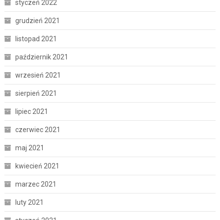
styczeń 2022
grudzień 2021
listopad 2021
październik 2021
wrzesień 2021
sierpień 2021
lipiec 2021
czerwiec 2021
maj 2021
kwiecień 2021
marzec 2021
luty 2021