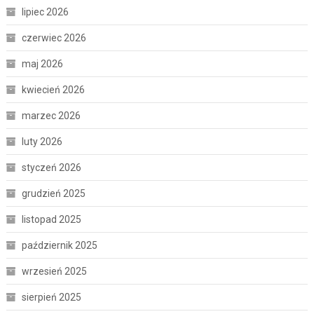
lipiec 2026
czerwiec 2026
maj 2026
kwiecień 2026
marzec 2026
luty 2026
styczeń 2026
grudzień 2025
listopad 2025
październik 2025
wrzesień 2025
sierpień 2025