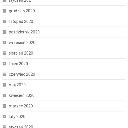
styczeń 2021
grudzień 2020
listopad 2020
październik 2020
wrzesień 2020
sierpień 2020
lipiec 2020
czerwiec 2020
maj 2020
kwiecień 2020
marzec 2020
luty 2020
styczeń 2020