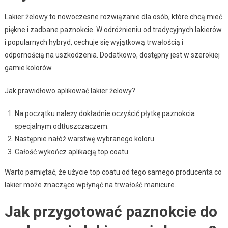
Lakier żelowy to nowoczesne rozwiązanie dla osób, które chcą mieć
piękne i zadbane paznokcie. W odróżnieniu od tradycyjnych lakierów
i popularnych hybryd, cechuje się wyjątkową trwałością i
odpornością na uszkodzenia. Dodatkowo, dostępny jest w szerokiej
gamie kolorów.
Jak prawidłowo aplikować lakier żelowy?
Na początku należy dokładnie oczyścić płytkę paznokcia
specjalnym odtłuszczaczem.
Następnie nałóż warstwę wybranego koloru.
Całość wykończ aplikacją top coatu.
Warto pamiętać, że użycie top coatu od tego samego producenta co
lakier może znacząco wpłynąć na trwałość manicure.
Jak przygotować paznokcie do