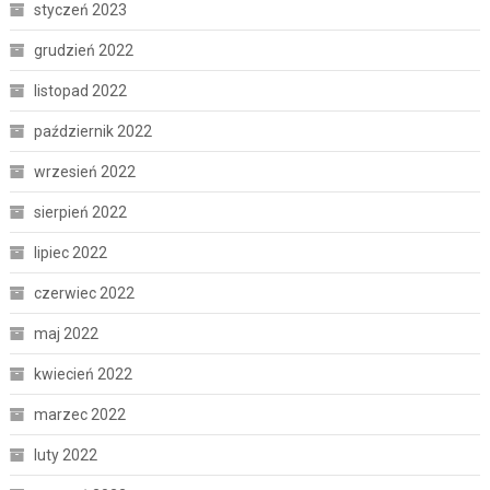
styczeń 2023
grudzień 2022
listopad 2022
październik 2022
wrzesień 2022
sierpień 2022
lipiec 2022
czerwiec 2022
maj 2022
kwiecień 2022
marzec 2022
luty 2022