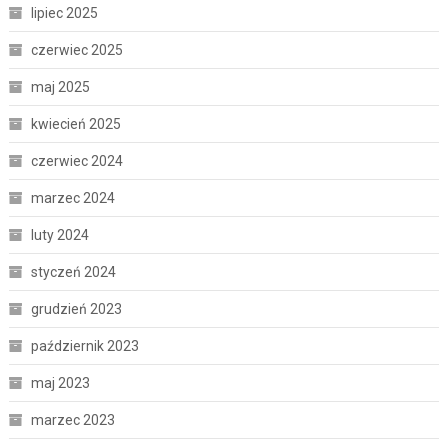
lipiec 2025
czerwiec 2025
maj 2025
kwiecień 2025
czerwiec 2024
marzec 2024
luty 2024
styczeń 2024
grudzień 2023
październik 2023
maj 2023
marzec 2023