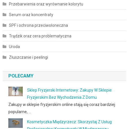
Przebarwienia oraz wyrównanie kolorytu
Serum oraz koncentraty
SPF i ochrona przeciwsłoneczna
Trądzik oraz cera problematyczna
Uroda
Złuszczanie i peelingi
POLECAMY
Sklep Fryzjerski Internetowy: Zakupy W Sklepie
Fryzjerskim Bez Wychodzenia Z Domu
Zakupy w sklepie fryzjerskim online stają się coraz bardziej
popularne, …
Kosmetyczka Międzyrzecz: Skorzystaj Z Usług