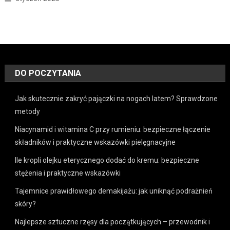
DO POCZYTANIA
Jak skutecznie zakryć pajączki na nogach latem? Sprawdzone
metody
Niacynamid i witamina C przy rumieniu: bezpieczne łączenie
składników i praktyczne wskazówki pielęgnacyjne
Ile kropli olejku eterycznego dodać do kremu: bezpieczne
stężenia i praktyczne wskazówki
Tajemnice prawidłowego demakijażu: jak uniknąć podrażnień
skóry?
Najlepsze sztuczne rzęsy dla początkujących – przewodnik i