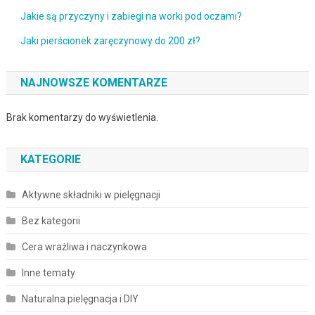
Jakie są przyczyny i zabiegi na worki pod oczami?
Jaki pierścionek zaręczynowy do 200 zł?
NAJNOWSZE KOMENTARZE
Brak komentarzy do wyświetlenia.
KATEGORIE
Aktywne składniki w pielęgnacji
Bez kategorii
Cera wrażliwa i naczynkowa
Inne tematy
Naturalna pielęgnacja i DIY