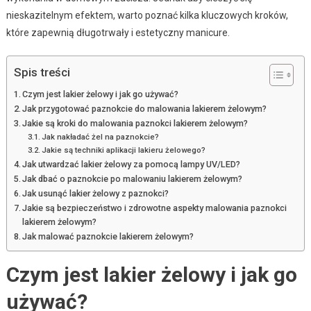
nieskazitelnym efektem, warto poznać kilka kluczowych kroków,
które zapewnią długotrwały i estetyczny manicure.
Spis treści
Czym jest lakier żelowy i jak go używać?
Jak przygotować paznokcie do malowania lakierem żelowym?
Jakie są kroki do malowania paznokci lakierem żelowym?
Jak nakładać żel na paznokcie?
Jakie są techniki aplikacji lakieru żelowego?
Jak utwardzać lakier żelowy za pomocą lampy UV/LED?
Jak dbać o paznokcie po malowaniu lakierem żelowym?
Jak usunąć lakier żelowy z paznokci?
Jakie są bezpieczeństwo i zdrowotne aspekty malowania paznokci
lakierem żelowym?
Jak malować paznokcie lakierem żelowym?
Czym jest lakier żelowy i jak go
używać?