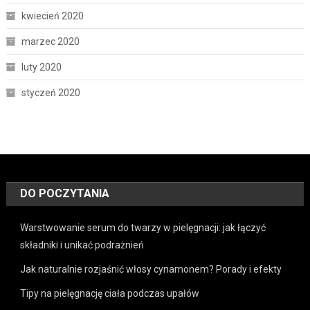
kwiecień 2020
marzec 2020
luty 2020
styczeń 2020
DO POCZYTANIA
Warstwowanie serum do twarzy w pielęgnacji: jak łączyć
składniki i unikać podrażnień
Jak naturalnie rozjaśnić włosy cynamonem? Porady i efekty
Tipy na pielęgnację ciała podczas upałów