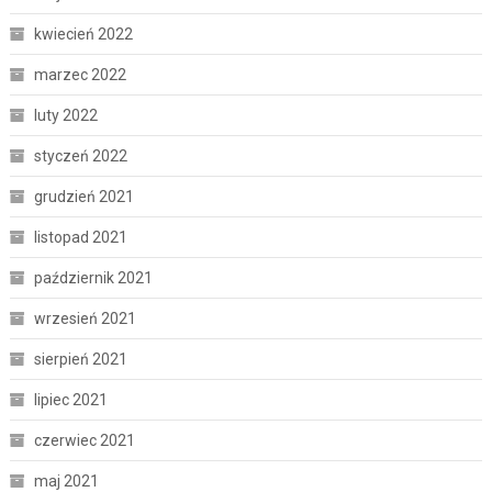
kwiecień 2022
marzec 2022
luty 2022
styczeń 2022
grudzień 2021
listopad 2021
październik 2021
wrzesień 2021
sierpień 2021
lipiec 2021
czerwiec 2021
maj 2021