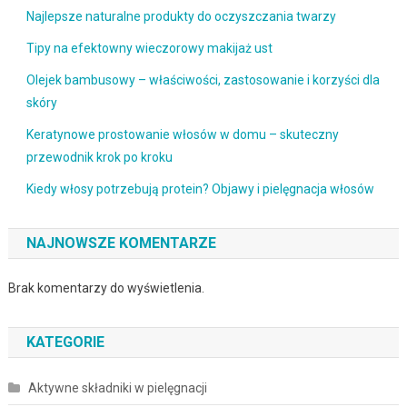
Najlepsze naturalne produkty do oczyszczania twarzy
Tipy na efektowny wieczorowy makijaż ust
Olejek bambusowy – właściwości, zastosowanie i korzyści dla
skóry
Keratynowe prostowanie włosów w domu – skuteczny
przewodnik krok po kroku
Kiedy włosy potrzebują protein? Objawy i pielęgnacja włosów
NAJNOWSZE KOMENTARZE
Brak komentarzy do wyświetlenia.
KATEGORIE
Aktywne składniki w pielęgnacji