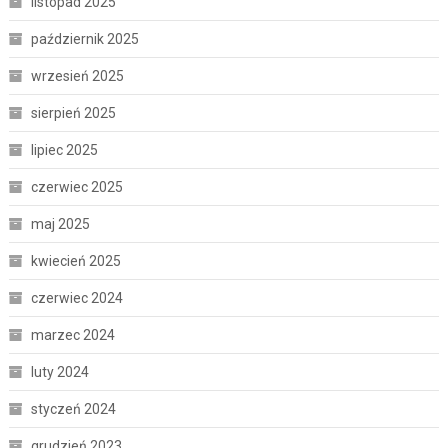
listopad 2025
październik 2025
wrzesień 2025
sierpień 2025
lipiec 2025
czerwiec 2025
maj 2025
kwiecień 2025
czerwiec 2024
marzec 2024
luty 2024
styczeń 2024
grudzień 2023