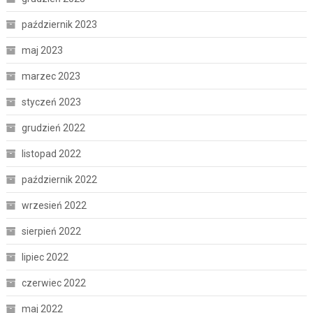
październik 2023
maj 2023
marzec 2023
styczeń 2023
grudzień 2022
listopad 2022
październik 2022
wrzesień 2022
sierpień 2022
lipiec 2022
czerwiec 2022
maj 2022