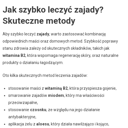
Jak szybko leczyć zajady?
Skuteczne metody
Aby szybko leczyć
zajady
, warto zastosować kombinację
odpowiednich maści oraz domowych metod. Szybkość poprawy
stanu zdrowia zależy od skutecznych składników, takich jak
witamina B2
, która wspomaga regenerację skóry, oraz naturalne
produkty o działaniu łagodzącym.
Oto kilka skutecznych metod leczenia zajadów:
stosowanie maści z
witaminą B2
, która przyspiesza gojenie,
smarowanie zajadów
miodem
, który ma właściwości
przeciwzapalne,
stosowanie
czosnku
, ze względu na jego działanie
antybakteryjne,
aplikacja żelu z
aloesu
, który działa nawilżająco i kojąco,