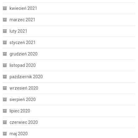
kwiecień 2021
marzec 2021
luty 2021
styczeń 2021
grudzień 2020
listopad 2020
październik 2020
wrzesień 2020
sierpień 2020
lipiec 2020
czerwiec 2020
maj 2020