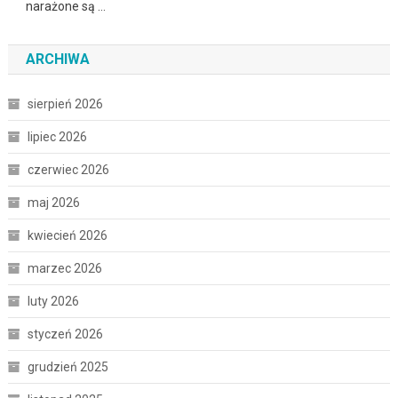
narażone są …
ARCHIWA
sierpień 2026
lipiec 2026
czerwiec 2026
maj 2026
kwiecień 2026
marzec 2026
luty 2026
styczeń 2026
grudzień 2025