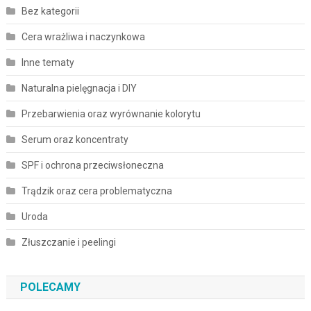
Bez kategorii
Cera wrażliwa i naczynkowa
Inne tematy
Naturalna pielęgnacja i DIY
Przebarwienia oraz wyrównanie kolorytu
Serum oraz koncentraty
SPF i ochrona przeciwsłoneczna
Trądzik oraz cera problematyczna
Uroda
Złuszczanie i peelingi
POLECAMY