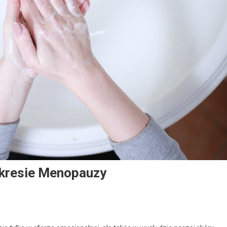
Okresie Menopauzy