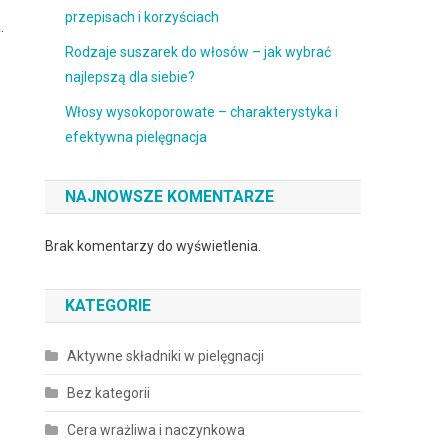
przepisach i korzyściach
.
Rodzaje suszarek do włosów – jak wybrać
najlepszą dla siebie?
Włosy wysokoporowate – charakterystyka i
efektywna pielęgnacja
NAJNOWSZE KOMENTARZE
Brak komentarzy do wyświetlenia.
KATEGORIE
Aktywne składniki w pielęgnacji
Bez kategorii
Cera wrażliwa i naczynkowa