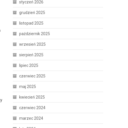
styczeń 2026
grudzień 2025
listopad 2025
m
październik 2025
wrzesień 2025
sierpień 2025
lipiec 2025
czerwiec 2025
maj 2025
kwiecień 2025
ty
czerwiec 2024
marzec 2024