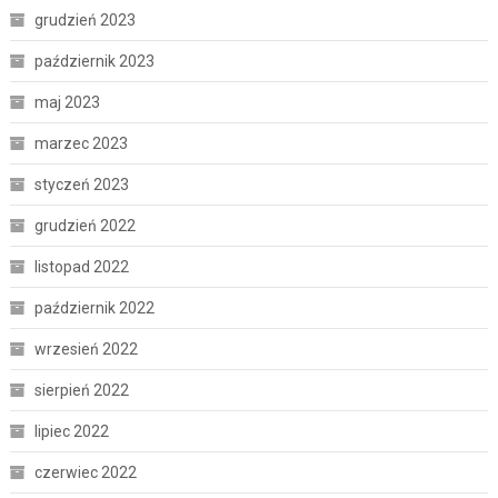
grudzień 2023
październik 2023
maj 2023
marzec 2023
styczeń 2023
grudzień 2022
listopad 2022
październik 2022
wrzesień 2022
sierpień 2022
lipiec 2022
czerwiec 2022