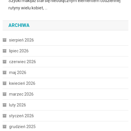
Szybki makijaż stał się nieodłącznym elementem codziennej
rutyny wielu kobiet, …
ARCHIWA
sierpień 2026
lipiec 2026
czerwiec 2026
maj 2026
kwiecień 2026
marzec 2026
luty 2026
styczeń 2026
grudzień 2025