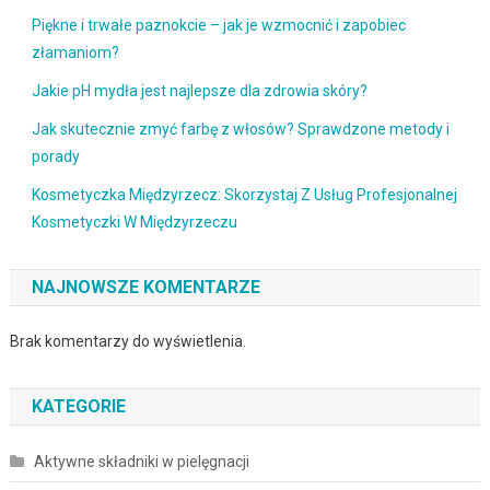
Piękne i trwałe paznokcie – jak je wzmocnić i zapobiec
złamaniom?
Jakie pH mydła jest najlepsze dla zdrowia skóry?
Jak skutecznie zmyć farbę z włosów? Sprawdzone metody i
porady
Kosmetyczka Międzyrzecz: Skorzystaj Z Usług Profesjonalnej
Kosmetyczki W Międzyrzeczu
NAJNOWSZE KOMENTARZE
Brak komentarzy do wyświetlenia.
KATEGORIE
Aktywne składniki w pielęgnacji