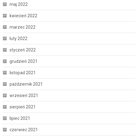
maj 2022
kwiecień 2022
marzec 2022
luty 2022
styczeń 2022
grudzień 2021
listopad 2021
październik 2021
wrzesień 2021
sierpień 2021
lipiec 2021
czerwiec 2021