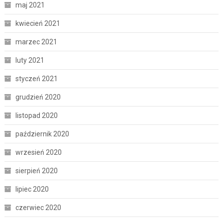
maj 2021
kwiecień 2021
marzec 2021
luty 2021
styczeń 2021
grudzień 2020
listopad 2020
październik 2020
wrzesień 2020
sierpień 2020
lipiec 2020
czerwiec 2020