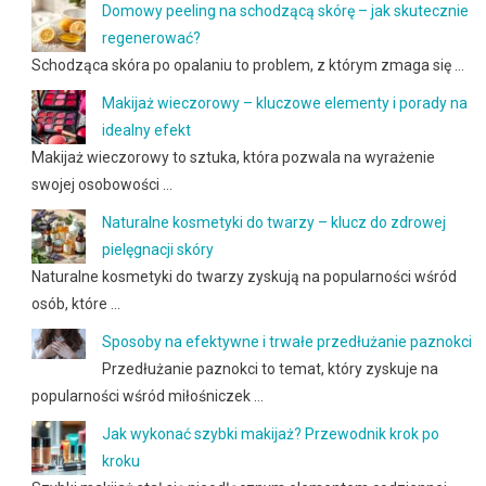
Domowy peeling na schodzącą skórę – jak skutecznie
regenerować?
Schodząca skóra po opalaniu to problem, z którym zmaga się …
Makijaż wieczorowy – kluczowe elementy i porady na
idealny efekt
Makijaż wieczorowy to sztuka, która pozwala na wyrażenie
swojej osobowości …
Naturalne kosmetyki do twarzy – klucz do zdrowej
pielęgnacji skóry
Naturalne kosmetyki do twarzy zyskują na popularności wśród
osób, które …
Sposoby na efektywne i trwałe przedłużanie paznokci
Przedłużanie paznokci to temat, który zyskuje na
popularności wśród miłośniczek …
Jak wykonać szybki makijaż? Przewodnik krok po
kroku