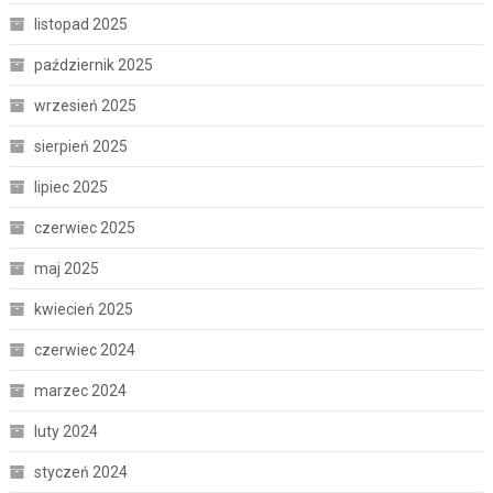
listopad 2025
październik 2025
wrzesień 2025
sierpień 2025
lipiec 2025
czerwiec 2025
maj 2025
kwiecień 2025
czerwiec 2024
marzec 2024
luty 2024
styczeń 2024