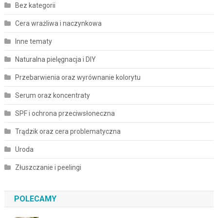
Bez kategorii
Cera wrażliwa i naczynkowa
Inne tematy
Naturalna pielęgnacja i DIY
Przebarwienia oraz wyrównanie kolorytu
Serum oraz koncentraty
SPF i ochrona przeciwsłoneczna
Trądzik oraz cera problematyczna
Uroda
Złuszczanie i peelingi
POLECAMY