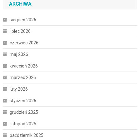
ARCHIWA
sierpień 2026
lipiec 2026
czerwiec 2026
maj 2026
kwiecień 2026
marzec 2026
luty 2026
styczeń 2026
grudzień 2025
listopad 2025
październik 2025