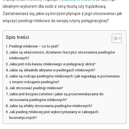
idealnym wyborem dla osób z cerą tłustą czy trądzikową.
Zastanawiasz się, jakie są korzyści płynące z jego stosowania i jak
włączyć peelingi mlekowe do swojej rutyny pielęgnacyjnej?
Spis treści
Peelingi mlekowe – co to jest?
Jakie są właściwości, działanie i korzyści stosowania peelingów
mlekowych?
Jaka jest rola kwasu mlekowego w pielęgnacji skóry?
Jakie są składniki aktywne w peelingach mlekowych?
Jakie są rodzaje peelingów mlekowych i jak wypadają w porównaniu
z innymi rodzajami peelingów?
Jak stosować peelingi mlekowe?
Jakie jest bezpieczeństwo i jakie są przeciwwskazania do
stosowania peelingów mlekowych?
Jakie są efekty stosowania peelingów mlekowych?
Jak peeling mlekowy jest wykorzystywany w zabiegach
kosmetycznych?