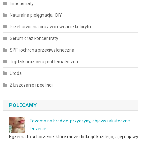
Inne tematy
Naturalna pielęgnacja i DIY
Przebarwienia oraz wyrównanie kolorytu
Serum oraz koncentraty
SPF i ochrona przeciwsłoneczna
Trądzik oraz cera problematyczna
Uroda
Złuszczanie i peelingi
POLECAMY
Egzema na brodzie: przyczyny, objawy i skuteczne
leczenie
Egzema to schorzenie, które może dotknąć każdego, a jej objawy