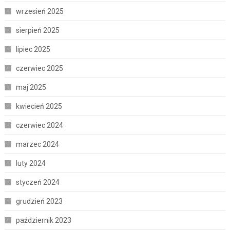
wrzesień 2025
sierpień 2025
lipiec 2025
czerwiec 2025
maj 2025
kwiecień 2025
czerwiec 2024
marzec 2024
luty 2024
styczeń 2024
grudzień 2023
październik 2023