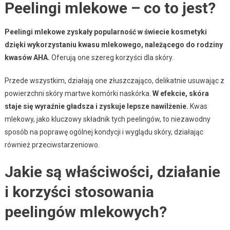
Peelingi mlekowe – co to jest?
Peelingi mlekowe zyskały popularność w świecie kosmetyki
dzięki wykorzystaniu kwasu mlekowego, należącego do rodziny
kwasów AHA.
Oferują one szereg korzyści dla skóry.
Przede wszystkim, działają one złuszczająco, delikatnie usuwając z
powierzchni skóry martwe komórki naskórka.
W efekcie, skóra
staje się wyraźnie gładsza i zyskuje lepsze nawilżenie.
Kwas
mlekowy, jako kluczowy składnik tych peelingów, to niezawodny
sposób na poprawę ogólnej kondycji i wyglądu skóry, działając
również przeciwstarzeniowo.
Jakie są właściwości, działanie
i korzyści stosowania
peelingów mlekowych?