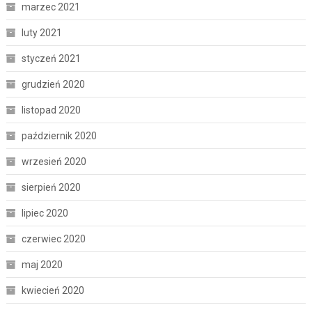
marzec 2021
luty 2021
styczeń 2021
grudzień 2020
listopad 2020
październik 2020
wrzesień 2020
sierpień 2020
lipiec 2020
czerwiec 2020
maj 2020
kwiecień 2020