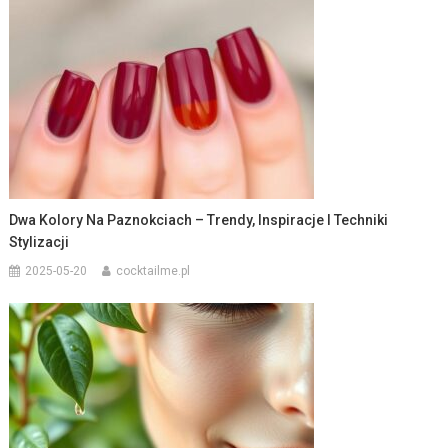
Dwa Kolory Na Paznokciach – Trendy, Inspiracje I Techniki
Stylizacji
2025-05-20
cocktailme.pl