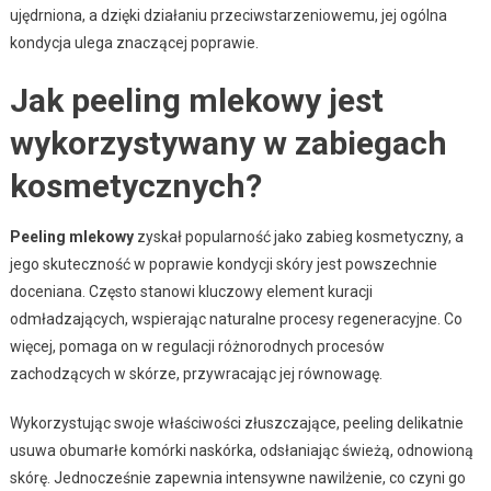
ujędrniona, a dzięki działaniu przeciwstarzeniowemu, jej ogólna
kondycja ulega znaczącej poprawie.
Jak peeling mlekowy jest
wykorzystywany w zabiegach
kosmetycznych?
Peeling mlekowy
zyskał popularność jako zabieg kosmetyczny, a
jego skuteczność w poprawie kondycji skóry jest powszechnie
doceniana. Często stanowi kluczowy element kuracji
odmładzających, wspierając naturalne procesy regeneracyjne. Co
więcej, pomaga on w regulacji różnorodnych procesów
zachodzących w skórze, przywracając jej równowagę.
Wykorzystując swoje właściwości złuszczające, peeling delikatnie
usuwa obumarłe komórki naskórka, odsłaniając świeżą, odnowioną
skórę. Jednocześnie zapewnia intensywne nawilżenie, co czyni go