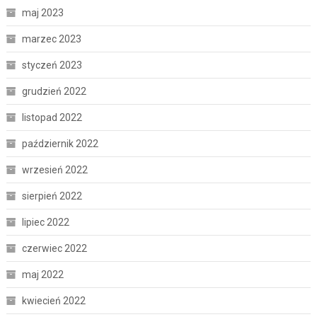
maj 2023
marzec 2023
styczeń 2023
grudzień 2022
listopad 2022
październik 2022
wrzesień 2022
sierpień 2022
lipiec 2022
czerwiec 2022
maj 2022
kwiecień 2022