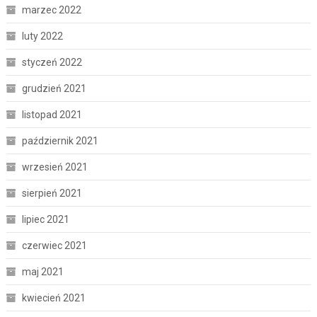
marzec 2022
luty 2022
styczeń 2022
grudzień 2021
listopad 2021
październik 2021
wrzesień 2021
sierpień 2021
lipiec 2021
czerwiec 2021
maj 2021
kwiecień 2021