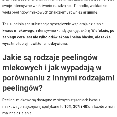
swoje intensywne właściwości nawilżające. Ponadto, w składzie
wielu peelingów mlekowych znajdziemy również
argininę
.
Te uzupełniające substancje synergicznie wspierają działanie
kwasu mlekowego
, intensywnie kondycjonując skórę.
W efekcie, po
zabiegu cera jest nie tylko odświeżona i pełna blasku, ale także
wyraźnie lepiej nawilżona i odżywiona.
Jakie są rodzaje peelingów
mlekowych i jak wypadają w
porównaniu z innymi rodzajami
peelingów?
Peelingi mlekowe są dostępne w różnych stężeniach kwasu
mlekowego, najczęściej spotykane to
10%, 30% i 40%
, a każde z nich
ma inne działanie.