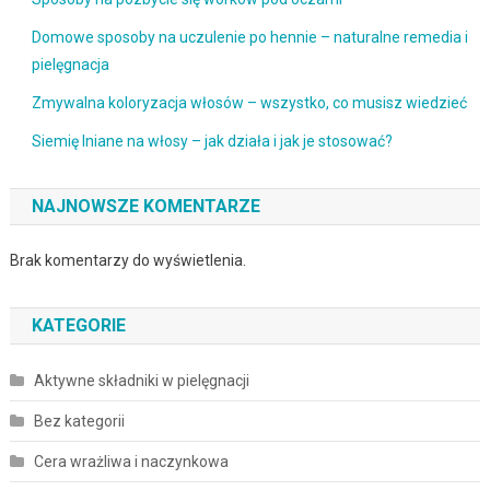
Domowe sposoby na uczulenie po hennie – naturalne remedia i
pielęgnacja
Zmywalna koloryzacja włosów – wszystko, co musisz wiedzieć
Siemię lniane na włosy – jak działa i jak je stosować?
NAJNOWSZE KOMENTARZE
Brak komentarzy do wyświetlenia.
KATEGORIE
Aktywne składniki w pielęgnacji
Bez kategorii
Cera wrażliwa i naczynkowa