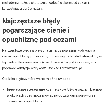
metodom, możesz skutecznie zadbać o skórę pod oczami,
korzystając z darów natury.
Najczęstsze błędy
pogarszające cienie i
opuchliznę pod oczami
Najczęstsze błędy w pielęgnacji
mogą poważnie wpływać na
cienie i opuchliznę pod oczami, pogarszając stan delikatnej skóry w
tej okolicy. Unikanie niewłaściwych nawyków jest kluczowe, aby
poprawić kondycję skóry oraz uzyskać zdrowy wygląd.
Oto kilka błędów, które warto mieć na uwadze:
Niewłaściwe stosowanie kosmetyków:
Użycie ciężkich kremów
w okolicach oczu może prowadzić do zatykania porów oraz
zwiększenia opuchlizny.