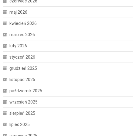
czerwiec 2026
maj 2026
kwiecień 2026
marzec 2026
luty 2026
styczeń 2026
grudzień 2025
listopad 2025
październik 2025
wrzesień 2025
sierpień 2025
lipiec 2025
czerwiec 2025