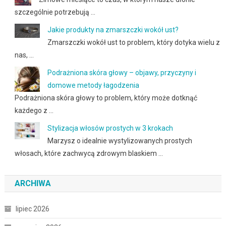
szczególnie potrzebują …
Jakie produkty na zmarszczki wokół ust?
Zmarszczki wokół ust to problem, który dotyka wielu z
nas, …
Podrażniona skóra głowy – objawy, przyczyny i
domowe metody łagodzenia
Podrażniona skóra głowy to problem, który może dotknąć
każdego z …
Stylizacja włosów prostych w 3 krokach
Marzysz o idealnie wystylizowanych prostych
włosach, które zachwycą zdrowym blaskiem …
ARCHIWA
lipiec 2026