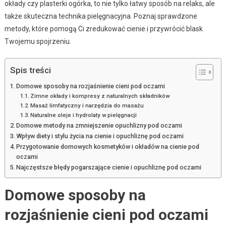
okłady czy plasterki ogórka, to nie tylko łatwy sposób na relaks, ale
także skuteczna technika pielęgnacyjna. Poznaj sprawdzone
metody, które pomogą Ci zredukować cienie i przywrócić blask
Twojemu spojrzeniu.
Spis treści
Domowe sposoby na rozjaśnienie cieni pod oczami
Zimne okłady i kompresy z naturalnych składników
Masaż limfatyczny i narzędzia do masażu
Naturalne oleje i hydrolaty w pielęgnacji
Domowe metody na zmniejszenie opuchlizny pod oczami
Wpływ diety i stylu życia na cienie i opuchliznę pod oczami
Przygotowanie domowych kosmetyków i okładów na cienie pod
oczami
Najczęstsze błędy pogarszające cienie i opuchliznę pod oczami
Domowe sposoby na
rozjaśnienie cieni pod oczami