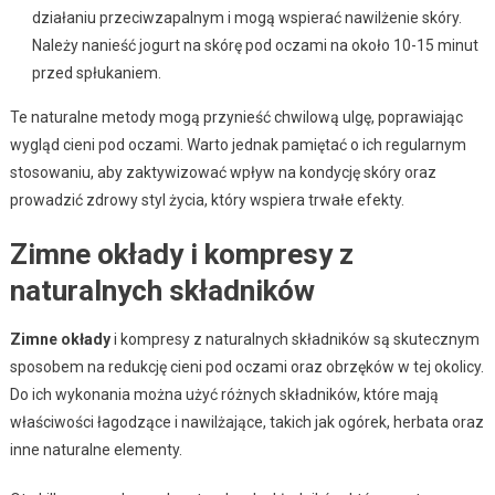
działaniu przeciwzapalnym i mogą wspierać nawilżenie skóry.
Należy nanieść jogurt na skórę pod oczami na około 10-15 minut
przed spłukaniem.
Te naturalne metody mogą przynieść chwilową ulgę, poprawiając
wygląd cieni pod oczami. Warto jednak pamiętać o ich regularnym
stosowaniu, aby zaktywizować wpływ na kondycję skóry oraz
prowadzić zdrowy styl życia, który wspiera trwałe efekty.
Zimne okłady i kompresy z
naturalnych składników
Zimne okłady
i kompresy z naturalnych składników są skutecznym
sposobem na redukcję cieni pod oczami oraz obrzęków w tej okolicy.
Do ich wykonania można użyć różnych składników, które mają
właściwości łagodzące i nawilżające, takich jak ogórek, herbata oraz
inne naturalne elementy.