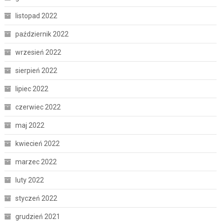
listopad 2022
październik 2022
wrzesień 2022
sierpień 2022
lipiec 2022
czerwiec 2022
maj 2022
kwiecień 2022
marzec 2022
luty 2022
styczeń 2022
grudzień 2021