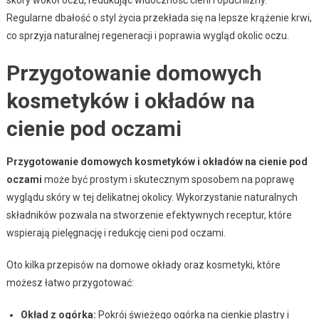
Regularne dbałość o styl życia przekłada się na lepsze krążenie krwi,
co sprzyja naturalnej regeneracji i poprawia wygląd okolic oczu.
Przygotowanie domowych
kosmetyków i okładów na
cienie pod oczami
Przygotowanie domowych kosmetyków i okładów na cienie pod
oczami
może być prostym i skutecznym sposobem na poprawę
wyglądu skóry w tej delikatnej okolicy. Wykorzystanie naturalnych
składników pozwala na stworzenie efektywnych receptur, które
wspierają pielęgnację i redukcję cieni pod oczami.
Oto kilka przepisów na domowe okłady oraz kosmetyki, które
możesz łatwo przygotować:
Okład z ogórka:
Pokrój świeżego ogórka na cienkie plastry i