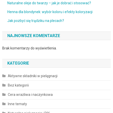
Naturalne oleje do twarzy – jak je dobrać i stosować?
Henna dla blondynek: wybór koloru i efekty koloryzacji
Jak pozbyć się trądziku na plecach?
NAJNOWSZE KOMENTARZE
Brak komentarzy do wyświetlenia.
KATEGORIE
Aktywne składniki w pielęgnacji
Bez kategorii
Cera wrażliwa i naczynkowa
Inne tematy