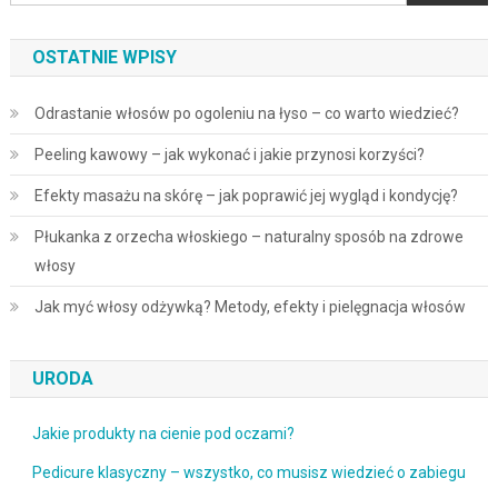
OSTATNIE WPISY
Odrastanie włosów po ogoleniu na łyso – co warto wiedzieć?
Peeling kawowy – jak wykonać i jakie przynosi korzyści?
Efekty masażu na skórę – jak poprawić jej wygląd i kondycję?
Płukanka z orzecha włoskiego – naturalny sposób na zdrowe
włosy
Jak myć włosy odżywką? Metody, efekty i pielęgnacja włosów
URODA
Jakie produkty na cienie pod oczami?
Pedicure klasyczny – wszystko, co musisz wiedzieć o zabiegu