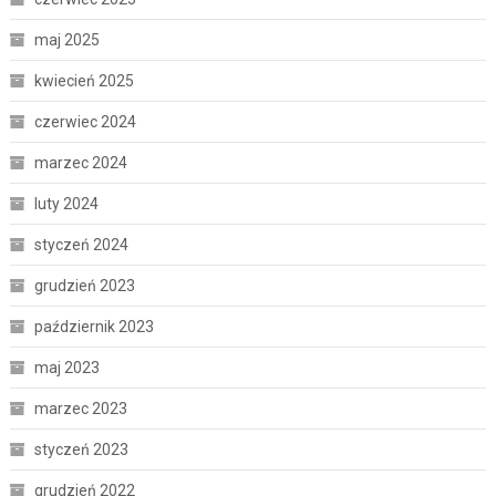
maj 2025
kwiecień 2025
czerwiec 2024
marzec 2024
luty 2024
styczeń 2024
grudzień 2023
październik 2023
maj 2023
marzec 2023
styczeń 2023
grudzień 2022