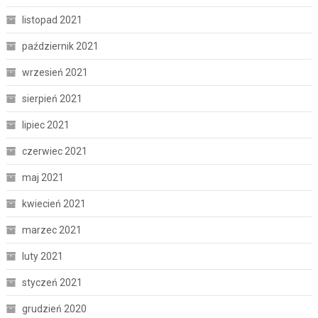
listopad 2021
październik 2021
wrzesień 2021
sierpień 2021
lipiec 2021
czerwiec 2021
maj 2021
kwiecień 2021
marzec 2021
luty 2021
styczeń 2021
grudzień 2020