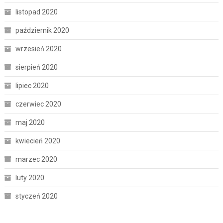
listopad 2020
październik 2020
wrzesień 2020
sierpień 2020
lipiec 2020
czerwiec 2020
maj 2020
kwiecień 2020
marzec 2020
luty 2020
styczeń 2020