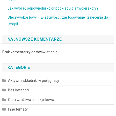
Jak wybrać odpowiedni kolor podkładu dla twojej skóry?
Olej żywokostowy – właściwości, zastosowanie i zalecenia do
terapii
NAJNOWSZE KOMENTARZE
Brak komentarzy do wyświetlenia.
KATEGORIE
Aktywne składniki w pielęgnacji
Bez kategorii
Cera wrażliwa i naczynkowa
Inne tematy