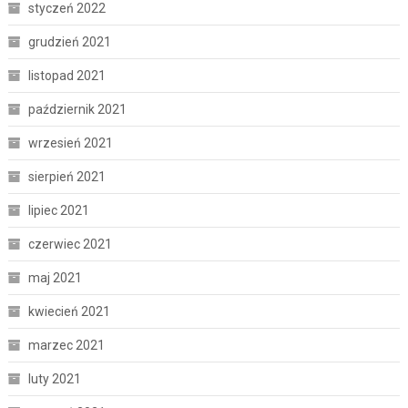
styczeń 2022
grudzień 2021
listopad 2021
październik 2021
wrzesień 2021
sierpień 2021
lipiec 2021
czerwiec 2021
maj 2021
kwiecień 2021
marzec 2021
luty 2021