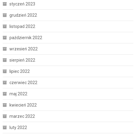
styczeń 2023
grudzień 2022
listopad 2022
październik 2022
wrzesień 2022
sierpień 2022
lipiec 2022
czerwiec 2022
maj 2022
kwiecień 2022
marzec 2022
luty 2022