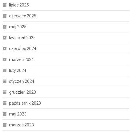
lipiec 2025
czerwiec 2025
maj 2025
kwiecień 2025
czerwiec 2024
marzec 2024
luty 2024
styczeń 2024
grudzień 2023
październik 2023
maj 2023
marzec 2023