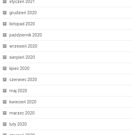
styczeń 2021
grudzień 2020
listopad 2020
październik 2020
wrzesień 2020
sierpień 2020
lipiec 2020
czerwiec 2020
maj 2020
kwiecień 2020
marzec 2020
luty 2020