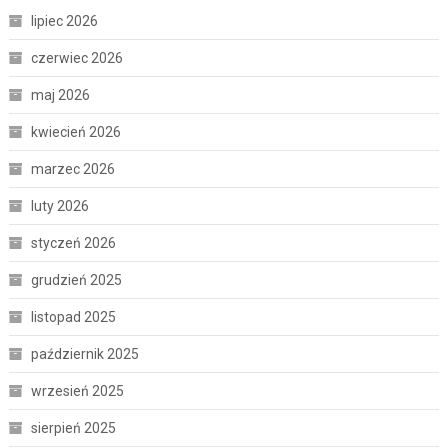
lipiec 2026
czerwiec 2026
maj 2026
kwiecień 2026
marzec 2026
luty 2026
styczeń 2026
grudzień 2025
listopad 2025
październik 2025
wrzesień 2025
sierpień 2025