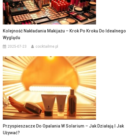
Kolejność Nakładania Makijażu – Krok Po Kroku Do Idealnego
Wyglądu
2025-07-23
cocktailme.pl
Przyspieszacze Do Opalania W Solarium – Jak Działają I Jak
Używać?