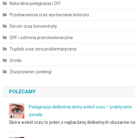
Naturalna pielęgnacja i DIY
Przebarwienia oraz wyrównanie kolorytu
Serum oraz koncentraty
SPF i ochrona przeciwsłoneczna
Trądzik oraz cera problematyczna
Uroda
Złuszczanie i peelingi
POLECAMY
Pielęgnacja delikatnej skóry wokół oczu – praktyczne
porady
Skóra wokół oczu to jeden z najbardziej delikatnych obszarów na
…