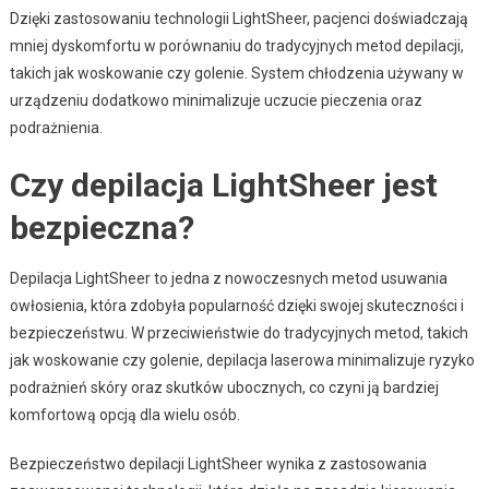
Dzięki zastosowaniu technologii LightSheer, pacjenci doświadczają
mniej dyskomfortu w porównaniu do tradycyjnych metod depilacji,
takich jak woskowanie czy golenie. System chłodzenia używany w
urządzeniu dodatkowo minimalizuje uczucie pieczenia oraz
podrażnienia.
Czy depilacja LightSheer jest
bezpieczna?
Depilacja LightSheer to jedna z nowoczesnych metod usuwania
owłosienia, która zdobyła popularność dzięki swojej skuteczności i
bezpieczeństwu. W przeciwieństwie do tradycyjnych metod, takich
jak woskowanie czy golenie, depilacja laserowa minimalizuje ryzyko
podrażnień skóry oraz skutków ubocznych, co czyni ją bardziej
komfortową opcją dla wielu osób.
Bezpieczeństwo depilacji LightSheer wynika z zastosowania