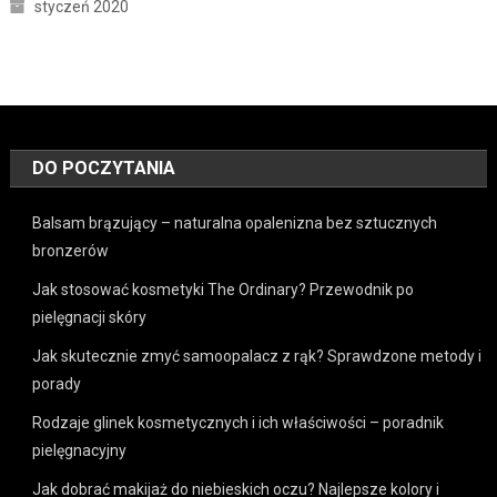
styczeń 2020
DO POCZYTANIA
Balsam brązujący – naturalna opalenizna bez sztucznych
bronzerów
Jak stosować kosmetyki The Ordinary? Przewodnik po
pielęgnacji skóry
Jak skutecznie zmyć samoopalacz z rąk? Sprawdzone metody i
porady
Rodzaje glinek kosmetycznych i ich właściwości – poradnik
pielęgnacyjny
Jak dobrać makijaż do niebieskich oczu? Najlepsze kolory i