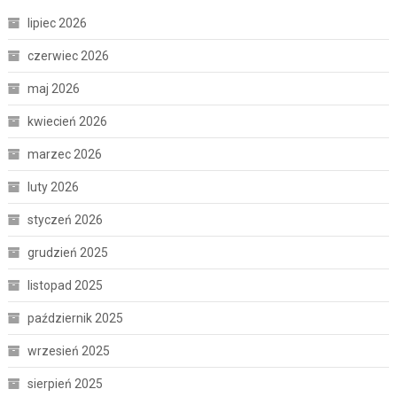
lipiec 2026
czerwiec 2026
maj 2026
kwiecień 2026
marzec 2026
luty 2026
styczeń 2026
grudzień 2025
listopad 2025
październik 2025
wrzesień 2025
sierpień 2025