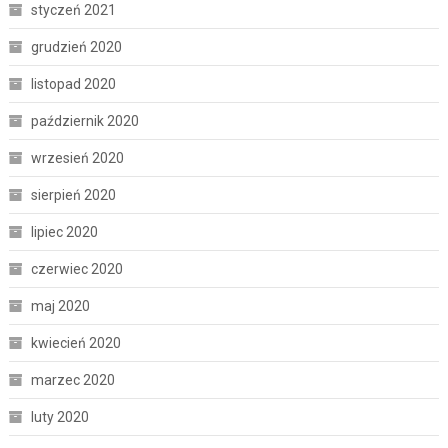
styczeń 2021
grudzień 2020
listopad 2020
październik 2020
wrzesień 2020
sierpień 2020
lipiec 2020
czerwiec 2020
maj 2020
kwiecień 2020
marzec 2020
luty 2020