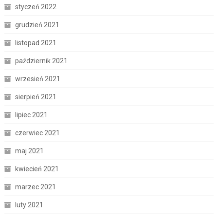
styczeń 2022
grudzień 2021
listopad 2021
październik 2021
wrzesień 2021
sierpień 2021
lipiec 2021
czerwiec 2021
maj 2021
kwiecień 2021
marzec 2021
luty 2021