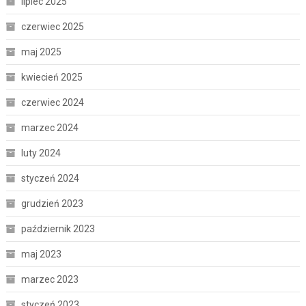
lipiec 2025
czerwiec 2025
maj 2025
kwiecień 2025
czerwiec 2024
marzec 2024
luty 2024
styczeń 2024
grudzień 2023
październik 2023
maj 2023
marzec 2023
styczeń 2023