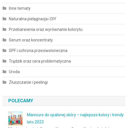
Inne tematy
Naturalna pielęgnacja i DIY
Przebarwienia oraz wyrównanie kolorytu
Serum oraz koncentraty
SPF i ochrona przeciwsłoneczna
Trądzik oraz cera problematyczna
Uroda
Złuszczanie i peelingi
POLECAMY
Manicure do opalonej skóry – najlepsze kolory i trendy
lato 2023