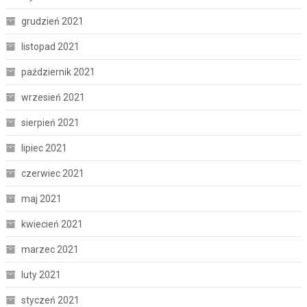
grudzień 2021
listopad 2021
październik 2021
wrzesień 2021
sierpień 2021
lipiec 2021
czerwiec 2021
maj 2021
kwiecień 2021
marzec 2021
luty 2021
styczeń 2021