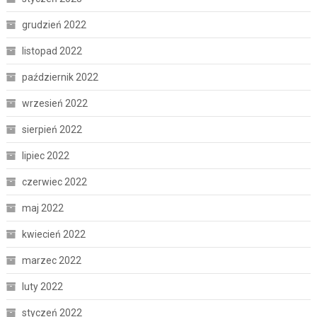
grudzień 2022
listopad 2022
październik 2022
wrzesień 2022
sierpień 2022
lipiec 2022
czerwiec 2022
maj 2022
kwiecień 2022
marzec 2022
luty 2022
styczeń 2022