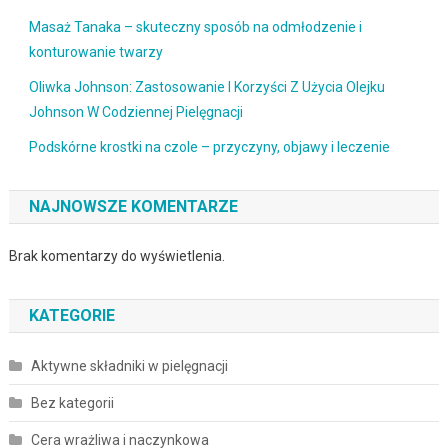
Masaż Tanaka – skuteczny sposób na odmłodzenie i
konturowanie twarzy
Oliwka Johnson: Zastosowanie I Korzyści Z Użycia Olejku
Johnson W Codziennej Pielęgnacji
Podskórne krostki na czole – przyczyny, objawy i leczenie
NAJNOWSZE KOMENTARZE
Brak komentarzy do wyświetlenia.
KATEGORIE
Aktywne składniki w pielęgnacji
Bez kategorii
Cera wrażliwa i naczynkowa