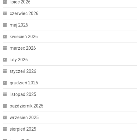
lipiec 2026
czerwiec 2026
maj 2026
kwiecień 2026
marzec 2026
luty 2026
styczeń 2026
grudzień 2025
listopad 2025
październik 2025
wrzesień 2025
sierpień 2025