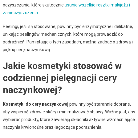
oczyszczanie, które skutecznie
usunie wszelkie resztki makijażu i
zanieczyszczenia
.
Peelingi, jeśli są stosowane, powinny być enzymatyczne i delikatne,
unikając peelingów mechanicznych, które mogą prowadzić do
podrażnień. Pamiętając o tych zasadach, można zadbać o zdrową i
piękną cerę naczynkową.
Jakie kosmetyki stosować w
codziennej pielęgnacji cery
naczynkowej?
Kosmetyki do cery naczynkowej
powinny być starannie dobrane,
aby wspierać zdrowie skóry i minimalizować objawy. Ważne jest, aby
wybierać produkty, które zawierają składniki aktywne wzmacniające
naczynia krwionośne oraz łagodzące podrażnienia.