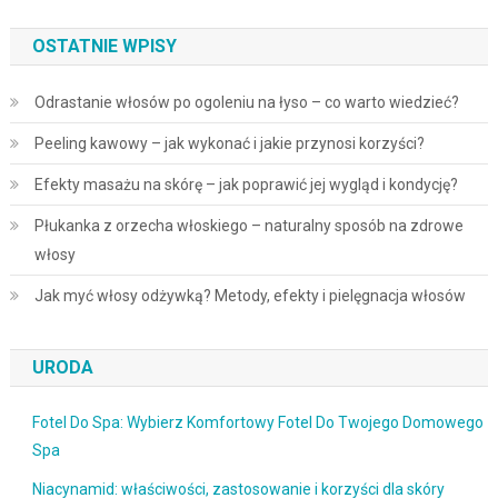
OSTATNIE WPISY
Odrastanie włosów po ogoleniu na łyso – co warto wiedzieć?
Peeling kawowy – jak wykonać i jakie przynosi korzyści?
Efekty masażu na skórę – jak poprawić jej wygląd i kondycję?
Płukanka z orzecha włoskiego – naturalny sposób na zdrowe
włosy
Jak myć włosy odżywką? Metody, efekty i pielęgnacja włosów
URODA
Fotel Do Spa: Wybierz Komfortowy Fotel Do Twojego Domowego
Spa
Niacynamid: właściwości, zastosowanie i korzyści dla skóry