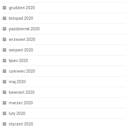
grudzień 2020
listopad 2020
październik 2020
wrzesień 2020
sierpień 2020
lipiec 2020
czerwiec 2020
maj 2020
kwiecień 2020
marzec 2020
luty 2020
styczeń 2020