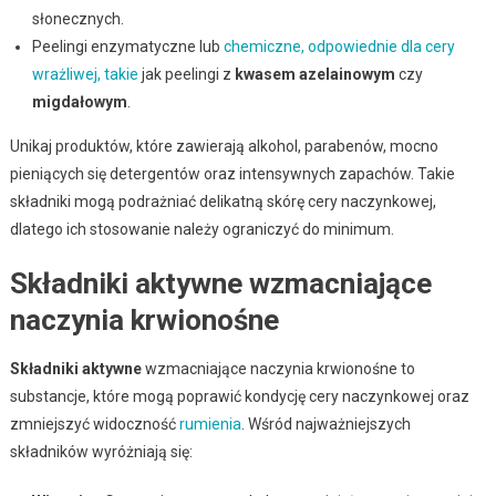
słonecznych.
Peelingi enzymatyczne lub
chemiczne, odpowiednie dla cery
wrażliwej, takie
jak peelingi z
kwasem azelainowym
czy
migdałowym
.
Unikaj produktów, które zawierają alkohol, parabenów, mocno
pieniących się detergentów oraz intensywnych zapachów. Takie
składniki mogą podrażniać delikatną skórę cery naczynkowej,
dlatego ich stosowanie należy ograniczyć do minimum.
Składniki aktywne wzmacniające
naczynia krwionośne
Składniki aktywne
wzmacniające naczynia krwionośne to
substancje, które mogą poprawić kondycję cery naczynkowej oraz
zmniejszyć widoczność
rumienia
. Wśród najważniejszych
składników wyróżniają się: