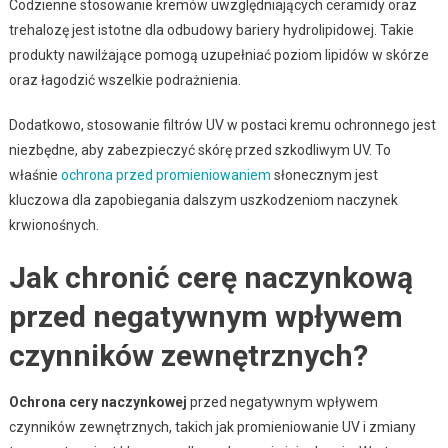
Codzienne stosowanie kremów uwzględniających ceramidy oraz
trehalozę jest istotne dla odbudowy bariery hydrolipidowej. Takie
produkty nawilżające pomogą uzupełniać poziom lipidów w skórze
oraz łagodzić wszelkie podrażnienia.
Dodatkowo, stosowanie filtrów UV w postaci kremu ochronnego jest
niezbędne, aby zabezpieczyć skórę przed szkodliwym UV. To
właśnie
ochrona przed promieniowaniem
słonecznym jest
kluczowa dla zapobiegania dalszym uszkodzeniom naczynek
krwionośnych.
Jak chronić cerę naczynkową
przed negatywnym wpływem
czynników zewnętrznych?
Ochrona cery naczynkowej
przed negatywnym wpływem
czynników zewnętrznych, takich jak promieniowanie UV i zmiany