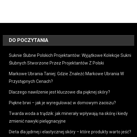
DO POCZYTANIA
Suknie Ślubne Polskich Projektantów: Wyjątkowe Kolekcje Sukni
Ślubnych Stworzone Przez Projektantów Z Polski
Markowe Ubrania Taniej: Gdzie Znaleźć Markowe Ubrania W
Przystępnych Cenach?
Dlaczego nawilżenie jest kluczowe dla pięknej skóry?
Piękne brwi – jak je wyregulować w domowym zaciszu?
Twarda woda a trądzik: jak minerały wpływają na skórę i kiedy
zmienić nawyki pielęgnacyjne
Dieta dla jędrnej i elastycznej skóry – które produkty warto jeść?