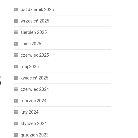
październik 2025
wrzesień 2025
sierpień 2025
lipiec 2025
czerwiec 2025
maj 2025
,
kwiecień 2025
3
czerwiec 2024
marzec 2024
luty 2024
styczeń 2024
grudzień 2023