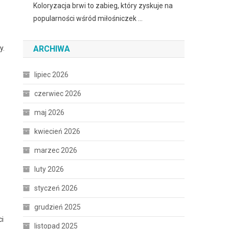
Koloryzacja brwi to zabieg, który zyskuje na
popularności wśród miłośniczek …
y.
ARCHIWA
lipiec 2026
czerwiec 2026
maj 2026
kwiecień 2026
marzec 2026
luty 2026
styczeń 2026
grudzień 2025
ci
listopad 2025