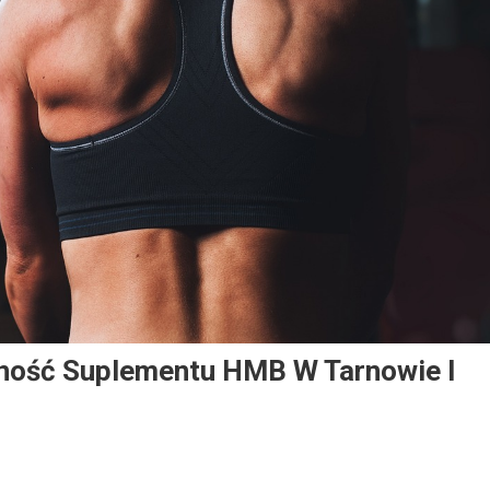
ność Suplementu HMB W Tarnowie I