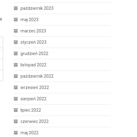
październik 2023
i
maj 2023
marzec 2023
styczeń 2023
grudzień 2022
listopad 2022
październik 2022
wrzesień 2022
sierpień 2022
lipiec 2022
czerwiec 2022
maj 2022