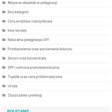
Aktywne składniki w pielęgnacji
Bez kategorii
Cera wrażliwa i naczynkowa
Inne tematy
Naturalna pielęgnacja i DIY
Przebarwienia oraz wyrównanie kolorytu
Serum oraz koncentraty
SPF i ochrona przeciwsłoneczna
Trądzik oraz cera problematyczna
Uroda
Złuszczanie i peelingi
POLECAMY