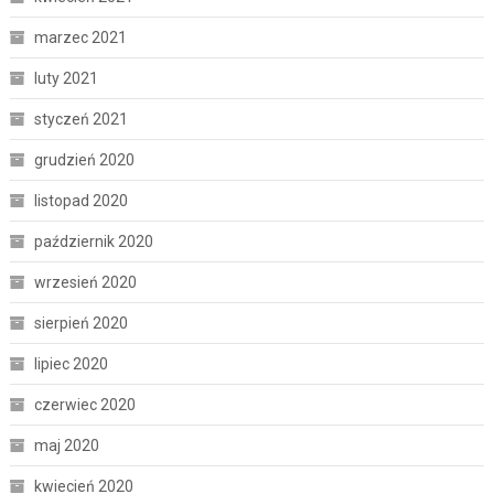
marzec 2021
luty 2021
styczeń 2021
grudzień 2020
listopad 2020
październik 2020
wrzesień 2020
sierpień 2020
lipiec 2020
czerwiec 2020
maj 2020
kwiecień 2020