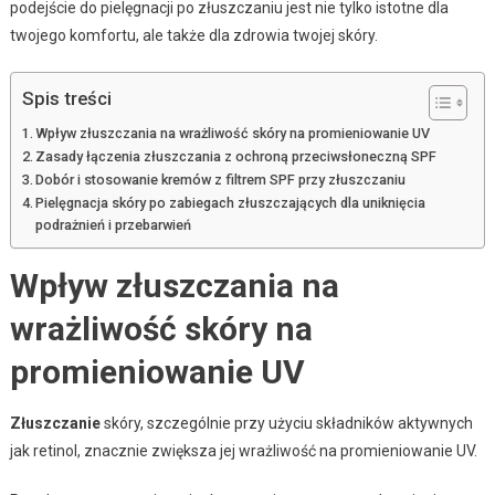
podejście do pielęgnacji po złuszczaniu jest nie tylko istotne dla
twojego komfortu, ale także dla zdrowia twojej skóry.
Spis treści
Wpływ złuszczania na wrażliwość skóry na promieniowanie UV
Zasady łączenia złuszczania z ochroną przeciwsłoneczną SPF
Dobór i stosowanie kremów z filtrem SPF przy złuszczaniu
Pielęgnacja skóry po zabiegach złuszczających dla uniknięcia
podrażnień i przebarwień
Wpływ złuszczania na
wrażliwość skóry na
promieniowanie UV
Złuszczanie
skóry, szczególnie przy użyciu składników aktywnych
jak retinol, znacznie zwiększa jej wrażliwość na promieniowanie UV.