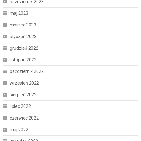
październik 2023
maj 2023
marzec 2023
styczeń 2023
grudzień 2022
listopad 2022
październik 2022
wrzesień 2022
sierpień 2022
lipiec 2022
czerwiec 2022
maj 2022