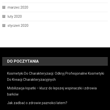
marzec 2020
luty 2020
styczeń 2020
DO POCZYTANIA
Kosmetyki Do Charakteryzacji: Odkryj Profesjonalne Kosmetyki
Do Kreacji Charakteryzacyjnych
Mobilizacja łopatki – klucz do lepszej wspinaczki i zdrowia
barków
Jak zadbać o zdrowie paznokci latem?