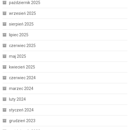
październik 2025
wrzesień 2025
sierpień 2025
lipiec 2025
czerwiec 2025
maj 2025
kwiecień 2025
czerwiec 2024
marzec 2024
luty 2024
styczeń 2024
grudzień 2023