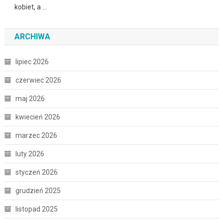
kobiet, a …
ARCHIWA
lipiec 2026
czerwiec 2026
maj 2026
kwiecień 2026
marzec 2026
luty 2026
styczeń 2026
grudzień 2025
listopad 2025