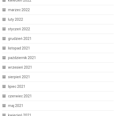
kwiecień 2022
marzec 2022
luty 2022
styczeń 2022
grudzień 2021
listopad 2021
październik 2021
wrzesień 2021
sierpień 2021
lipiec 2021
czerwiec 2021
maj 2021
kwiecień 2021