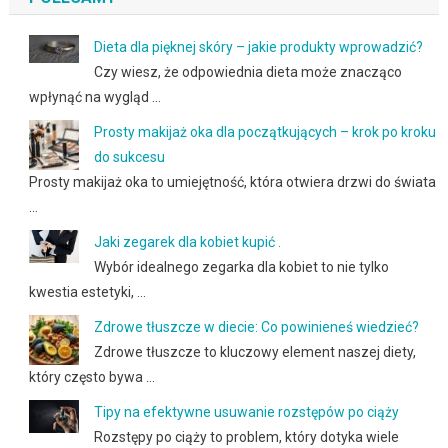
Dieta dla pięknej skóry – jakie produkty wprowadzić?
Czy wiesz, że odpowiednia dieta może znacząco
wpłynąć na wygląd …
Prosty makijaż oka dla początkujących – krok po kroku
do sukcesu
Prosty makijaż oka to umiejętność, która otwiera drzwi do świata
…
Jaki zegarek dla kobiet kupić .
Wybór idealnego zegarka dla kobiet to nie tylko
kwestia estetyki, …
Zdrowe tłuszcze w diecie: Co powinieneś wiedzieć?
Zdrowe tłuszcze to kluczowy element naszej diety,
który często bywa …
Tipy na efektywne usuwanie rozstępów po ciąży
Rozstępy po ciąży to problem, który dotyka wiele