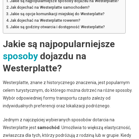
Jakie są najpopularniejsze sposoby dojazdu na Westerplatte?
Jak dojechać na Westerplatte samochodem?
Jakie są opcje komunikacji miejskiej do Westerplatte?
Jak dojechać na Westerplatte rowerem?
Jakie są godziny otwarcia i dostępność Westerplatte?
Jakie są najpopularniejsze
sposoby
dojazdu na
Westerplatte?
Westerplatte, znane z historycznego znaczenia, jest popularnym
celem turystycznym, do którego można dotrzeć na różne sposoby.
Wybór odpowiedniej formy transportu często zależy od
indywidualnych preferencji oraz lokalizacji podróżnego.
Jednym z najczęściej wybieranych sposobów dotarcia na
Westerplatte jest
samochód
. Umożliwia to większą elastyczność,
zwłaszcza dla tych, którzy podróżują z rodziną lub w grupie. Kiedy