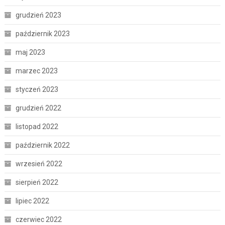
grudzień 2023
październik 2023
maj 2023
marzec 2023
styczeń 2023
grudzień 2022
listopad 2022
październik 2022
wrzesień 2022
sierpień 2022
lipiec 2022
czerwiec 2022