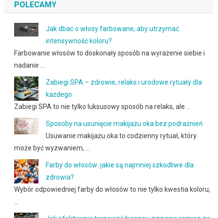
POLECAMY
Jak dbać o włosy farbowane, aby utrzymać
intensywność koloru?
Farbowanie włosów to doskonały sposób na wyrażenie siebie i
nadanie …
Zabiegi SPA – zdrowie, relaks i urodowe rytuały dla
każdego
Zabiegi SPA to nie tylko luksusowy sposób na relaks, ale …
Sposoby na usunięcie makijażu oka bez podrażnień
Usuwanie makijażu oka to codzienny rytuał, który
może być wyzwaniem, …
Farby do włosów: jakie są najmniej szkodliwe dla
zdrowia?
Wybór odpowiedniej farby do włosów to nie tylko kwestia koloru,
…