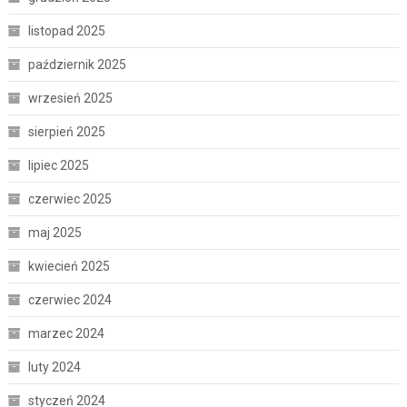
listopad 2025
październik 2025
wrzesień 2025
sierpień 2025
lipiec 2025
czerwiec 2025
maj 2025
kwiecień 2025
czerwiec 2024
marzec 2024
luty 2024
styczeń 2024