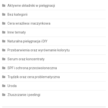
Aktywne składniki w pielęgnacji
Bez kategorii
Cera wrażliwa i naczynkowa
Inne tematy
Naturalna pielęgnacja i DIY
Przebarwienia oraz wyrównanie kolorytu
Serum oraz koncentraty
SPF i ochrona przeciwsłoneczna
Trądzik oraz cera problematyczna
Uroda
Złuszczanie i peelingi