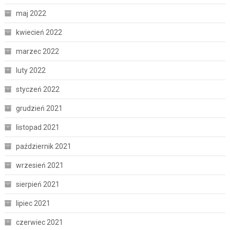
maj 2022
kwiecień 2022
marzec 2022
luty 2022
styczeń 2022
grudzień 2021
listopad 2021
październik 2021
wrzesień 2021
sierpień 2021
lipiec 2021
czerwiec 2021