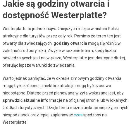
Jakie są godziny otwarcia i
dostępność Westerplatte?
Westerplatte to jedno z najważniejszych miejsc w historii Polski,
atrakcyjne dla turystów przez cały rok. Pomimo że teren ten jest
otwarty dla zwiedzających,
godziny otwarcia
mogą się różnić w
zależności od pory roku. Zwykle w sezonie letnim, kiedy liczba
odwiedzających jest największa, Westerplatte jest dostępne dłużej,
oferując lepsze warunki do zwiedzania.
Warto jednak pamiętać, że w okresie zimowym godziny otwarcia
mogą być skrócone, a niektóre atrakcje mogą być czasowo
niedostępne. Dlatego przed planowaną wizytą wskazane jest, aby
sprawdzić aktualne informacje
na oficjalnej stronie lub w lokalnych
źródłach turystycznych. Dzięki temu można uniknąć nieprzyjemnych
niespodzianek oraz lepiej zaplanować
czas
spędzony na
Westerplatte.