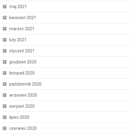
maj 2021
kwiecień 2021
marzec 2021
luty 2021
styczeń 2021
grudzień 2020
listopad 2020
październik 2020
wrzesień 2020
sierpień 2020
lipiec 2020
czerwiec 2020