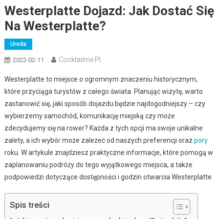
Westerplatte Dojazd: Jak Dostać Się
Na Westerplatte?
Uroda
Cocktailme.pl
2022-02-11
Westerplatte to miejsce o ogromnym znaczeniu historycznym,
które przyciąga turystów z całego świata. Planując wizytę, warto
zastanowić się, jaki sposób dojazdu będzie najdogodniejszy – czy
wybierzemy samochód, komunikację miejską czy może
zdecydujemy się na rower? Każda z tych opcji ma swoje unikalne
zalety, a ich wybór może zależeć od naszych preferencji oraz
pory
roku. W artykule znajdziesz praktyczne informacje, które pomogą w
zaplanowaniu podróży do tego wyjątkowego miejsca, a także
podpowiedzi dotyczące dostępności i godzin otwarcia Westerplatte.
Spis treści