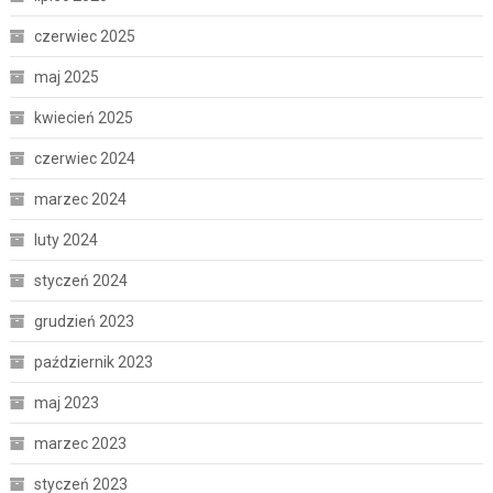
czerwiec 2025
maj 2025
kwiecień 2025
czerwiec 2024
marzec 2024
luty 2024
styczeń 2024
grudzień 2023
październik 2023
maj 2023
marzec 2023
styczeń 2023