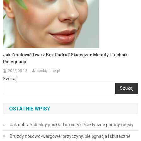
Jak Zmatowić Twarz Bez Pudru? Skuteczne Metody I Techniki
Pielęgnacji
2025-05-13
cocktailme.pl
Szukaj
Szukaj
OSTATNIE WPISY
Jak dobrać idealny podkład do cery? Praktyczne porady i błędy
Bruzdy nosowo-wargowe: przyczyny, pielęgnacja i skuteczne