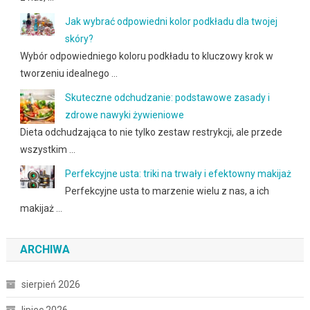
Jak wybrać odpowiedni kolor podkładu dla twojej
skóry?
Wybór odpowiedniego koloru podkładu to kluczowy krok w
tworzeniu idealnego …
Skuteczne odchudzanie: podstawowe zasady i
zdrowe nawyki żywieniowe
Dieta odchudzająca to nie tylko zestaw restrykcji, ale przede
wszystkim …
Perfekcyjne usta: triki na trwały i efektowny makijaż
Perfekcyjne usta to marzenie wielu z nas, a ich
makijaż …
ARCHIWA
sierpień 2026
lipiec 2026