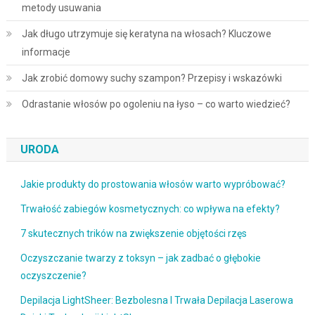
metody usuwania
Jak długo utrzymuje się keratyna na włosach? Kluczowe
informacje
Jak zrobić domowy suchy szampon? Przepisy i wskazówki
Odrastanie włosów po ogoleniu na łyso – co warto wiedzieć?
URODA
Jakie produkty do prostowania włosów warto wypróbować?
Trwałość zabiegów kosmetycznych: co wpływa na efekty?
7 skutecznych trików na zwiększenie objętości rzęs
Oczyszczanie twarzy z toksyn – jak zadbać o głębokie
oczyszczenie?
Depilacja LightSheer: Bezbolesna I Trwała Depilacja Laserowa