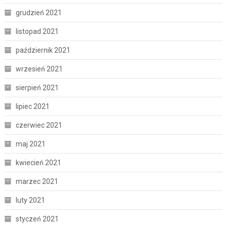
grudzień 2021
listopad 2021
październik 2021
wrzesień 2021
sierpień 2021
lipiec 2021
czerwiec 2021
maj 2021
kwiecień 2021
marzec 2021
luty 2021
styczeń 2021