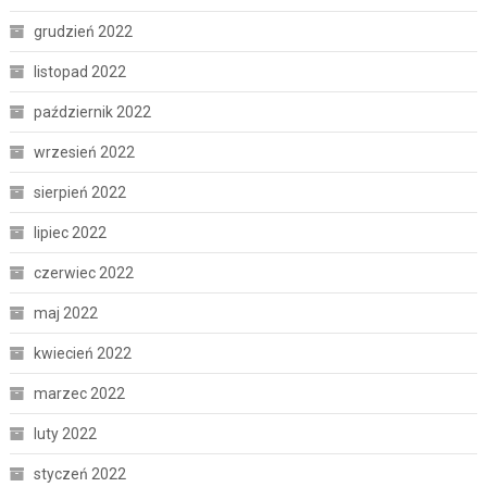
grudzień 2022
listopad 2022
październik 2022
wrzesień 2022
sierpień 2022
lipiec 2022
czerwiec 2022
maj 2022
kwiecień 2022
marzec 2022
luty 2022
styczeń 2022