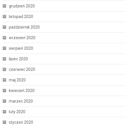
grudzień 2020
listopad 2020
październik 2020
wrzesień 2020
sierpień 2020
lipiec 2020
czerwiec 2020
maj 2020
kwiecień 2020
marzec 2020
luty 2020
styczeń 2020