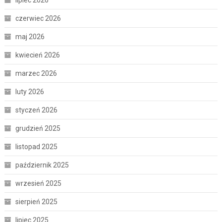
czerwiec 2026
maj 2026
kwiecień 2026
marzec 2026
luty 2026
styczeń 2026
grudzień 2025
listopad 2025
październik 2025
wrzesień 2025
sierpień 2025
lipiec 2025