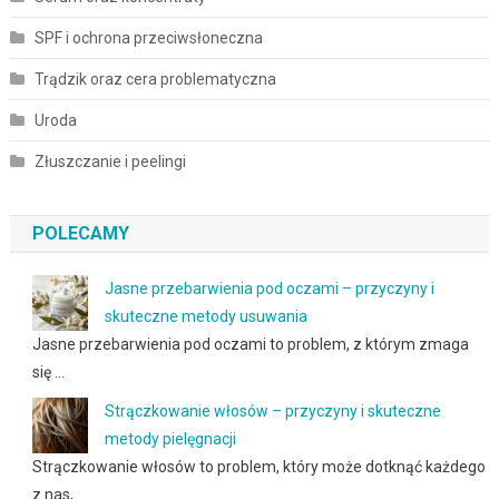
SPF i ochrona przeciwsłoneczna
Trądzik oraz cera problematyczna
Uroda
Złuszczanie i peelingi
POLECAMY
Jasne przebarwienia pod oczami – przyczyny i
skuteczne metody usuwania
Jasne przebarwienia pod oczami to problem, z którym zmaga
się …
Strączkowanie włosów – przyczyny i skuteczne
metody pielęgnacji
Strączkowanie włosów to problem, który może dotknąć każdego
z nas, …