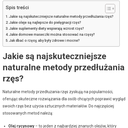
Spis treści
Jakie są najskuteczniejsze naturalne metody przedłużania rzęs?
Jakie oleje są najlepsze do pielęgnacji rzęs?
Jakie suplementy diety wspierają wzrost rzęs?
Jakie domowe maseczki można stosować na rzęsy?
Jak dbać o rzęsy, aby były zdrowe i mocne?
Jakie są najskuteczniejsze
naturalne metody przedłużania
rzęs?
Naturalne metody przedłużania rzęs zyskują na popularności,
oferując skuteczne rozwiązania dla osób chcących poprawić wygląd
swoich rzęs bez użycia sztucznych materiałów. Do najczęściej
stosowanych metod należą:
Olej rycynowy
– to jeden z najbardziej znanych olejów, który