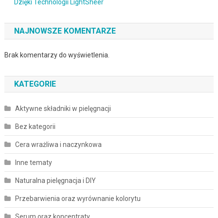
Dzięki Technologii LightSheer
NAJNOWSZE KOMENTARZE
Brak komentarzy do wyświetlenia.
KATEGORIE
Aktywne składniki w pielęgnacji
Bez kategorii
Cera wrażliwa i naczynkowa
Inne tematy
Naturalna pielęgnacja i DIY
Przebarwienia oraz wyrównanie kolorytu
Serum oraz koncentraty