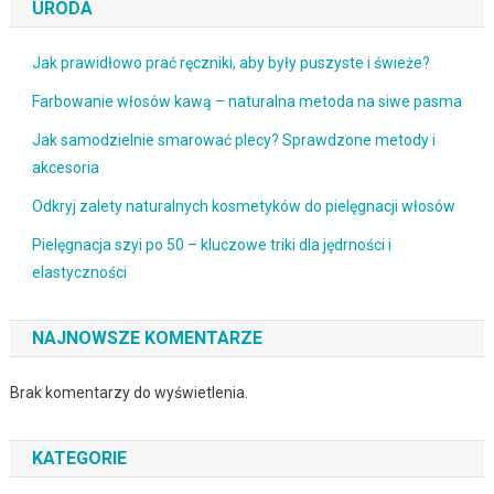
URODA
Jak prawidłowo prać ręczniki, aby były puszyste i świeże?
Farbowanie włosów kawą – naturalna metoda na siwe pasma
Jak samodzielnie smarować plecy? Sprawdzone metody i
akcesoria
Odkryj zalety naturalnych kosmetyków do pielęgnacji włosów
Pielęgnacja szyi po 50 – kluczowe triki dla jędrności i
elastyczności
NAJNOWSZE KOMENTARZE
Brak komentarzy do wyświetlenia.
KATEGORIE