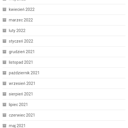
kwiecień 2022
marzec 2022
luty 2022
styczeń 2022
grudzień 2021
listopad 2021
październik 2021
wrzesień 2021
sierpień 2021
lipiec 2021
czerwiec 2021
maj 2021