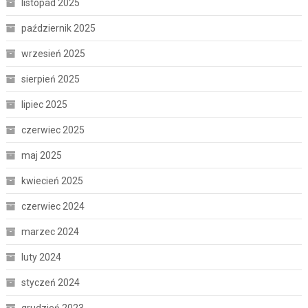
listopad 2025
październik 2025
wrzesień 2025
sierpień 2025
lipiec 2025
czerwiec 2025
maj 2025
kwiecień 2025
czerwiec 2024
marzec 2024
luty 2024
styczeń 2024