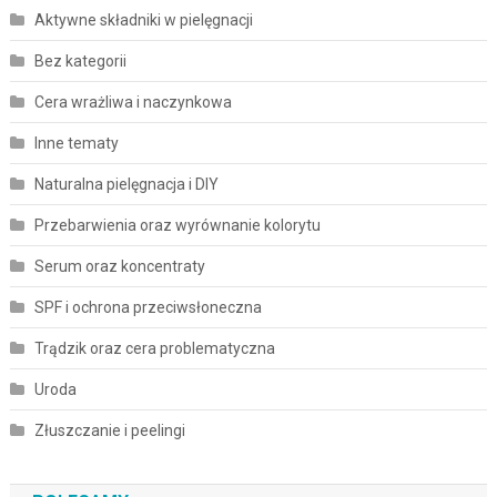
Aktywne składniki w pielęgnacji
Bez kategorii
Cera wrażliwa i naczynkowa
Inne tematy
Naturalna pielęgnacja i DIY
Przebarwienia oraz wyrównanie kolorytu
Serum oraz koncentraty
SPF i ochrona przeciwsłoneczna
Trądzik oraz cera problematyczna
Uroda
Złuszczanie i peelingi