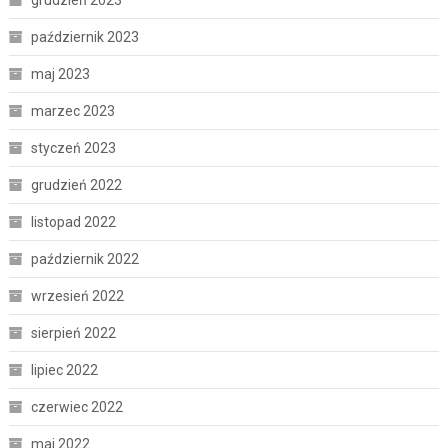
grudzień 2023
październik 2023
maj 2023
marzec 2023
styczeń 2023
grudzień 2022
listopad 2022
październik 2022
wrzesień 2022
sierpień 2022
lipiec 2022
czerwiec 2022
maj 2022