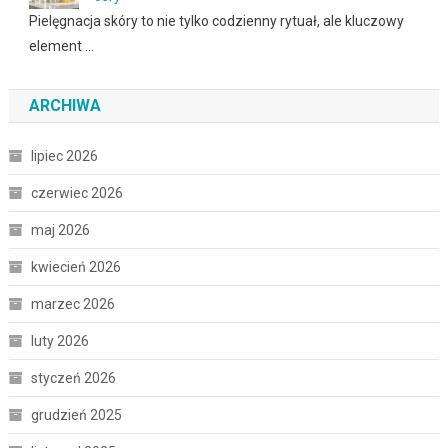
Pielęgnacja skóry to nie tylko codzienny rytuał, ale kluczowy
element …
ARCHIWA
lipiec 2026
czerwiec 2026
maj 2026
kwiecień 2026
marzec 2026
luty 2026
styczeń 2026
grudzień 2025