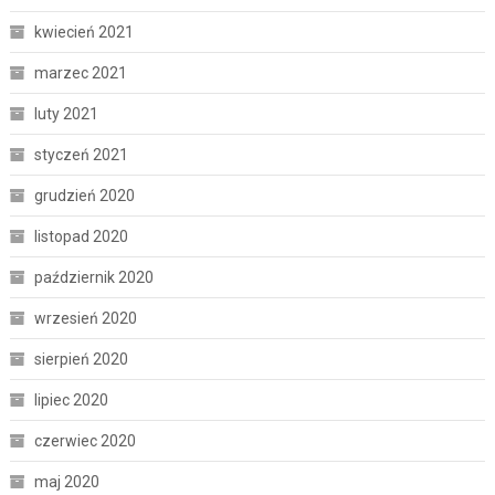
kwiecień 2021
marzec 2021
luty 2021
styczeń 2021
grudzień 2020
listopad 2020
październik 2020
wrzesień 2020
sierpień 2020
lipiec 2020
czerwiec 2020
maj 2020