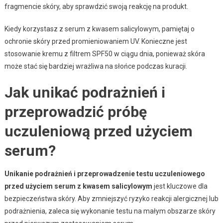
fragmencie skóry, aby sprawdzić swoją reakcję na produkt.
Kiedy korzystasz z serum z kwasem salicylowym, pamiętaj o
ochronie skóry przed promieniowaniem UV. Konieczne jest
stosowanie kremu z filtrem SPF50 w ciągu dnia, ponieważ skóra
może stać się bardziej wrażliwa na słońce podczas kuracji.
Jak unikać podrażnień i
przeprowadzić próbę
uczuleniową przed użyciem
serum?
Unikanie podrażnień i przeprowadzenie testu uczuleniowego
przed użyciem serum z kwasem salicylowym
jest kluczowe dla
bezpieczeństwa skóry. Aby zmniejszyć ryzyko reakcji alergicznej lub
podrażnienia, zaleca się wykonanie testu na małym obszarze skóry