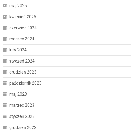
maj 2025
kwiecień 2025
czerwiec 2024
marzec 2024
luty 2024
styczeń 2024
grudzień 2023
październik 2023
maj 2023
marzec 2023
styczeń 2023
grudzień 2022