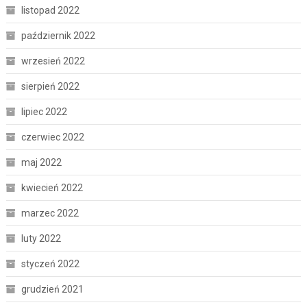
listopad 2022
październik 2022
wrzesień 2022
sierpień 2022
lipiec 2022
czerwiec 2022
maj 2022
kwiecień 2022
marzec 2022
luty 2022
styczeń 2022
grudzień 2021