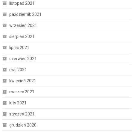
listopad 2021
październik 2021
wrzesień 2021
sierpień 2021
lipiec 2021
czerwiec 2021
maj 2021
kwiecień 2021
marzec 2021
luty 2021
styczeń 2021
grudzień 2020