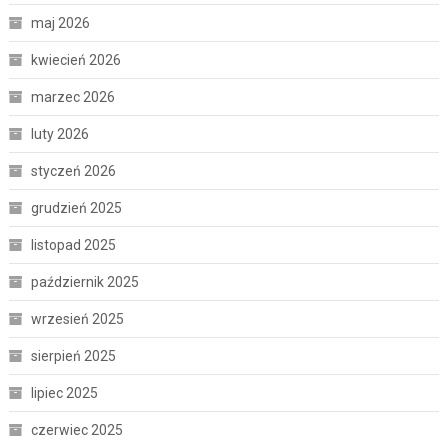
maj 2026
kwiecień 2026
marzec 2026
luty 2026
styczeń 2026
grudzień 2025
listopad 2025
październik 2025
wrzesień 2025
sierpień 2025
lipiec 2025
czerwiec 2025