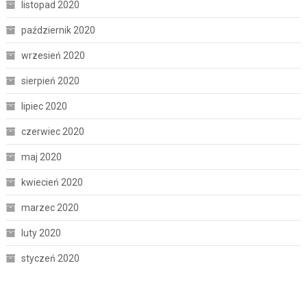
listopad 2020
październik 2020
wrzesień 2020
sierpień 2020
lipiec 2020
czerwiec 2020
maj 2020
kwiecień 2020
marzec 2020
luty 2020
styczeń 2020