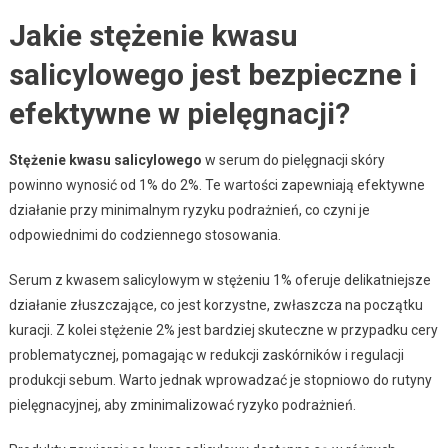
Jakie stężenie kwasu
salicylowego jest bezpieczne i
efektywne w pielęgnacji?
Stężenie kwasu salicylowego
w serum do pielęgnacji skóry
powinno wynosić od 1% do 2%. Te wartości zapewniają efektywne
działanie przy minimalnym ryzyku podrażnień, co czyni je
odpowiednimi do codziennego stosowania.
Serum z kwasem salicylowym w stężeniu 1% oferuje delikatniejsze
działanie złuszczające, co jest korzystne, zwłaszcza na początku
kuracji. Z kolei stężenie 2% jest bardziej skuteczne w przypadku cery
problematycznej, pomagając w redukcji zaskórników i regulacji
produkcji sebum. Warto jednak wprowadzać je stopniowo do rutyny
pielęgnacyjnej, aby zminimalizować ryzyko podrażnień.