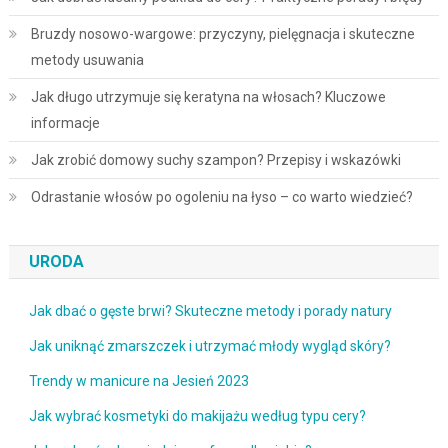
Bruzdy nosowo-wargowe: przyczyny, pielęgnacja i skuteczne
metody usuwania
Jak długo utrzymuje się keratyna na włosach? Kluczowe
informacje
Jak zrobić domowy suchy szampon? Przepisy i wskazówki
Odrastanie włosów po ogoleniu na łyso – co warto wiedzieć?
URODA
Jak dbać o gęste brwi? Skuteczne metody i porady natury
Jak uniknąć zmarszczek i utrzymać młody wygląd skóry?
Trendy w manicure na Jesień 2023
Jak wybrać kosmetyki do makijażu według typu cery?