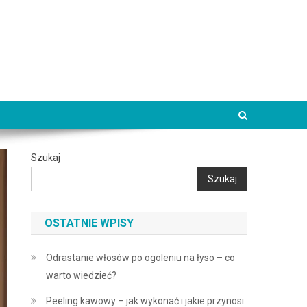
Szukaj
Szukaj
OSTATNIE WPISY
Odrastanie włosów po ogoleniu na łyso – co
warto wiedzieć?
Peeling kawowy – jak wykonać i jakie przynosi