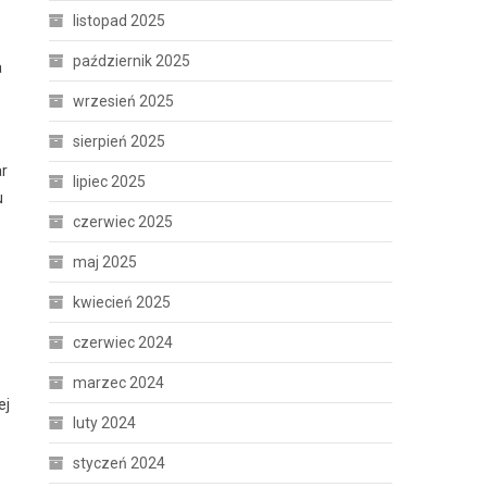
listopad 2025
październik 2025
a
wrzesień 2025
sierpień 2025
ar
lipiec 2025
u
czerwiec 2025
maj 2025
kwiecień 2025
czerwiec 2024
marzec 2024
ej
luty 2024
styczeń 2024