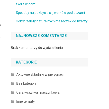
skóra w domu
Sposoby na pozbycie się worków pod oczami
Odkryj zalety naturalnych maseczek do twarzy
e
NAJNOWSZE KOMENTARZE
e
Brak komentarzy do wyświetlenia.
KATEGORIE
Aktywne składniki w pielęgnacji
Bez kategorii
Cera wrażliwa i naczynkowa
Inne tematy