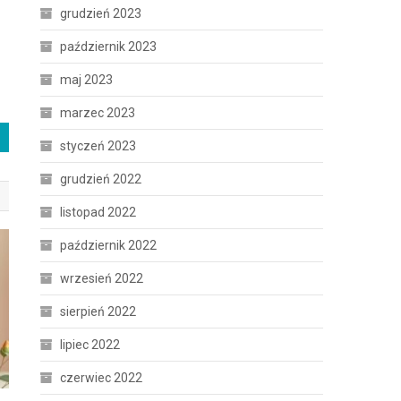
grudzień 2023
październik 2023
maj 2023
marzec 2023
styczeń 2023
grudzień 2022
listopad 2022
październik 2022
wrzesień 2022
sierpień 2022
lipiec 2022
czerwiec 2022