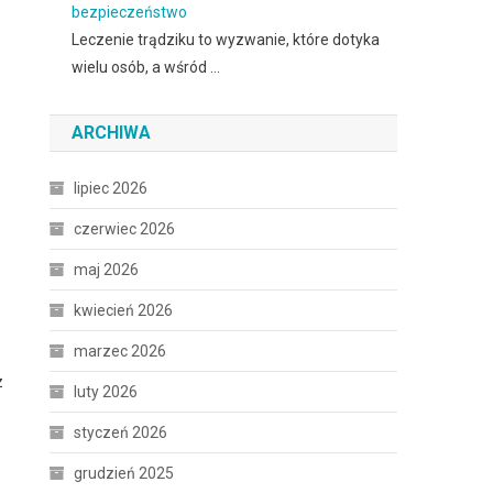
bezpieczeństwo
Leczenie trądziku to wyzwanie, które dotyka
wielu osób, a wśród …
ARCHIWA
lipiec 2026
czerwiec 2026
maj 2026
kwiecień 2026
marzec 2026
z
luty 2026
styczeń 2026
grudzień 2025