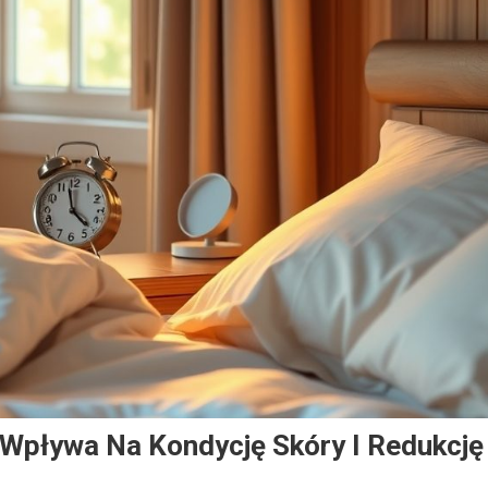
 Wpływa Na Kondycję Skóry I Redukcję