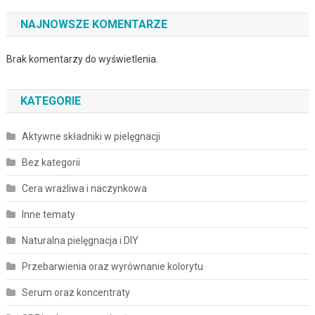
NAJNOWSZE KOMENTARZE
Brak komentarzy do wyświetlenia.
KATEGORIE
Aktywne składniki w pielęgnacji
Bez kategorii
Cera wrażliwa i naczynkowa
Inne tematy
Naturalna pielęgnacja i DIY
Przebarwienia oraz wyrównanie kolorytu
Serum oraz koncentraty