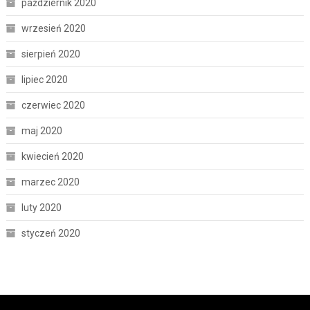
październik 2020
wrzesień 2020
sierpień 2020
lipiec 2020
czerwiec 2020
maj 2020
kwiecień 2020
marzec 2020
luty 2020
styczeń 2020