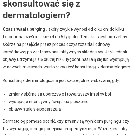
skonsultować się z
dermatologiem?
Czas trwania purgingu
skóry zwykle wynosi od kilku dni do kilku
tygodni, najczęściej około 4 do 6 tygodni. Ten okres jest potrzebny
skórze na przejście przez proces oczyszczania i odnowy
komórkowej po zastosowaniu aktywnych składników. Jeśli jednak
objawy utrzymują się dłużej niż 6 tygodni, nasilają się lub występują
w nowych miejscach, warto rozważyć konsultację z dermatologiem.
Konsultacja dermatologiczna jest szczególnie wskazana, gdy:
zmiany skórne są uporczywe i towarzyszy im silny ból,
występuje intensywny świąd lub pieczenie,
objawy stale się pogarszają.
Dermatolog pomoże ocenić, czy zmiany są wynikiem purgingu, czy
też wymagają innego podejścia terapeutycznego. Ważne jest, aby