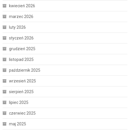
kwiecień 2026
marzec 2026
luty 2026
styczeń 2026
grudzień 2025
listopad 2025
październik 2025
wrzesień 2025
sierpień 2025
lipiec 2025
czerwiec 2025
maj 2025