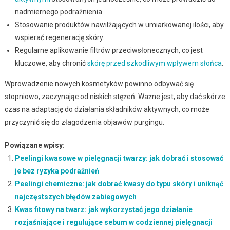
nadmiernego podrażnienia.
Stosowanie produktów nawilżających w umiarkowanej ilości, aby
wspierać regenerację skóry.
Regularne aplikowanie filtrów przeciwsłonecznych, co jest
kluczowe, aby chronić
skórę przed szkodliwym wpływem słońca
.
Wprowadzenie nowych kosmetyków powinno odbywać się
stopniowo, zaczynając od niskich stężeń. Ważne jest, aby dać skórze
czas na adaptację do działania składników aktywnych, co może
przyczynić się do złagodzenia objawów purgingu.
Powiązane wpisy:
Peelingi kwasowe w pielęgnacji twarzy: jak dobrać i stosować
je bez ryzyka podrażnień
Peelingi chemiczne: jak dobrać kwasy do typu skóry i uniknąć
najczęstszych błędów zabiegowych
Kwas fitowy na twarz: jak wykorzystać jego działanie
rozjaśniające i regulujące sebum w codziennej pielęgnacji