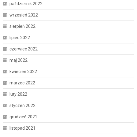
październik 2022
wrzesień 2022
sierpień 2022
lipiec 2022
czerwiec 2022
maj 2022
kwiecień 2022
marzec 2022
luty 2022
styczeń 2022
grudzień 2021
listopad 2021