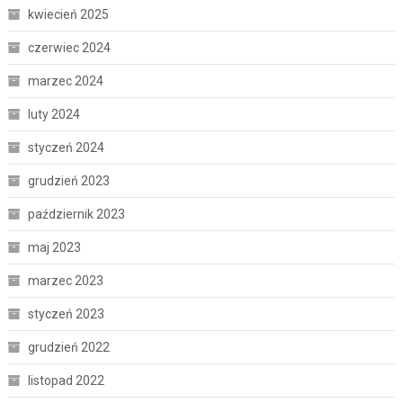
kwiecień 2025
czerwiec 2024
marzec 2024
luty 2024
styczeń 2024
grudzień 2023
październik 2023
maj 2023
marzec 2023
styczeń 2023
grudzień 2022
listopad 2022