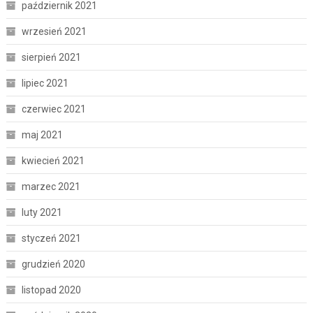
październik 2021
wrzesień 2021
sierpień 2021
lipiec 2021
czerwiec 2021
maj 2021
kwiecień 2021
marzec 2021
luty 2021
styczeń 2021
grudzień 2020
listopad 2020