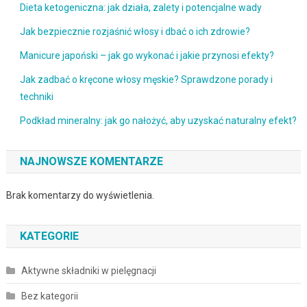
Dieta ketogeniczna: jak działa, zalety i potencjalne wady
Jak bezpiecznie rozjaśnić włosy i dbać o ich zdrowie?
Manicure japoński – jak go wykonać i jakie przynosi efekty?
Jak zadbać o kręcone włosy męskie? Sprawdzone porady i
techniki
Podkład mineralny: jak go nałożyć, aby uzyskać naturalny efekt?
NAJNOWSZE KOMENTARZE
Brak komentarzy do wyświetlenia.
KATEGORIE
Aktywne składniki w pielęgnacji
Bez kategorii