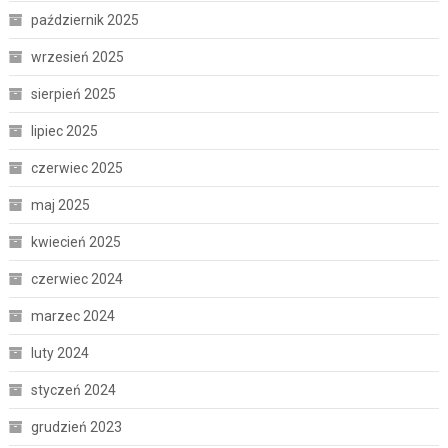
październik 2025
wrzesień 2025
sierpień 2025
lipiec 2025
czerwiec 2025
maj 2025
kwiecień 2025
czerwiec 2024
marzec 2024
luty 2024
styczeń 2024
grudzień 2023