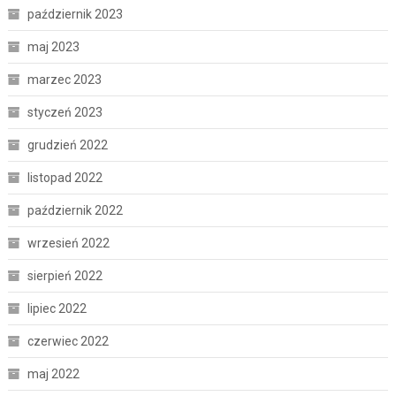
październik 2023
maj 2023
marzec 2023
styczeń 2023
grudzień 2022
listopad 2022
październik 2022
wrzesień 2022
sierpień 2022
lipiec 2022
czerwiec 2022
maj 2022