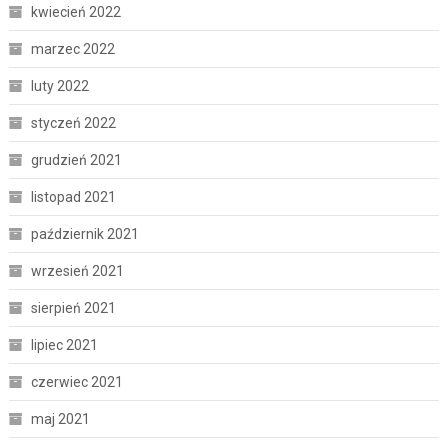
kwiecień 2022
marzec 2022
luty 2022
styczeń 2022
grudzień 2021
listopad 2021
październik 2021
wrzesień 2021
sierpień 2021
lipiec 2021
czerwiec 2021
maj 2021