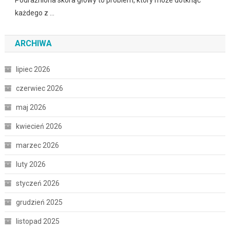
każdego z …
ARCHIWA
lipiec 2026
czerwiec 2026
maj 2026
kwiecień 2026
marzec 2026
luty 2026
styczeń 2026
grudzień 2025
listopad 2025