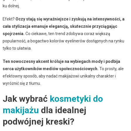
ku dolnej.
Efekt?
Oczy stają się wyraźniejsze i zyskują na intensywności, a
cała stylizacja emanuje elegancją, skutecznie przyciągając
spojrzenia.
Co ciekawe, ten trend zdobywa coraz większą
popularność, a bogactwo kolorów eyelinerów dostępnych na rynku
tylko to ułatwia.
Ten nowoczesny akcent króluje na wybiegach mody i podbija
serca użytkowników mediów społecznościowych.
To prosty, ale
efektowny sposób, aby nadać makijażowi unikalny charakter i
wyróżnić się z tłumu.
Jak wybrać
kosmetyki do
makijażu
dla idealnej
podwójnej kreski?