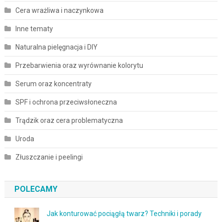
Cera wrażliwa i naczynkowa
Inne tematy
Naturalna pielęgnacja i DIY
Przebarwienia oraz wyrównanie kolorytu
Serum oraz koncentraty
SPF i ochrona przeciwsłoneczna
Trądzik oraz cera problematyczna
Uroda
Złuszczanie i peelingi
POLECAMY
Jak konturować pociągłą twarz? Techniki i porady