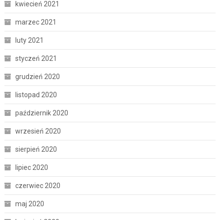
kwiecień 2021
marzec 2021
luty 2021
styczeń 2021
grudzień 2020
listopad 2020
październik 2020
wrzesień 2020
sierpień 2020
lipiec 2020
czerwiec 2020
maj 2020