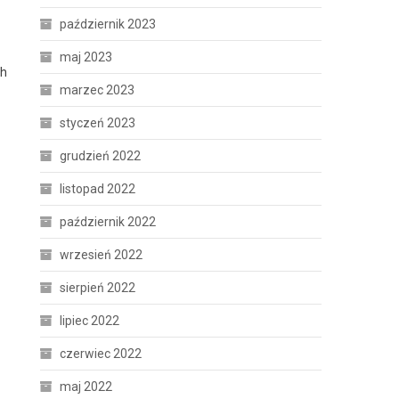
październik 2023
maj 2023
ch
marzec 2023
styczeń 2023
grudzień 2022
listopad 2022
październik 2022
wrzesień 2022
sierpień 2022
lipiec 2022
czerwiec 2022
maj 2022