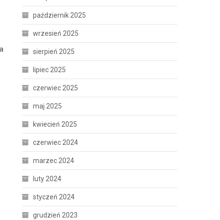
październik 2025
wrzesień 2025
la
sierpień 2025
lipiec 2025
czerwiec 2025
maj 2025
kwiecień 2025
czerwiec 2024
marzec 2024
luty 2024
o
styczeń 2024
grudzień 2023