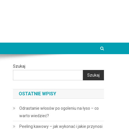
Szukaj
Szukaj
OSTATNIE WPISY
Odrastanie włosów po ogoleniu na łyso – co
warto wiedzieć?
Peeling kawowy – jak wykonać i jakie przynosi