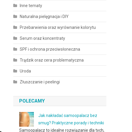
Inne tematy
Naturalna pielęgnacja i DIY
Przebarwienia oraz wyrównanie kolorytu
Serum oraz koncentraty
SPF i ochrona przeciwsłoneczna
Trądzik oraz cera problematyczna
Uroda
Złuszczanie i peelingi
POLECAMY
Jak nakładać samoopalacz bez
smug? Praktyczne porady i techniki
Samoopalacz to idealne rozwiązanie dla tych,