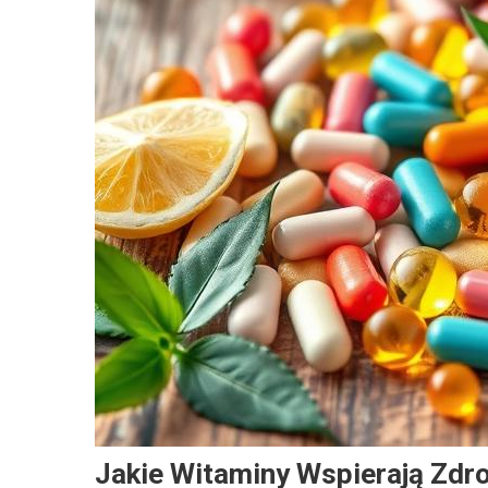
Jakie Witaminy Wspierają Zdr