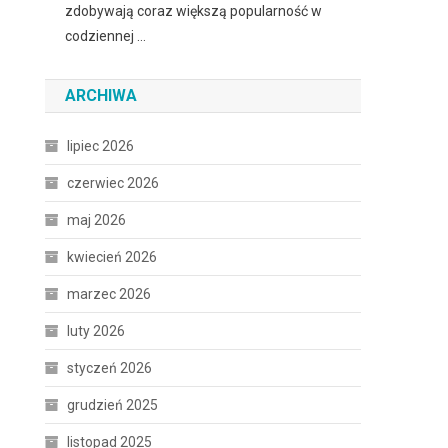
zdobywają coraz większą popularność w
codziennej …
ARCHIWA
lipiec 2026
czerwiec 2026
maj 2026
kwiecień 2026
marzec 2026
luty 2026
styczeń 2026
grudzień 2025
listopad 2025