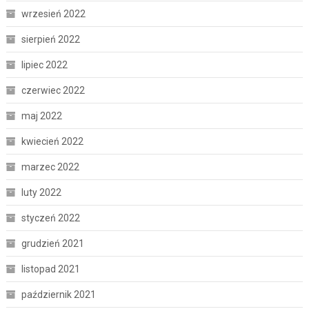
wrzesień 2022
sierpień 2022
lipiec 2022
czerwiec 2022
maj 2022
kwiecień 2022
marzec 2022
luty 2022
styczeń 2022
grudzień 2021
listopad 2021
październik 2021