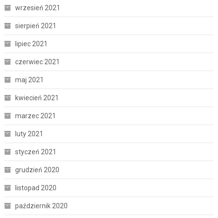
wrzesień 2021
sierpień 2021
lipiec 2021
czerwiec 2021
maj 2021
kwiecień 2021
marzec 2021
luty 2021
styczeń 2021
grudzień 2020
listopad 2020
październik 2020