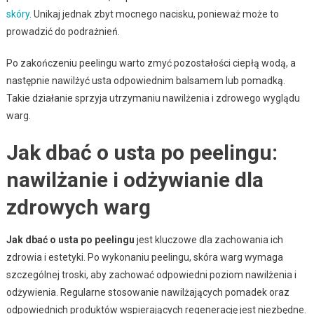
skóry
. Unikaj jednak zbyt mocnego nacisku, ponieważ może to
prowadzić do podrażnień.
Po zakończeniu peelingu warto zmyć pozostałości ciepłą wodą, a
następnie nawilżyć usta odpowiednim balsamem lub pomadką.
Takie działanie sprzyja utrzymaniu nawilżenia i zdrowego wyglądu
warg.
Jak dbać o usta po peelingu:
nawilżanie i odżywianie dla
zdrowych warg
Jak dbać o usta po peelingu
jest kluczowe dla zachowania ich
zdrowia i estetyki. Po wykonaniu peelingu, skóra warg wymaga
szczególnej troski, aby zachować odpowiedni poziom nawilżenia i
odżywienia. Regularne stosowanie nawilżających pomadek oraz
odpowiednich produktów wspierających regenerację jest niezbędne.