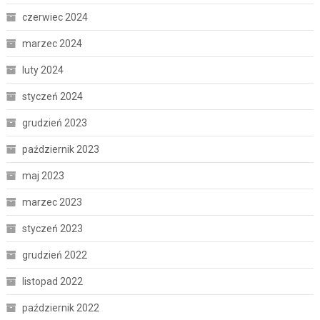
czerwiec 2024
marzec 2024
luty 2024
styczeń 2024
grudzień 2023
październik 2023
maj 2023
marzec 2023
styczeń 2023
grudzień 2022
listopad 2022
październik 2022