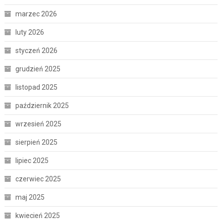
marzec 2026
luty 2026
styczeń 2026
grudzień 2025
listopad 2025
październik 2025
wrzesień 2025
sierpień 2025
lipiec 2025
czerwiec 2025
maj 2025
kwiecień 2025