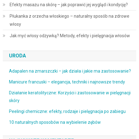
Efekty masażu na skórę – jak poprawić jej wygląd i kondycję?
Płukanka z orzecha włoskiego – naturalny sposób na zdrowe
włosy
Jak myć włosy odżywką? Metody, efekty i pielęgnacja włosów
URODA
Adapalen na zmarszczki – jak działa i jakie ma zastosowanie?
Manicure francuski – elegancja, techniki i najnowsze trendy
Działanie keratolityczne: Korzyści i zastosowanie w pielęgnacji
skóry
Peelingi chemiczne: efekty, rodzaje i pielęgnacja po zabiegu
10 naturalnych sposobów na wybielenie zębów