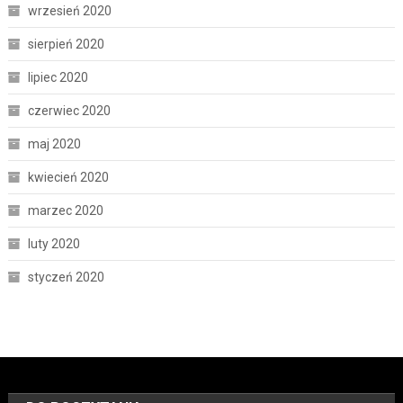
wrzesień 2020
sierpień 2020
lipiec 2020
czerwiec 2020
maj 2020
kwiecień 2020
marzec 2020
luty 2020
styczeń 2020