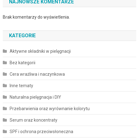
NAJNOWSZE KOMENTARZE
Brak komentarzy do wyświetlenia.
KATEGORIE
Aktywne składniki w pielęgnacji
Bez kategorii
Cera wrażliwa i naczynkowa
Inne tematy
Naturalna pielęgnacja i DIY
Przebarwienia oraz wyrównanie kolorytu
Serum oraz koncentraty
SPF i ochrona przeciwsłoneczna