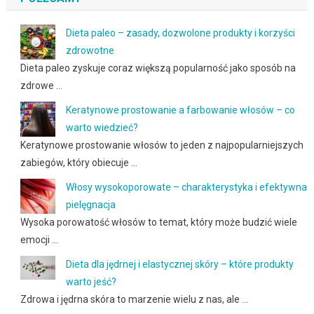
Dieta paleo – zasady, dozwolone produkty i korzyści
zdrowotne
Dieta paleo zyskuje coraz większą popularność jako sposób na
zdrowe …
Keratynowe prostowanie a farbowanie włosów – co
warto wiedzieć?
Keratynowe prostowanie włosów to jeden z najpopularniejszych
zabiegów, który obiecuje …
Włosy wysokoporowate – charakterystyka i efektywna
pielęgnacja
Wysoka porowatość włosów to temat, który może budzić wiele
emocji …
Dieta dla jędrnej i elastycznej skóry – które produkty
warto jeść?
Zdrowa i jędrna skóra to marzenie wielu z nas, ale …