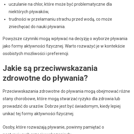
uczulanie na chlor, które może być problematyczne dla
niektórych pływaków,
trudności w przełamaniu strachu przed wodą, co może
zniechęcać do nauki pływania.
Powyższe czynniki mogą wpływać na decyzję o wyborze pływania
jako formy aktywności fizycznej. Warto rozważyć je w kontekście
osobistych możliwości i preferencji.
Jakie są przeciwwskazania
zdrowotne do pływania?
Przeciwwskazania zdrowotne do pływania mogą obejmować różne
stany chorobowe, które mogą stwarzać ryzyko dla zdrowia lub
prowadzić do urazów. Dobrze jest być świadomym, kiedy lepiej
unikać tej formy aktywności fizycznej.
Osoby, które rozważają pływanie, powinny pamiętać o