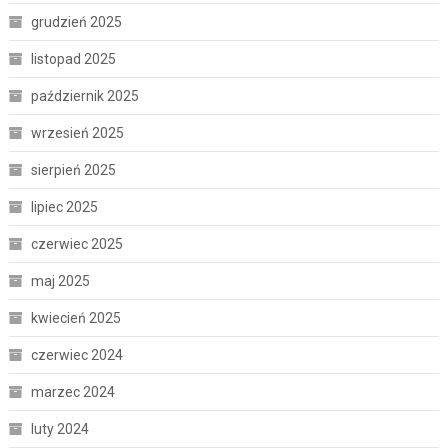
grudzień 2025
listopad 2025
październik 2025
wrzesień 2025
sierpień 2025
lipiec 2025
czerwiec 2025
maj 2025
kwiecień 2025
czerwiec 2024
marzec 2024
luty 2024