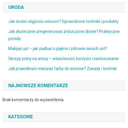
URODA
Jak dodać objętości włosom? Sprawdzone techniki i produkty
Jak skutecznie zregenerować zniszczone dłonie? Praktyczne
porady
Makijaż ust – jak zadbać o piękno i zdrowie swoich ust?
Skrzyp polny na włosy – właściwości, korzyści i zastosowanie
Jak prawidłowo mieszać farby do włosów? Zasady i techniki
NAJNOWSZE KOMENTARZE
Brak komentarzy do wyświetlenia.
KATEGORIE