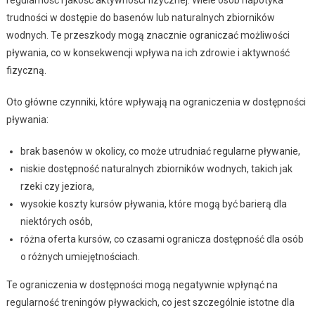
trudności w dostępie do basenów lub naturalnych zbiorników
wodnych. Te przeszkody mogą znacznie ograniczać możliwości
pływania, co w konsekwencji wpływa na ich zdrowie i aktywność
fizyczną.
Oto główne czynniki, które wpływają na ograniczenia w dostępności
pływania:
brak basenów w okolicy, co może utrudniać regularne pływanie,
niskie dostępność naturalnych zbiorników wodnych, takich jak
rzeki czy jeziora,
wysokie koszty kursów pływania, które mogą być barierą dla
niektórych osób,
różna oferta kursów, co czasami ogranicza dostępność dla osób
o różnych umiejętnościach.
Te ograniczenia w dostępności mogą negatywnie wpłynąć na
regularność treningów pływackich, co jest szczególnie istotne dla