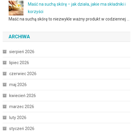
Maść na suchą skórę – jak działa, jakie ma składniki i
korzyści
Maść na suchą skórę to niezwykle ważny produkt w codziennej …
ARCHIWA
sierpień 2026
lipiec 2026
czerwiec 2026
maj 2026
kwiecień 2026
marzec 2026
luty 2026
styczeń 2026