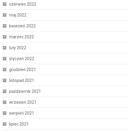
czerwiec 2022
maj 2022
kwiecień 2022
marzec 2022
luty 2022
styczeń 2022
grudzień 2021
listopad 2021
październik 2021
wrzesień 2021
sierpień 2021
lipiec 2021