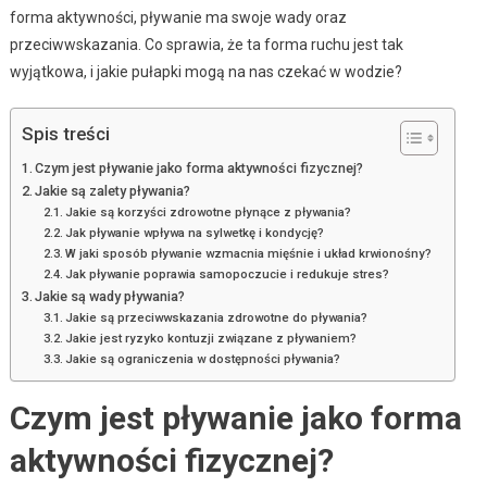
forma aktywności, pływanie ma swoje wady oraz
przeciwwskazania. Co sprawia, że ta forma ruchu jest tak
wyjątkowa, i jakie pułapki mogą na nas czekać w wodzie?
Spis treści
Czym jest pływanie jako forma aktywności fizycznej?
Jakie są zalety pływania?
Jakie są korzyści zdrowotne płynące z pływania?
Jak pływanie wpływa na sylwetkę i kondycję?
W jaki sposób pływanie wzmacnia mięśnie i układ krwionośny?
Jak pływanie poprawia samopoczucie i redukuje stres?
Jakie są wady pływania?
Jakie są przeciwwskazania zdrowotne do pływania?
Jakie jest ryzyko kontuzji związane z pływaniem?
Jakie są ograniczenia w dostępności pływania?
Czym jest pływanie jako forma
aktywności fizycznej?