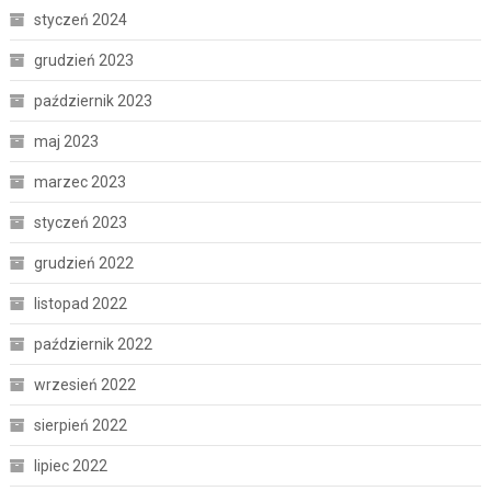
styczeń 2024
grudzień 2023
październik 2023
maj 2023
marzec 2023
styczeń 2023
grudzień 2022
listopad 2022
październik 2022
wrzesień 2022
sierpień 2022
lipiec 2022