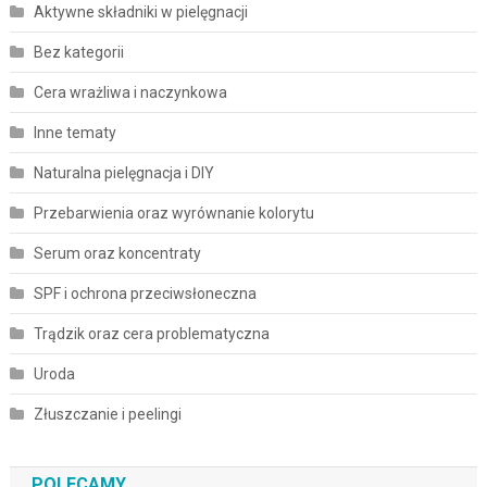
Aktywne składniki w pielęgnacji
Bez kategorii
Cera wrażliwa i naczynkowa
Inne tematy
Naturalna pielęgnacja i DIY
Przebarwienia oraz wyrównanie kolorytu
Serum oraz koncentraty
SPF i ochrona przeciwsłoneczna
Trądzik oraz cera problematyczna
Uroda
Złuszczanie i peelingi
POLECAMY