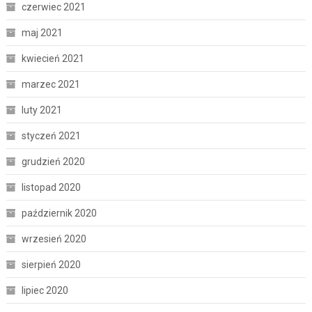
czerwiec 2021
maj 2021
kwiecień 2021
marzec 2021
luty 2021
styczeń 2021
grudzień 2020
listopad 2020
październik 2020
wrzesień 2020
sierpień 2020
lipiec 2020