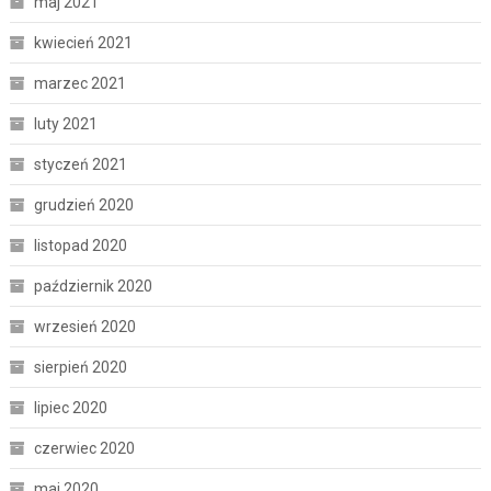
maj 2021
kwiecień 2021
marzec 2021
luty 2021
styczeń 2021
grudzień 2020
listopad 2020
październik 2020
wrzesień 2020
sierpień 2020
lipiec 2020
czerwiec 2020
maj 2020