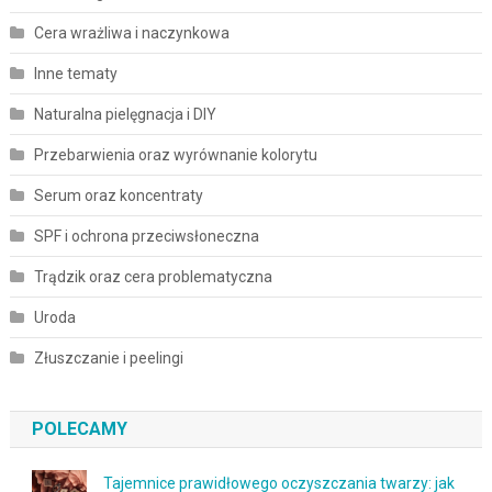
Cera wrażliwa i naczynkowa
Inne tematy
Naturalna pielęgnacja i DIY
Przebarwienia oraz wyrównanie kolorytu
Serum oraz koncentraty
SPF i ochrona przeciwsłoneczna
Trądzik oraz cera problematyczna
Uroda
Złuszczanie i peelingi
POLECAMY
Tajemnice prawidłowego oczyszczania twarzy: jak