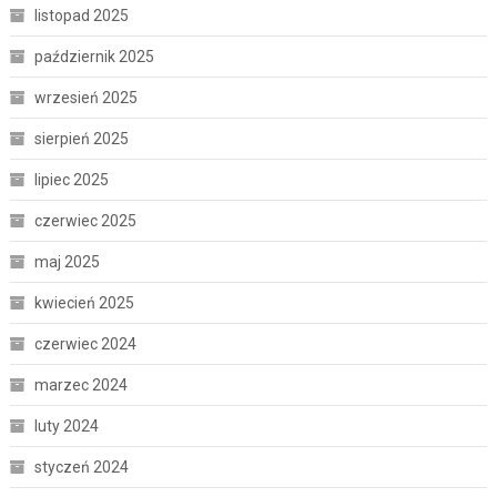
listopad 2025
październik 2025
wrzesień 2025
sierpień 2025
lipiec 2025
czerwiec 2025
maj 2025
kwiecień 2025
czerwiec 2024
marzec 2024
luty 2024
styczeń 2024