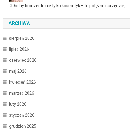
Chłodny bronzer to nie tylko kosmetyk – to potężne narzędzie, …
ARCHIWA
sierpień 2026
lipiec 2026
czerwiec 2026
maj 2026
kwiecień 2026
marzec 2026
luty 2026
styczeń 2026
grudzień 2025