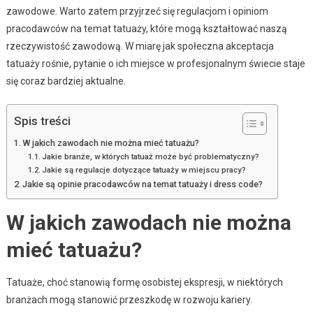
zawodowe. Warto zatem przyjrzeć się regulacjom i opiniom
pracodawców na temat tatuaży, które mogą kształtować naszą
rzeczywistość zawodową. W miarę jak społeczna akceptacja
tatuaży rośnie, pytanie o ich miejsce w profesjonalnym świecie staje
się coraz bardziej aktualne.
Spis treści
W jakich zawodach nie można mieć tatuażu?
Jakie branże, w których tatuaż może być problematyczny?
Jakie są regulacje dotyczące tatuaży w miejscu pracy?
Jakie są opinie pracodawców na temat tatuaży i dress code?
W jakich zawodach nie można
mieć tatuażu?
Tatuaże, choć stanowią formę osobistej ekspresji, w niektórych
branżach mogą stanowić przeszkodę w rozwoju kariery.