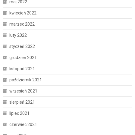
maj 2022
kwiecień 2022
marzec 2022
luty 2022
styczeń 2022
grudzień 2021
listopad 2021
październik 2021
wrzesień 2021
sierpień 2021
lipiec 2021
czerwiec 2021