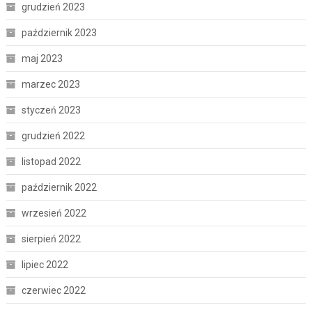
grudzień 2023
październik 2023
maj 2023
marzec 2023
styczeń 2023
grudzień 2022
listopad 2022
październik 2022
wrzesień 2022
sierpień 2022
lipiec 2022
czerwiec 2022