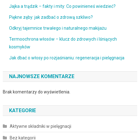
Jajka a trądzik – fakty i mity: Co powinieneś wiedzieć?
Piękne zęby: jak zadbać o zdrową szkliwo?
Odkryj tajemnice trwałego i naturalnego makijażu
Termoochrona włosów – klucz do zdrowych i lśniących
kosmyków
Jak dbać o włosy po rozjaśnianiu: regeneracja i pielęgnacja
NAJNOWSZE KOMENTARZE
Brak komentarzy do wyświetlenia.
KATEGORIE
Aktywne składniki w pielęgnacji
Bez kategorii