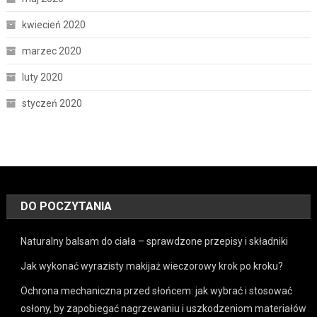
kwiecień 2020
marzec 2020
luty 2020
styczeń 2020
DO POCZYTANIA
Naturalny balsam do ciała – sprawdzone przepisy i składniki
Jak wykonać wyrazisty makijaż wieczorowy krok po kroku?
Ochrona mechaniczna przed słońcem: jak wybrać i stosować
osłony, by zapobiegać nagrzewaniu i uszkodzeniom materiałów