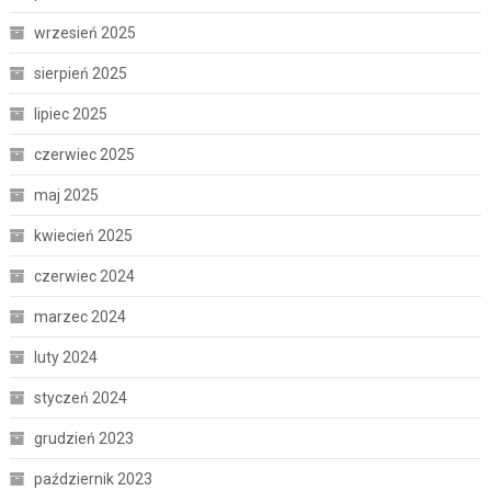
wrzesień 2025
sierpień 2025
lipiec 2025
czerwiec 2025
maj 2025
kwiecień 2025
czerwiec 2024
marzec 2024
luty 2024
styczeń 2024
grudzień 2023
październik 2023