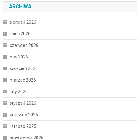
ARCHIWA
sierpień 2026
lipiec 2026
czerwiec 2026
maj 2026
kwiecień 2026
marzec 2026
luty 2026
styczeń 2026
grudzień 2025
listopad 2025
październik 2025