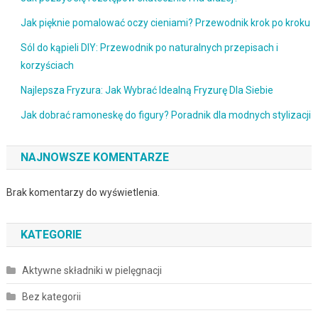
Jak pięknie pomalować oczy cieniami? Przewodnik krok po kroku
Sól do kąpieli DIY: Przewodnik po naturalnych przepisach i
korzyściach
Najlepsza Fryzura: Jak Wybrać Idealną Fryzurę Dla Siebie
Jak dobrać ramoneskę do figury? Poradnik dla modnych stylizacji
NAJNOWSZE KOMENTARZE
Brak komentarzy do wyświetlenia.
KATEGORIE
Aktywne składniki w pielęgnacji
Bez kategorii