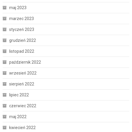
maj 2023
marzec 2023
styczeń 2023
grudzień 2022
listopad 2022
październik 2022
wrzesień 2022
sierpień 2022
lipiec 2022
czerwiec 2022
maj 2022
kwiecień 2022