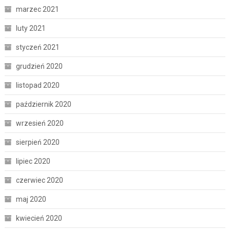
marzec 2021
luty 2021
styczeń 2021
grudzień 2020
listopad 2020
październik 2020
wrzesień 2020
sierpień 2020
lipiec 2020
czerwiec 2020
maj 2020
kwiecień 2020