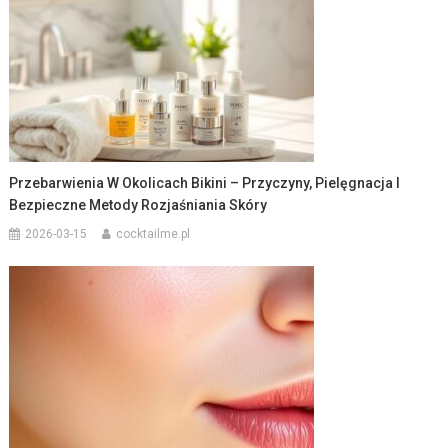
Przebarwienia W Okolicach Bikini – Przyczyny, Pielęgnacja I
Bezpieczne Metody Rozjaśniania Skóry
2026-03-15
cocktailme.pl