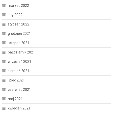
marzec 2022
luty 2022
styczeń 2022
grudzień 2021
listopad 2021
październik 2021
wrzesień 2021
sierpień 2021
lipiec 2021
czerwiec 2021
maj 2021
kwiecień 2021