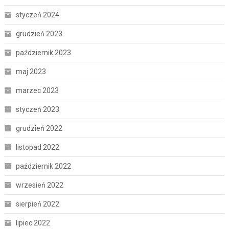
styczeń 2024
grudzień 2023
październik 2023
maj 2023
marzec 2023
styczeń 2023
grudzień 2022
listopad 2022
październik 2022
wrzesień 2022
sierpień 2022
lipiec 2022