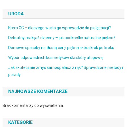
URODA
Krem CC – dlaczego warto go wprowadzić do pielęgnacji?
Delikatny makijaż dzienny – jak podkreślić naturalne piękno?
Domowe sposoby na tłustą cerę: piękna skóra krok po kroku
Wybór odpowiednich kosmetyków dla skóry atopowej
Jak skutecznie zmyć samoopalacz z rąk? Sprawdzone metody i
porady
NAJNOWSZE KOMENTARZE
Brak komentarzy do wyświetlenia.
KATEGORIE