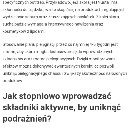
specyficznych potrzeb. Przykładowo, jeśli skóra jest tłusta i ma
skłonności do trądziku, warto skupić się na produktach regulujących
wydzielanie sebum oraz złuszczających naskórek. Z kolei skóra
sucha będzie wymagała intensywnego nawilżania oraz
kosmetyków z lipidami.
Stosowanie planu pielęgnacji przez co najmniej 4-6 tygodni jest
istotne, aby skóra mogła dostosować się do wprowadzonych
składników oraz metod pielęgnacyjnych. Dzięki monitorowaniu
efektów można dokonywać ewentualnych korekt, co pozwoli
uniknąć pielęgnacyjnego chaosu i zwiększy skuteczność nałożonych
produktów.
Jak stopniowo wprowadzać
składniki aktywne, by uniknąć
podrażnień?