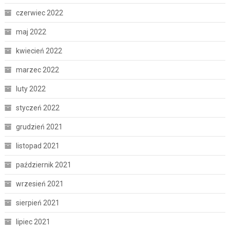
czerwiec 2022
maj 2022
kwiecień 2022
marzec 2022
luty 2022
styczeń 2022
grudzień 2021
listopad 2021
październik 2021
wrzesień 2021
sierpień 2021
lipiec 2021