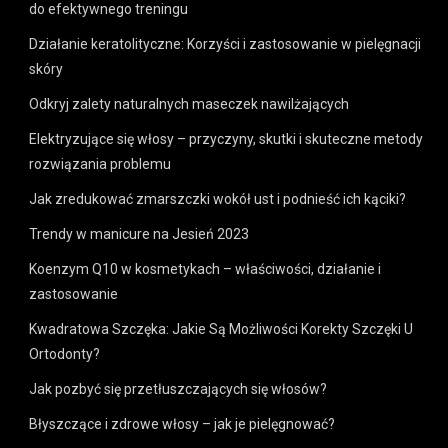
do efektywnego treningu
Działanie keratolityczne: Korzyści i zastosowanie w pielęgnacji
skóry
Odkryj zalety naturalnych maseczek nawilżających
Elektryzujące się włosy – przyczyny, skutki i skuteczne metody
rozwiązania problemu
Jak zredukować zmarszczki wokół ust i podnieść ich kąciki?
Trendy w manicure na Jesień 2023
Koenzym Q10 w kosmetykach – właściwości, działanie i
zastosowanie
Kwadratowa Szczęka: Jakie Są Możliwości Korekty Szczęki U
Ortodonty?
Jak pozbyć się przetłuszczających się włosów?
Błyszczące i zdrowe włosy – jak je pielęgnować?