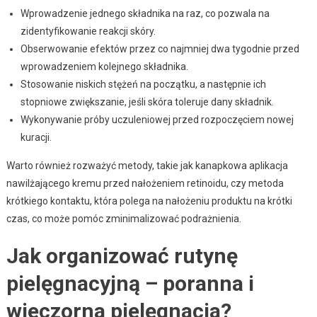
Wprowadzenie jednego składnika na raz, co pozwala na
zidentyfikowanie reakcji skóry.
Obserwowanie efektów przez co najmniej dwa tygodnie przed
wprowadzeniem kolejnego składnika.
Stosowanie niskich stężeń na początku, a następnie ich
stopniowe zwiększanie, jeśli skóra toleruje dany składnik.
Wykonywanie próby uczuleniowej przed rozpoczęciem nowej
kuracji.
Warto również rozważyć metody, takie jak kanapkowa aplikacja
nawilżającego kremu przed nałożeniem retinoidu, czy metoda
krótkiego kontaktu, która polega na nałożeniu produktu na krótki
czas, co może pomóc zminimalizować podrażnienia.
Jak organizować rutynę
pielęgnacyjną – poranna i
wieczorna pielęgnacja?