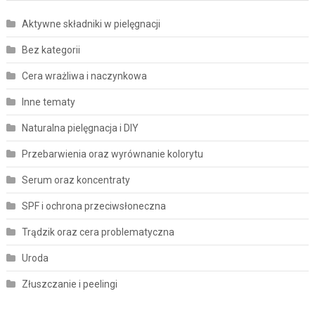
Aktywne składniki w pielęgnacji
Bez kategorii
Cera wrażliwa i naczynkowa
Inne tematy
Naturalna pielęgnacja i DIY
Przebarwienia oraz wyrównanie kolorytu
Serum oraz koncentraty
SPF i ochrona przeciwsłoneczna
Trądzik oraz cera problematyczna
Uroda
Złuszczanie i peelingi