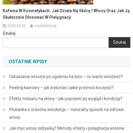
Kofeina W Kosmetykach: Jak Działa Na Skórę I Włosy Oraz Jak Ją
Skutecznie Stosować W Pielęgnacji
2026-02-02
cocktailme.pl
Szukaj
Szukaj
OSTATNIE WPISY
Odrastanie włosów po ogoleniu na łyso – co warto wiedzieć?
Peeling kawowy – jak wykonać i jakie przynosi korzyści?
Efekty masażu na skórę – jak poprawić jej wygląd i kondycję?
Płukanka z orzecha włoskiego – naturalny sposób na zdrowe
włosy
Jak myć włosy odżywką? Metody, efekty i pielęgnacja włosów