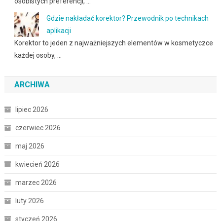
osobistych preferencji, …
Gdzie nakładać korektor? Przewodnik po technikach
aplikacji
Korektor to jeden z najważniejszych elementów w kosmetyczce
każdej osoby, …
ARCHIWA
lipiec 2026
czerwiec 2026
maj 2026
kwiecień 2026
marzec 2026
luty 2026
styczeń 2026