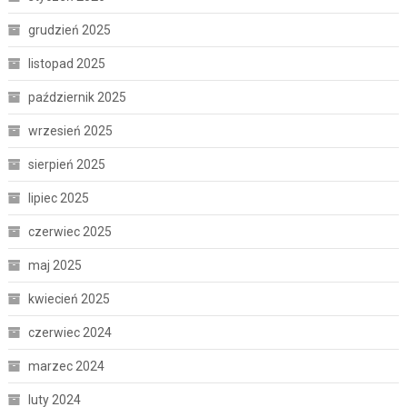
grudzień 2025
listopad 2025
październik 2025
wrzesień 2025
sierpień 2025
lipiec 2025
czerwiec 2025
maj 2025
kwiecień 2025
czerwiec 2024
marzec 2024
luty 2024