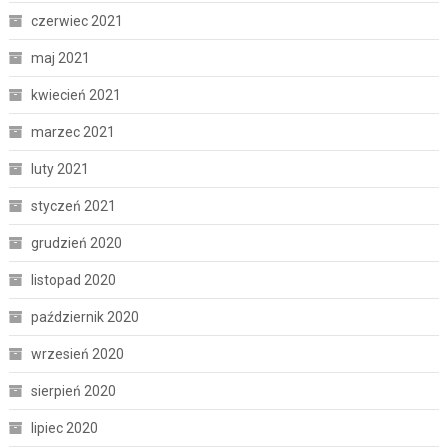
czerwiec 2021
maj 2021
kwiecień 2021
marzec 2021
luty 2021
styczeń 2021
grudzień 2020
listopad 2020
październik 2020
wrzesień 2020
sierpień 2020
lipiec 2020