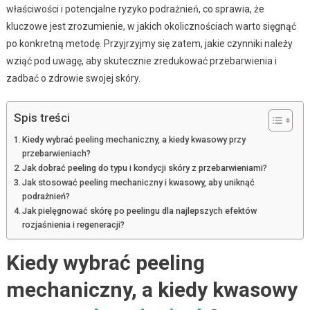
właściwości i potencjalne ryzyko podrażnień, co sprawia, że
kluczowe jest zrozumienie, w jakich okolicznościach warto sięgnąć
po konkretną metodę. Przyjrzyjmy się zatem, jakie czynniki należy
wziąć pod uwagę, aby skutecznie zredukować przebarwienia i
zadbać o zdrowie swojej skóry.
Spis treści
Kiedy wybrać peeling mechaniczny, a kiedy kwasowy przy
przebarwieniach?
Jak dobrać peeling do typu i kondycji skóry z przebarwieniami?
Jak stosować peeling mechaniczny i kwasowy, aby uniknąć
podrażnień?
Jak pielęgnować skórę po peelingu dla najlepszych efektów
rozjaśnienia i regeneracji?
Kiedy wybrać peeling
mechaniczny, a kiedy kwasowy