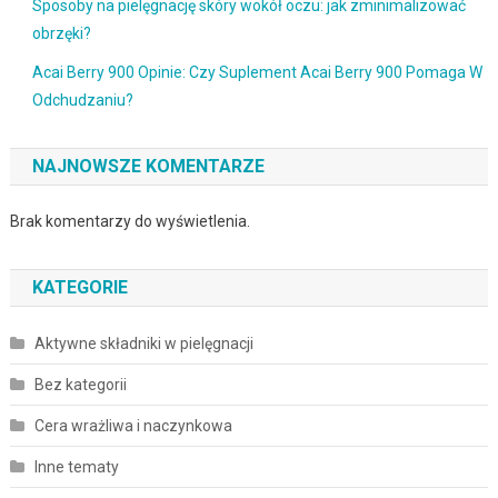
Sposoby na pielęgnację skóry wokół oczu: jak zminimalizować
obrzęki?
Acai Berry 900 Opinie: Czy Suplement Acai Berry 900 Pomaga W
Odchudzaniu?
NAJNOWSZE KOMENTARZE
Brak komentarzy do wyświetlenia.
KATEGORIE
Aktywne składniki w pielęgnacji
Bez kategorii
Cera wrażliwa i naczynkowa
Inne tematy