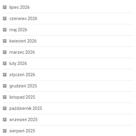
lipiec 2026
czerwiec 2026
maj 2026
kwiecień 2026
marzec 2026
luty 2026
styczeń 2026
grudzień 2025
listopad 2025
październik 2025
wrzesień 2025
sierpień 2025