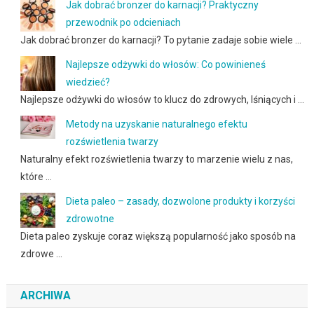
Jak dobrać bronzer do karnacji? Praktyczny
przewodnik po odcieniach
Jak dobrać bronzer do karnacji? To pytanie zadaje sobie wiele …
Najlepsze odżywki do włosów: Co powinieneś
wiedzieć?
Najlepsze odżywki do włosów to klucz do zdrowych, lśniących i …
Metody na uzyskanie naturalnego efektu
rozświetlenia twarzy
Naturalny efekt rozświetlenia twarzy to marzenie wielu z nas,
które …
Dieta paleo – zasady, dozwolone produkty i korzyści
zdrowotne
Dieta paleo zyskuje coraz większą popularność jako sposób na
zdrowe …
ARCHIWA