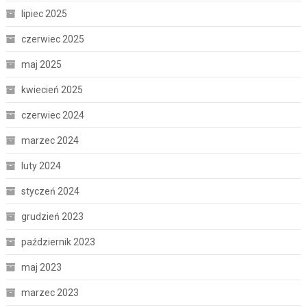
lipiec 2025
czerwiec 2025
maj 2025
kwiecień 2025
czerwiec 2024
marzec 2024
luty 2024
styczeń 2024
grudzień 2023
październik 2023
maj 2023
marzec 2023