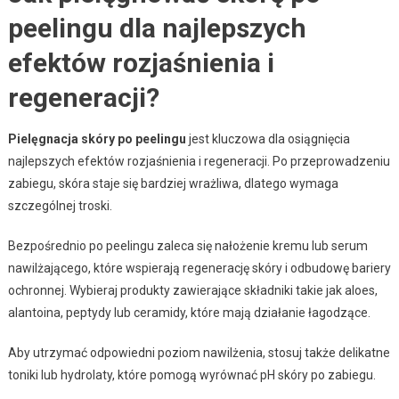
peelingu dla najlepszych
efektów rozjaśnienia i
regeneracji?
Pielęgnacja skóry po peelingu
jest kluczowa dla osiągnięcia
najlepszych efektów rozjaśnienia i regeneracji. Po przeprowadzeniu
zabiegu, skóra staje się bardziej wrażliwa, dlatego wymaga
szczególnej troski.
Bezpośrednio po peelingu zaleca się nałożenie kremu lub serum
nawilżającego, które wspierają regenerację skóry i odbudowę bariery
ochronnej. Wybieraj produkty zawierające składniki takie jak aloes,
alantoina, peptydy lub ceramidy, które mają działanie łagodzące.
Aby utrzymać odpowiedni poziom nawilżenia, stosuj także delikatne
toniki lub hydrolaty, które pomogą wyrównać pH skóry po zabiegu.