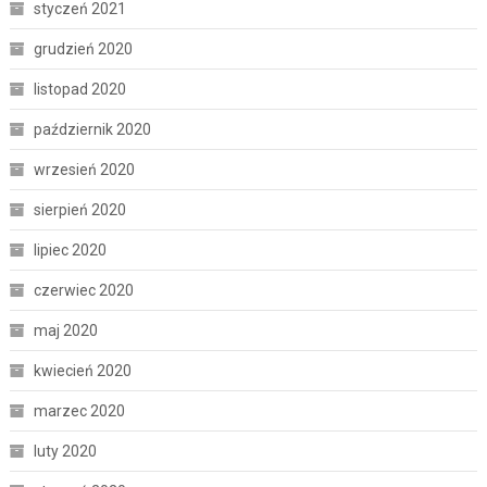
styczeń 2021
grudzień 2020
listopad 2020
październik 2020
wrzesień 2020
sierpień 2020
lipiec 2020
czerwiec 2020
maj 2020
kwiecień 2020
marzec 2020
luty 2020