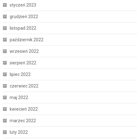
styczeń 2023
grudzień 2022
listopad 2022
październik 2022
wrzesień 2022
sierpień 2022
lipiec 2022
czerwiec 2022
maj 2022
kwiecień 2022
marzec 2022
luty 2022