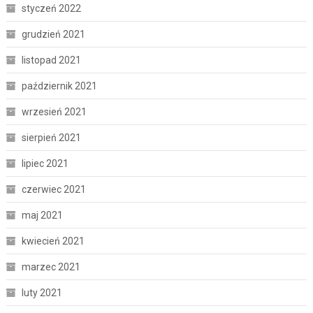
styczeń 2022
grudzień 2021
listopad 2021
październik 2021
wrzesień 2021
sierpień 2021
lipiec 2021
czerwiec 2021
maj 2021
kwiecień 2021
marzec 2021
luty 2021