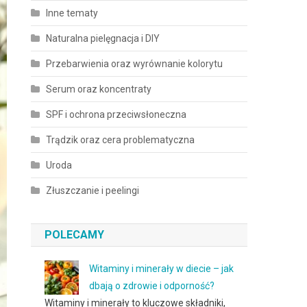
Inne tematy
Naturalna pielęgnacja i DIY
Przebarwienia oraz wyrównanie kolorytu
Serum oraz koncentraty
SPF i ochrona przeciwsłoneczna
Trądzik oraz cera problematyczna
Uroda
Złuszczanie i peelingi
POLECAMY
Witaminy i minerały w diecie – jak
dbają o zdrowie i odporność?
Witaminy i minerały to kluczowe składniki,