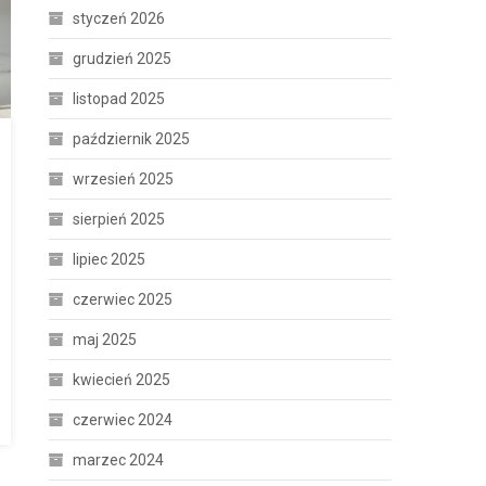
styczeń 2026
grudzień 2025
listopad 2025
październik 2025
wrzesień 2025
sierpień 2025
lipiec 2025
czerwiec 2025
maj 2025
kwiecień 2025
czerwiec 2024
marzec 2024