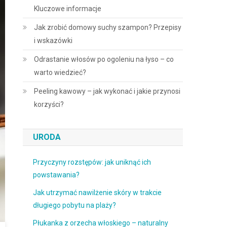
Kluczowe informacje
Jak zrobić domowy suchy szampon? Przepisy
i wskazówki
Odrastanie włosów po ogoleniu na łyso – co
warto wiedzieć?
Peeling kawowy – jak wykonać i jakie przynosi
korzyści?
URODA
Przyczyny rozstępów: jak uniknąć ich
powstawania?
Jak utrzymać nawilżenie skóry w trakcie
długiego pobytu na plaży?
Płukanka z orzecha włoskiego – naturalny