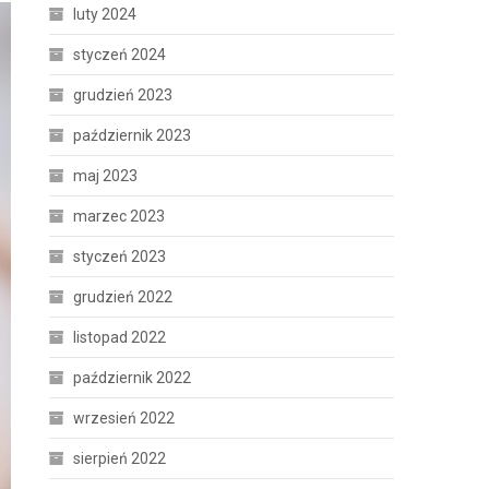
luty 2024
styczeń 2024
grudzień 2023
październik 2023
maj 2023
marzec 2023
styczeń 2023
grudzień 2022
listopad 2022
październik 2022
wrzesień 2022
sierpień 2022