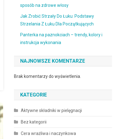
sposób na zdrowe włosy
Jak Zrobić Strzały Do Łuku: Podstawy
Strzelania Z Łuku Dla Początkujących
Panterka na paznokciach – trendy, kolory i
instrukcja wykonania
NAJNOWSZE KOMENTARZE
Brak komentarzy do wyświetlenia.
KATEGORIE
Aktywne składniki w pielęgnacji
Bez kategorii
Cera wrażliwa i naczynkowa