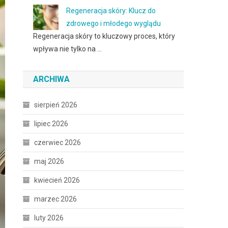
Regeneracja skóry: Klucz do
zdrowego i młodego wyglądu
Regeneracja skóry to kluczowy proces, który
wpływa nie tylko na …
ARCHIWA
sierpień 2026
lipiec 2026
czerwiec 2026
maj 2026
kwiecień 2026
marzec 2026
luty 2026