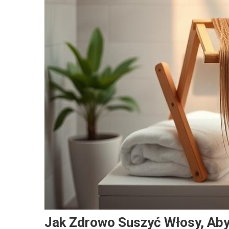
Jak Zdrowo Suszyć Włosy, Ab