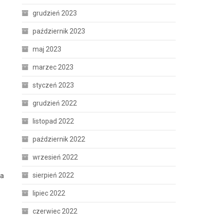
grudzień 2023
październik 2023
maj 2023
marzec 2023
styczeń 2023
grudzień 2022
listopad 2022
październik 2022
wrzesień 2022
sierpień 2022
ła
lipiec 2022
czerwiec 2022