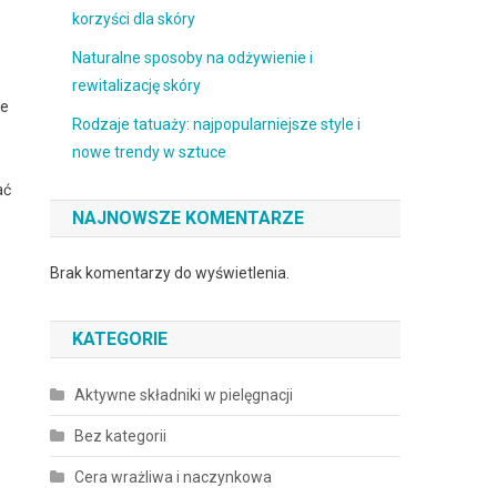
korzyści dla skóry
Naturalne sposoby na odżywienie i
rewitalizację skóry
ne
Rodzaje tatuaży: najpopularniejsze style i
nowe trendy w sztuce
ać
NAJNOWSZE KOMENTARZE
Brak komentarzy do wyświetlenia.
KATEGORIE
Aktywne składniki w pielęgnacji
Bez kategorii
Cera wrażliwa i naczynkowa