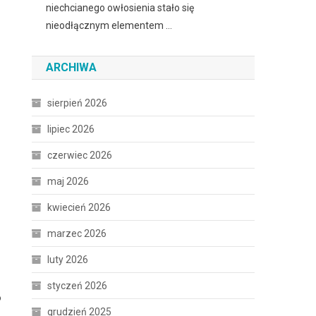
niechcianego owłosienia stało się
nieodłącznym elementem …
ARCHIWA
sierpień 2026
lipiec 2026
czerwiec 2026
maj 2026
kwiecień 2026
marzec 2026
luty 2026
styczeń 2026
o
grudzień 2025