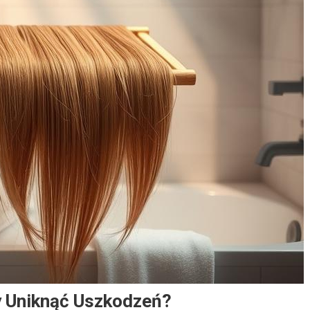
y Uniknąć Uszkodzeń?