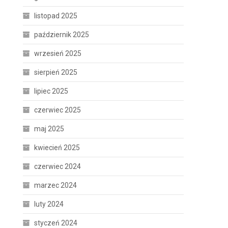
listopad 2025
październik 2025
wrzesień 2025
sierpień 2025
lipiec 2025
czerwiec 2025
maj 2025
kwiecień 2025
czerwiec 2024
marzec 2024
luty 2024
styczeń 2024