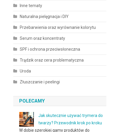
Inne tematy
Naturalna pielęgnacja i DIY
Przebarwienia oraz wyrównanie kolorytu
Serum oraz koncentraty
SPF i ochrona przeciwsłoneczna
Trądzik oraz cera problematyczna
Uroda
Złuszczanie i peelingi
POLECAMY
Jak skutecznie używać trymera do
twarzy? Przewodnik krok po kroku
W dobie szerokiej gamy produktów do