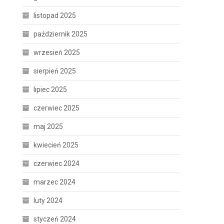
listopad 2025
październik 2025
wrzesień 2025
sierpień 2025
lipiec 2025
czerwiec 2025
maj 2025
kwiecień 2025
czerwiec 2024
marzec 2024
luty 2024
styczeń 2024