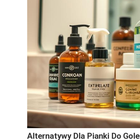
Alternatywy Dla Pianki Do Gole