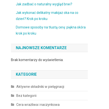
Jak zadbać o naturalny wygląd brwi?
Jak wykonać delikatny makijaż oka na co
dzień? Krok po kroku
Domowe sposoby na tłustą cerę: piękna skóra
,
krok po kroku
NAJNOWSZE KOMENTARZE
Brak komentarzy do wyświetlenia.
KATEGORIE
Aktywne składniki w pielęgnacji
Bez kategorii
Cera wrażliwa i naczynkowa