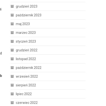
grudzień 2023
y,
październik 2023
maj 2023
marzec 2023
styczeń 2023
grudzień 2022
od
listopad 2022
październik 2022
ub
wrzesień 2022
sierpień 2022
lipiec 2022
czerwiec 2022