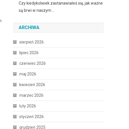
Czy kiedykolwiek zastanawiałeś się, jak ważne
są brwi w naszym …
h
ARCHIWA
sierpień 2026
lipiec 2026
czerwiec 2026
maj 2026
kwiecień 2026
marzec 2026
luty 2026
styczeń 2026
grudzień 2025